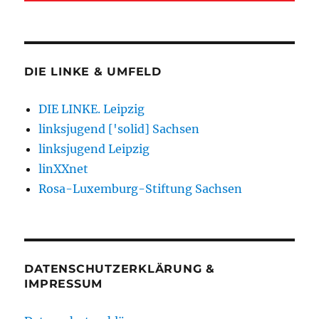
DIE LINKE & UMFELD
DIE LINKE. Leipzig
linksjugend ['solid] Sachsen
linksjugend Leipzig
linXXnet
Rosa-Luxemburg-Stiftung Sachsen
DATENSCHUTZERKLÄRUNG &
IMPRESSUM