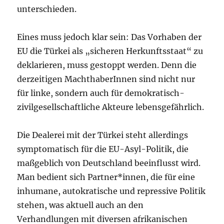
unterschieden.
Eines muss jedoch klar sein: Das Vorhaben der
EU die Türkei als „sicheren Herkunftsstaat“ zu
deklarieren, muss gestoppt werden. Denn die
derzeitigen MachthaberInnen sind nicht nur
für linke, sondern auch für demokratisch-
zivilgesellschaftliche Akteure lebensgefährlich.
Die Dealerei mit der Türkei steht allerdings
symptomatisch für die EU-Asyl-Politik, die
maßgeblich von Deutschland beeinflusst wird.
Man bedient sich Partner*innen, die für eine
inhumane, autokratische und repressive Politik
stehen, was aktuell auch an den
Verhandlungen mit diversen afrikanischen