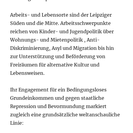
Arbeits- und Lebensorte sind der Leipziger
Süden und die Mitte. Arbeitsschwerpunkte
reichen von Kinder- und Jugendpolitik über
Wohnungs- und Mietenpolitik , Anti-
Diskriminierung, Asyl und Migration bis hin
zur Unterstützung und Beförderung von
Freiräumen für alternative Kultur und
Lebensweisen.
Ihr Engagement für ein Bedingungsloses
Grundeinkommen und gegen staatliche
Repression und Bevormundung markiert
zugleich eine grundsätzliche weltanschauliche
Linie: