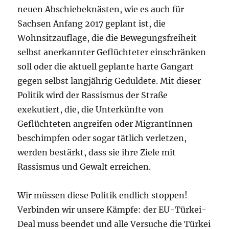
neuen Abschiebeknästen, wie es auch für
Sachsen Anfang 2017 geplant ist, die
Wohnsitzauflage, die die Bewegungsfreiheit
selbst anerkannter Geflüchteter einschränken
soll oder die aktuell geplante harte Gangart
gegen selbst langjährig Geduldete. Mit dieser
Politik wird der Rassismus der Straße
exekutiert, die, die Unterkünfte von
Geflüchteten angreifen oder MigrantInnen
beschimpfen oder sogar tätlich verletzen,
werden bestärkt, dass sie ihre Ziele mit
Rassismus und Gewalt erreichen.
Wir müssen diese Politik endlich stoppen!
Verbinden wir unsere Kämpfe: der EU-Türkei-
Deal muss beendet und alle Versuche die Türkei