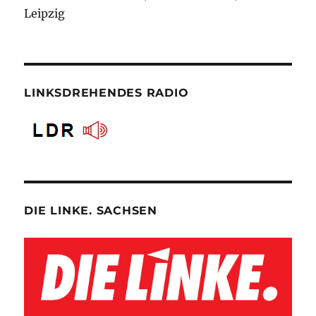
Leipzig
LINKSDREHENDES RADIO
DIE LINKE. SACHSEN