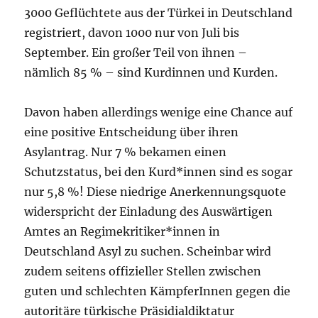
3000 Geflüchtete aus der Türkei in Deutschland
registriert, davon 1000 nur von Juli bis
September. Ein großer Teil von ihnen –
nämlich 85 % – sind Kurdinnen und Kurden.
Davon haben allerdings wenige eine Chance auf
eine positive Entscheidung über ihren
Asylantrag. Nur 7 % bekamen einen
Schutzstatus, bei den Kurd*innen sind es sogar
nur 5,8 %! Diese niedrige Anerkennungsquote
widerspricht der Einladung des Auswärtigen
Amtes an Regimekritiker*innen in
Deutschland Asyl zu suchen. Scheinbar wird
zudem seitens offizieller Stellen zwischen
guten und schlechten KämpferInnen gegen die
autoritäre türkische Präsidialdiktatur