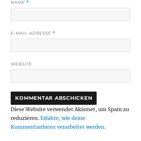
NAME
*
E-MAIL-ADRESSE
*
WEBSITE
Diese Website verwendet Akismet, um Spam zu
reduzieren.
Erfahre, wie deine
Kommentardaten verarbeitet werden.