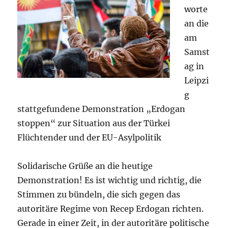
worte
an die
am
Samst
ag in
Leipzi
g
stattgefundene Demonstration „Erdogan
stoppen“ zur Situation aus der Türkei
Flüchtender und der EU-Asylpolitik
Solidarische Grüße an die heutige
Demonstration! Es ist wichtig und richtig, die
Stimmen zu bündeln, die sich gegen das
autoritäre Regime von Recep Erdogan richten.
Gerade in einer Zeit, in der autoritäre politische