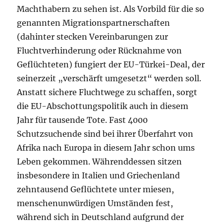
Machthabern zu sehen ist. Als Vorbild für die so
genannten Migrationspartnerschaften
(dahinter stecken Vereinbarungen zur
Fluchtverhinderung oder Rücknahme von
Geflüchteten) fungiert der EU-Türkei-Deal, der
seinerzeit „verschärft umgesetzt“ werden soll.
Anstatt sichere Fluchtwege zu schaffen, sorgt
die EU-Abschottungspolitik auch in diesem
Jahr für tausende Tote. Fast 4000
Schutzsuchende sind bei ihrer Überfahrt von
Afrika nach Europa in diesem Jahr schon ums
Leben gekommen. Währenddessen sitzen
insbesondere in Italien und Griechenland
zehntausend Geflüchtete unter miesen,
menschenunwürdigen Umständen fest,
während sich in Deutschland aufgrund der