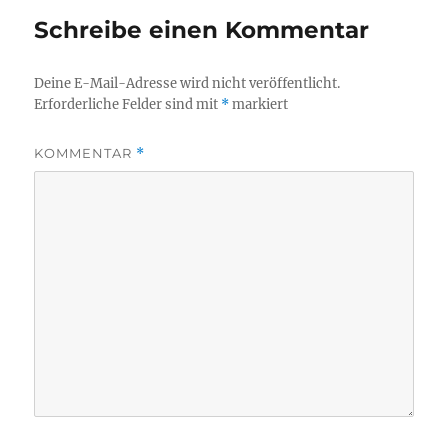
Schreibe einen Kommentar
Deine E-Mail-Adresse wird nicht veröffentlicht.
Erforderliche Felder sind mit
*
markiert
KOMMENTAR
*