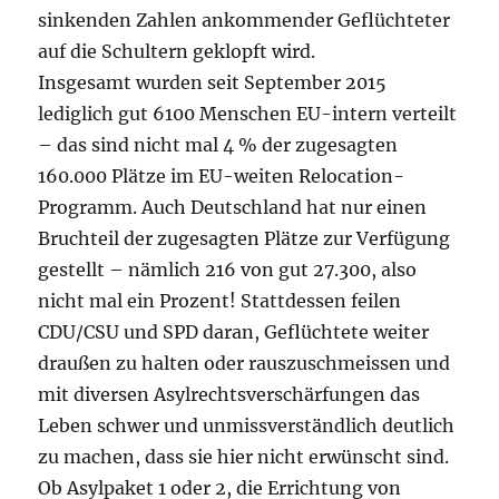
sinkenden Zahlen ankommender Geflüchteter
auf die Schultern geklopft wird.
Insgesamt wurden seit September 2015
lediglich gut 6100 Menschen EU-intern verteilt
– das sind nicht mal 4 % der zugesagten
160.000 Plätze im EU-weiten Relocation-
Programm. Auch Deutschland hat nur einen
Bruchteil der zugesagten Plätze zur Verfügung
gestellt – nämlich 216 von gut 27.300, also
nicht mal ein Prozent! Stattdessen feilen
CDU/CSU und SPD daran, Geflüchtete weiter
draußen zu halten oder rauszuschmeissen und
mit diversen Asylrechtsverschärfungen das
Leben schwer und unmissverständlich deutlich
zu machen, dass sie hier nicht erwünscht sind.
Ob Asylpaket 1 oder 2, die Errichtung von