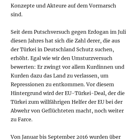
Konzepte und Akteure auf dem Vormarsch
sind.
Seit dem Putschversuch gegen Erdogan im Juli
diesen Jahres hat sich die Zahl derer, die aus
der Türkei in Deutschland Schutz suchen,
erhöht. Egal wie wir den Umsturzversuch
bewerten: Er zwingt vor allem Kurdinnen und
Kurden dazu das Land zu verlassen, um
Repressionen zu entkommen. Vor diesem
Hintergrund wird der EU-Türkei-Deal, der die
Türkei zum willfährigen Helfer der EU bei der
Abwehr von Geflüchteten macht, noch weiter
zu Farce.
Von Januar bis September 2016 wurden über