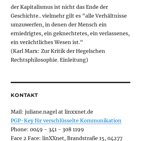
der Kapitalismus ist nicht das Ende der
Geschichte.. vielmehr gilt es "alle Verhältnisse
umzuwerfen, in denen der Mensch ein
erniedrigtes, ein geknechtetes, ein verlassenes,
ein verächtliches Wesen ist."
(Karl Marx: Zur Kritik der Hegelschen
Rechtsphilosophie. Einleitung)
KONTAKT
Mail: juliane.nagel at linxxnet.de
PGP-Key für verschlüsselte Kommunikation
Phone: 0049 - 341 - 308 1199
Face 2 Face: linXXnet, Brandstraße 15, 04277