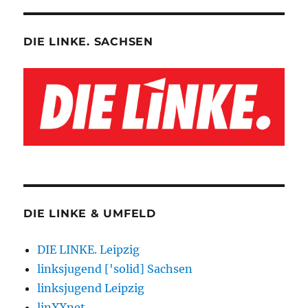
DIE LINKE. SACHSEN
DIE LINKE & UMFELD
DIE LINKE. Leipzig
linksjugend ['solid] Sachsen
linksjugend Leipzig
linXXnet