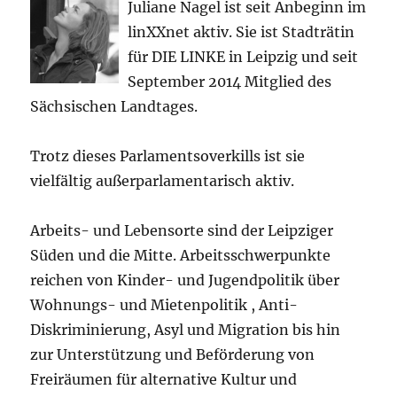
Juliane Nagel ist seit
Anbeginn
im
linXXnet aktiv. Sie ist Stadträtin
für DIE LINKE in Leipzig und seit
September 2014 Mitglied des
Sächsischen Landtages.
Trotz dieses Parlamentsoverkills ist sie
vielfältig außerparlamentarisch aktiv.
Arbeits- und Lebensorte sind der Leipziger
Süden und die Mitte. Arbeitsschwerpunkte
reichen von Kinder- und Jugendpolitik über
Wohnungs- und Mietenpolitik , Anti-
Diskriminierung, Asyl und Migration bis hin
zur Unterstützung und Beförderung von
Freiräumen für alternative Kultur und