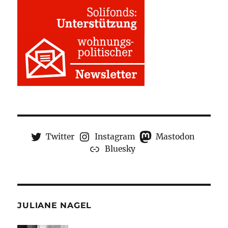
Twitter
Instagram
Mastodon
Bluesky
JULIANE NAGEL