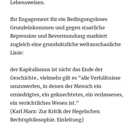
Lebensweisen.
Ihr Engagement für ein Bedingungsloses
Grundeinkommen und gegen staatliche
Repression und Bevormundung markiert
zugleich eine grundsätzliche weltanschauliche
Linie:
der Kapitalismus ist nicht das Ende der
Geschichte.. vielmehr gilt es "alle Verhältnisse
umzuwerfen, in denen der Mensch ein
erniedrigtes, ein geknechtetes, ein verlassenes,
ein verächtliches Wesen ist."
(Karl Marx: Zur Kritik der Hegelschen
Rechtsphilosophie. Einleitung)