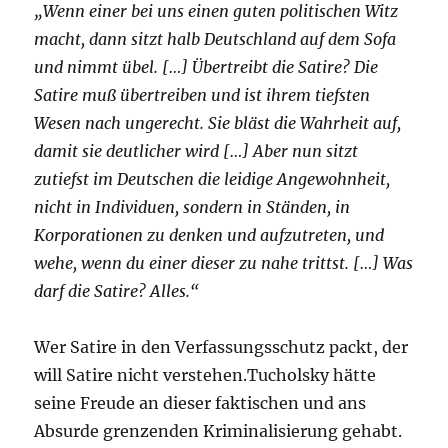
„Wenn einer bei uns einen guten politischen Witz
macht, dann sitzt halb Deutschland auf dem Sofa
und nimmt übel. […] Übertreibt die Satire? Die
Satire muß übertreiben und ist ihrem tiefsten
Wesen nach ungerecht. Sie bläst die Wahrheit auf,
damit sie deutlicher wird […] Aber nun sitzt
zutiefst im Deutschen die leidige Angewohnheit,
nicht in Individuen, sondern in Ständen, in
Korporationen zu denken und aufzutreten, und
wehe, wenn du einer dieser zu nahe trittst. […] Was
darf die Satire? Alles.“
Wer Satire in den Verfassungsschutz packt, der
will Satire nicht verstehen.Tucholsky hätte
seine Freude an dieser faktischen und ans
Absurde grenzenden Kriminalisierung gehabt.