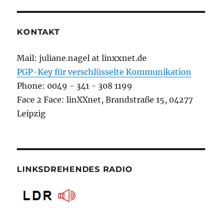
KONTAKT
Mail: juliane.nagel at linxxnet.de
PGP-Key für verschlüsselte Kommunikation
Phone: 0049 - 341 - 308 1199
Face 2 Face: linXXnet, Brandstraße 15, 04277
Leipzig
LINKSDREHENDES RADIO