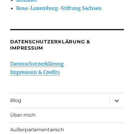
Rosa-Luxemburg-Stiftung Sachsen
DATENSCHUTZERKLÄRUNG &
IMPRESSUM
Datenschutzerklärung
Impressum & Credits
Unterme
Blog
öffnen
Über mich
Außerparlamentarisch