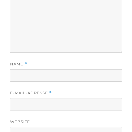
NAME
*
E-MAIL-ADRESSE
*
WEBSITE