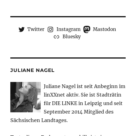
Twitter
Instagram
Mastodon
Bluesky
JULIANE NAGEL
Juliane Nagel ist seit
Anbeginn
im
linXXnet aktiv. Sie ist Stadträtin
für DIE LINKE in Leipzig und seit
September 2014 Mitglied des
Sächsischen Landtages.