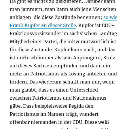
Da gibt es nichts zu diskutieren. Darüber kann
man jammern, man kann auch jene Menschen
anklagen, die diese Zustände benennen;
so wie
Frank Kupfer an dieser Stelle
. Kupfer ist CDU-
Fraktionsvorsitzender im sächsischen Landtag,
Mitglied einer Partei, die mitverantwortlich ist
für diese Zustände. Kupfer kann auch, und das
ist noch schlimmer als sein Anprangern, Stolz
auf dieses Sachsen empfinden und dann ein
mehr an Patriotismus als Lösung anbieten und
fordern. Das wiederum schafft man nur, wenn
man glaubt, dass es einen Unterschied
zwischen Patriotismus und Nationalismus
gäbe. Dass beispielsweise Pegida den
Patriotismus im Namen trägt, wundert
offenbar niemanden in der CDU. Diese weiß