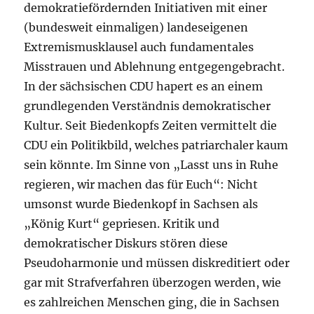
demokratiefördernden Initiativen mit einer
(bundesweit einmaligen) landeseigenen
Extremismusklausel auch fundamentales
Misstrauen und Ablehnung entgegengebracht.
In der sächsischen CDU hapert es an einem
grundlegenden Verständnis demokratischer
Kultur. Seit Biedenkopfs Zeiten vermittelt die
CDU ein Politikbild, welches patriarchaler kaum
sein könnte. Im Sinne von „Lasst uns in Ruhe
regieren, wir machen das für Euch“: Nicht
umsonst wurde Biedenkopf in Sachsen als
„König Kurt“ gepriesen. Kritik und
demokratischer Diskurs stören diese
Pseudoharmonie und müssen diskreditiert oder
gar mit Strafverfahren überzogen werden, wie
es zahlreichen Menschen ging, die in Sachsen