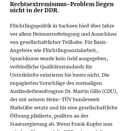
Rechtsextremismus-Problem liegen
nicht in der DDR.
Flüchtlingspolitik in Sachsen hieß über Jahre
vor allem Heimunterbringung und Ausschluss
von gesellschaftlicher Teilhabe. Für Basis-
Angebote wie Flüchtlingssozialarbeit,
Sprachkurse wurde kein Geld ausgegeben,
verbindliche Qualitätsstandards für
Unterkünfte existieren bis heute nicht. Die
engagierten Vorschläge des vormaligen
Ausländerbeauftragten Dr. Martin Gillo (CDU),
der mit seinem Heim-TÜV bundesweit
Maßstäbe setzte und für eine gesellschaftliche
Öffnung plädierte, prallten an der
Staatsregierung ab. Wenn Frank Kupfer nun