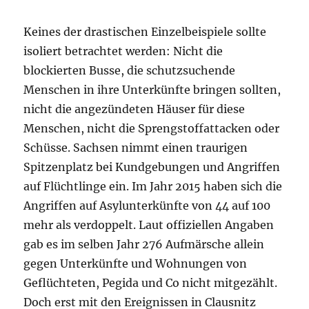
Keines der drastischen Einzelbeispiele sollte
isoliert betrachtet werden: Nicht die
blockierten Busse, die schutzsuchende
Menschen in ihre Unterkünfte bringen sollten,
nicht die angezündeten Häuser für diese
Menschen, nicht die Sprengstoffattacken oder
Schüsse. Sachsen nimmt einen traurigen
Spitzenplatz bei Kundgebungen und Angriffen
auf Flüchtlinge ein. Im Jahr 2015 haben sich die
Angriffen auf Asylunterkünfte von 44 auf 100
mehr als verdoppelt. Laut offiziellen Angaben
gab es im selben Jahr 276 Aufmärsche allein
gegen Unterkünfte und Wohnungen von
Geflüchteten, Pegida und Co nicht mitgezählt.
Doch erst mit den Ereignissen in Clausnitz