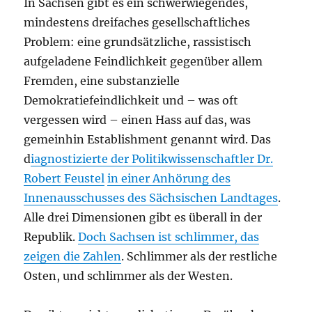
In Sachsen gibt es ein schwerwiegendes,
mindestens dreifaches gesellschaftliches
Problem: eine grundsätzliche, rassistisch
aufgeladene Feindlichkeit gegenüber allem
Fremden, eine substanzielle
Demokratiefeindlichkeit und – was oft
vergessen wird – einen Hass auf das, was
gemeinhin Establishment genannt wird. Das
d
iagnostizierte der Politikwissenschaftler Dr.
Robert Feustel
in einer Anhörung des
Innenausschusses des Sächsischen Landtages
.
Alle drei Dimensionen gibt es überall in der
Republik.
Doch Sachsen ist schlimmer, das
zeigen die Zahlen
. Schlimmer als der restliche
Osten, und schlimmer als der Westen.