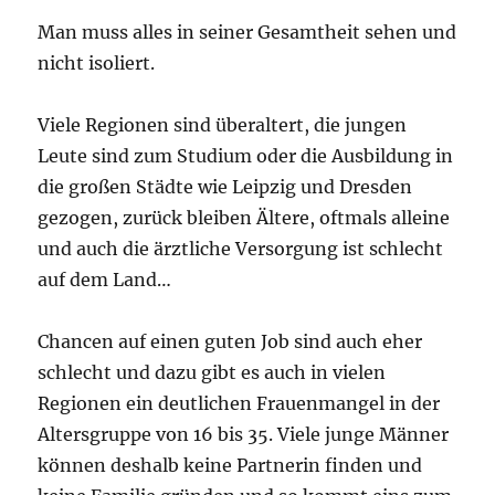
Man muss alles in seiner Gesamtheit sehen und
nicht isoliert.
Viele Regionen sind überaltert, die jungen
Leute sind zum Studium oder die Ausbildung in
die großen Städte wie Leipzig und Dresden
gezogen, zurück bleiben Ältere, oftmals alleine
und auch die ärztliche Versorgung ist schlecht
auf dem Land…
Chancen auf einen guten Job sind auch eher
schlecht und dazu gibt es auch in vielen
Regionen ein deutlichen Frauenmangel in der
Altersgruppe von 16 bis 35. Viele junge Männer
können deshalb keine Partnerin finden und