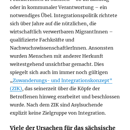
oder in kommunaler Verantwortung – ein
notwendiges Übel. Integrationspolitik richtete
sich über Jahre auf die nützlichen, die
wirtschaftlich verwertbaren MigrantInnen –
qualifizierte Fachkräfte und
NachwuchswissenschaftlerInnen. Ansonsten
wurden Menschen mit anderer Herkunft
weitestgehend unsichtbar gemacht. Dies
spiegelt sich auch im immer noch gültigen
„
Zuwanderungs- und Integrationskonzept“
(ZIK)
, das seinerzeit über die Köpfe der
Betroffenen hinweg erarbeitet und beschlossen
wurde. Nach dem ZIK sind Asylsuchende
explizit keine Zielgruppe von Integration.
Viele der Ursachen für das sächsische