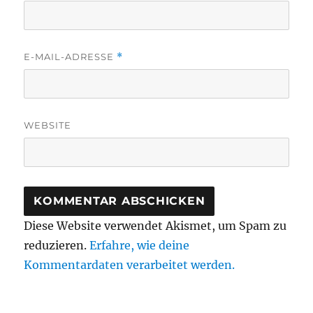
E-MAIL-ADRESSE
*
WEBSITE
Diese Website verwendet Akismet, um Spam zu
reduzieren.
Erfahre, wie deine
Kommentardaten verarbeitet werden.