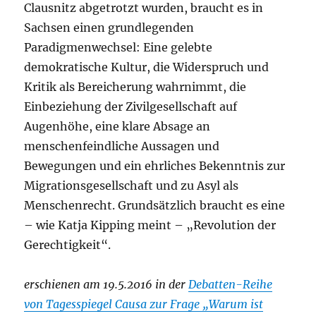
Clausnitz abgetrotzt wurden, braucht es in
Sachsen einen grundlegenden
Paradigmenwechsel: Eine gelebte
demokratische Kultur, die Widerspruch und
Kritik als Bereicherung wahrnimmt, die
Einbeziehung der Zivilgesellschaft auf
Augenhöhe, eine klare Absage an
menschenfeindliche Aussagen und
Bewegungen und ein ehrliches Bekenntnis zur
Migrationsgesellschaft und zu Asyl als
Menschenrecht. Grundsätzlich braucht es eine
– wie Katja Kipping meint – „Revolution der
Gerechtigkeit“.
erschienen am 19.5.2016 in der
Debatten-Reihe
von Tagesspiegel Causa zur Frage „Warum ist