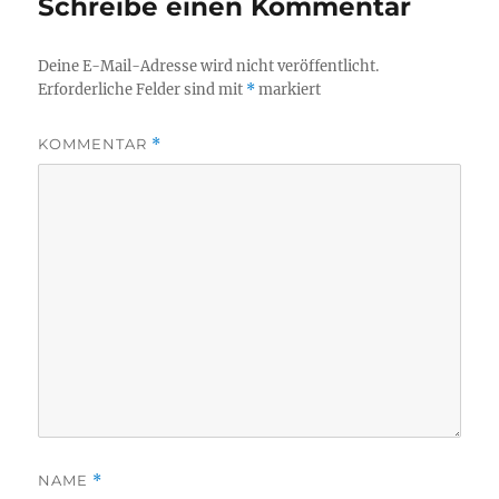
Schreibe einen Kommentar
Deine E-Mail-Adresse wird nicht veröffentlicht.
Erforderliche Felder sind mit
*
markiert
KOMMENTAR
*
NAME
*