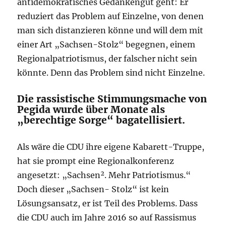
antidemokratisches Gedankengut geht: Er
reduziert das Problem auf Einzelne, von denen
man sich distanzieren könne und will dem mit
einer Art „Sachsen-Stolz“ begegnen, einem
Regionalpatriotismus, der falscher nicht sein
könnte. Denn das Problem sind nicht Einzelne.
Die rassistische Stimmungsmache von
Pegida wurde über Monate als
„berechtige Sorge“ bagatellisiert.
Als wäre die CDU ihre eigene Kabarett-Truppe,
hat sie prompt eine Regionalkonferenz
angesetzt: „Sachsen². Mehr Patriotismus.“
Doch dieser „Sachsen- Stolz“ ist kein
Lösungsansatz, er ist Teil des Problems. Dass
die CDU auch im Jahre 2016 so auf Rassismus