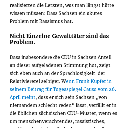
realisierten die Letzten, was man längst hätte
wissen müssen: Dass Sachsen ein akutes
Problem mit Rassismus hat.
Nicht Einzelne Gewalttäter sind das
Problem.
Dass insbesondere die CDU in Sachsen Anteil
an dieser aufgeladenen Stimmung hat, zeigt
sich eben auch an der Sprachlosigkeit, der
Relativiererei selbiger. W
enn Frank Kupfer in
seinem Beitrag für Tagesspiegel Causa vom 26.
April meint
, dass er sich sein Sachsen „von
niemandem schlecht reden“ lässt, verfällt er in
die üblichen sächsischen CDU-Muster, wenn es
um menschenverachtendes, rassistisches,