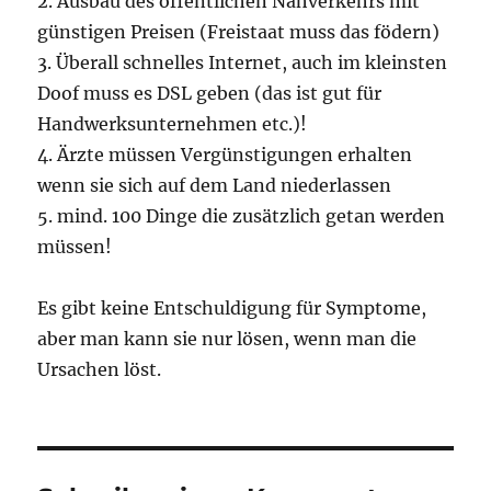
2. Ausbau des öffentlichen Nahverkehrs mit
günstigen Preisen (Freistaat muss das födern)
3. Überall schnelles Internet, auch im kleinsten
Doof muss es DSL geben (das ist gut für
Handwerksunternehmen etc.)!
4. Ärzte müssen Vergünstigungen erhalten
wenn sie sich auf dem Land niederlassen
5. mind. 100 Dinge die zusätzlich getan werden
müssen!
Es gibt keine Entschuldigung für Symptome,
aber man kann sie nur lösen, wenn man die
Ursachen löst.