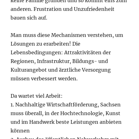
keine Familie gründen und so kommt eins zum
anderen. Frustration und Unzufriedenheit
bauen sich auf.
Man muss diese Mechanismen verstehen, um
Lösungen zu erarbeiten! Die
Lebensbedingungen: Attraktivitäten der
Regionen, Infrastruktur, Bildungs- und
Kulturangebot und ärztliche Versorgung
müssen verbessert werden.
Da wartet viel Arbeit:
1. Nachhaltige Wirtschaftförderung, Sachsen
muss überall, in der Hochtechnologie, Kunst
und im Handwerk beste Leistungen anbieten
können