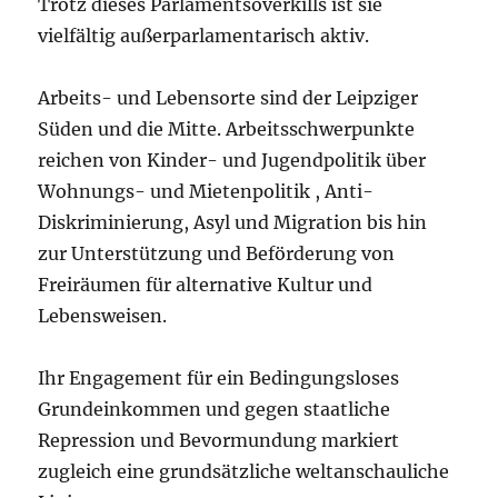
Trotz dieses Parlamentsoverkills ist sie
vielfältig außerparlamentarisch aktiv.
Arbeits- und Lebensorte sind der Leipziger
Süden und die Mitte. Arbeitsschwerpunkte
reichen von Kinder- und Jugendpolitik über
Wohnungs- und Mietenpolitik , Anti-
Diskriminierung, Asyl und Migration bis hin
zur Unterstützung und Beförderung von
Freiräumen für alternative Kultur und
Lebensweisen.
Ihr Engagement für ein Bedingungsloses
Grundeinkommen und gegen staatliche
Repression und Bevormundung markiert
zugleich eine grundsätzliche weltanschauliche