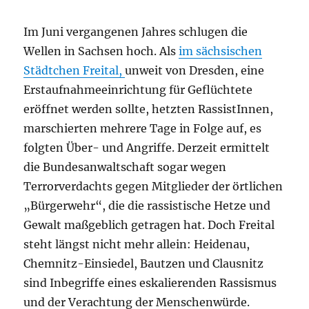
Im Juni vergangenen Jahres schlugen die
Wellen in Sachsen hoch. Als
im sächsischen
Städtchen Freital,
unweit von Dresden, eine
Erstaufnahmeeinrichtung für Geflüchtete
eröffnet werden sollte, hetzten RassistInnen,
marschierten mehrere Tage in Folge auf, es
folgten Über- und Angriffe. Derzeit ermittelt
die Bundesanwaltschaft sogar wegen
Terrorverdachts gegen Mitglieder der örtlichen
„Bürgerwehr“, die die rassistische Hetze und
Gewalt maßgeblich getragen hat. Doch Freital
steht längst nicht mehr allein: Heidenau,
Chemnitz-Einsiedel, Bautzen und Clausnitz
sind Inbegriffe eines eskalierenden Rassismus
und der Verachtung der Menschenwürde.