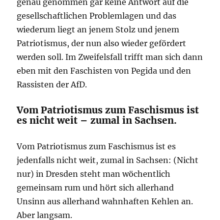
genau genommen gar keine Antwort auf die
gesellschaftlichen Problemlagen und das
wiederum liegt an jenem Stolz und jenem
Patriotismus, der nun also wieder gefördert
werden soll. Im Zweifelsfall trifft man sich dann
eben mit den Faschisten von Pegida und den
Rassisten der AfD.
Vom Patriotismus zum Faschismus ist
es nicht weit – zumal in Sachsen.
Vom Patriotismus zum Faschismus ist es
jedenfalls nicht weit, zumal in Sachsen: (Nicht
nur) in Dresden steht man wöchentlich
gemeinsam rum und hört sich allerhand
Unsinn aus allerhand wahnhaften Kehlen an.
Aber langsam.