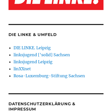
DIE LINKE & UMFELD
DIE LINKE. Leipzig
linksjugend ['solid] Sachsen
linksjugend Leipzig
linXXnet
Rosa-Luxemburg-Stiftung Sachsen
DATENSCHUTZERKLÄRUNG &
IMPRESSUM