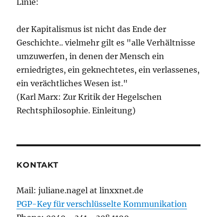
Linie:
der Kapitalismus ist nicht das Ende der
Geschichte.. vielmehr gilt es "alle Verhältnisse
umzuwerfen, in denen der Mensch ein
erniedrigtes, ein geknechtetes, ein verlassenes,
ein verächtliches Wesen ist."
(Karl Marx: Zur Kritik der Hegelschen
Rechtsphilosophie. Einleitung)
KONTAKT
Mail: juliane.nagel at linxxnet.de
PGP-Key für verschlüsselte Kommunikation