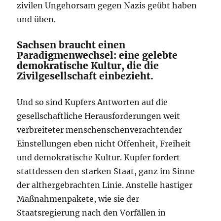
zivilen Ungehorsam gegen Nazis geübt haben
und üben.
Sachsen braucht einen
Paradigmenwechsel: eine gelebte
demokratische Kultur, die die
Zivilgesellschaft einbezieht.
Und so sind Kupfers Antworten auf die
gesellschaftliche Herausforderungen weit
verbreiteter menschenschenverachtender
Einstellungen eben nicht Offenheit, Freiheit
und demokratische Kultur. Kupfer fordert
stattdessen den starken Staat, ganz im Sinne
der althergebrachten Linie. Anstelle hastiger
Maßnahmenpakete, wie sie der
Staatsregierung nach den Vorfällen in