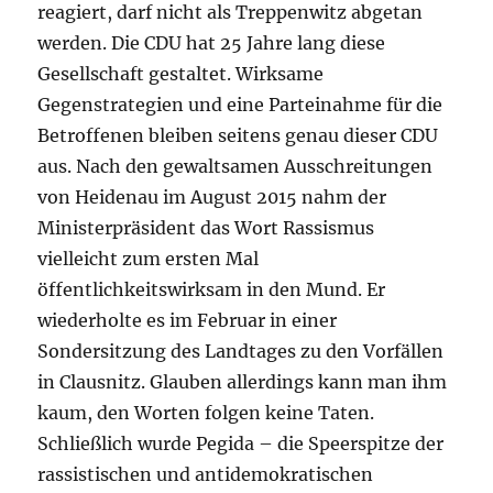
reagiert, darf nicht als Treppenwitz abgetan
werden. Die CDU hat 25 Jahre lang diese
Gesellschaft gestaltet. Wirksame
Gegenstrategien und eine Parteinahme für die
Betroffenen bleiben seitens genau dieser CDU
aus. Nach den gewaltsamen Ausschreitungen
von Heidenau im August 2015 nahm der
Ministerpräsident das Wort Rassismus
vielleicht zum ersten Mal
öffentlichkeitswirksam in den Mund. Er
wiederholte es im Februar in einer
Sondersitzung des Landtages zu den Vorfällen
in Clausnitz. Glauben allerdings kann man ihm
kaum, den Worten folgen keine Taten.
Schließlich wurde Pegida – die Speerspitze der
rassistischen und antidemokratischen