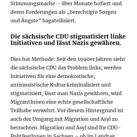
Stimmungsmache – über Monate hofiert und
deren Forderungen als „berechtigte Sorgen
und Ängste“ bagatellisiert.
Die sächsische CDU stigmatisiert linke
Initiativen und lässt Nazis gewähren.
Dies hat Methode: Seit den 1990er Jahren sieht
die sächsische CDU das Problem links, werden
Initiativen für eine demokratische,
antirassistische Kultur kriminalisiert und
stigmatisiert, lässt man Nazis gewähren, wird
MigrantInnen eine echte gesellschaftliche
Teilhabe verwehrt. Vor diesem Hintergrund ist
auch der Umgang mit Migration und Asyl zu
betrachten. Migration und Asyl sind für CDU-
PolitikerInnen in Sachsen – ob im Landtag