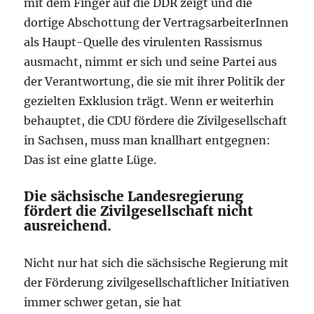
mit dem Finger auf die DDR zeigt und die
dortige Abschottung der VertragsarbeiterInnen
als Haupt-Quelle des virulenten Rassismus
ausmacht, nimmt er sich und seine Partei aus
der Verantwortung, die sie mit ihrer Politik der
gezielten Exklusion trägt. Wenn er weiterhin
behauptet, die CDU fördere die Zivilgesellschaft
in Sachsen, muss man knallhart entgegnen:
Das ist eine glatte Lüge.
Die sächsische Landesregierung
fördert die Zivilgesellschaft nicht
ausreichend.
Nicht nur hat sich die sächsische Regierung mit
der Förderung zivilgesellschaftlicher Initiativen
immer schwer getan, sie hat