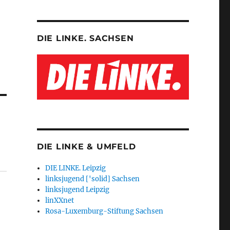
DIE LINKE. SACHSEN
DIE LINKE & UMFELD
DIE LINKE. Leipzig
linksjugend ['solid] Sachsen
linksjugend Leipzig
linXXnet
Rosa-Luxemburg-Stiftung Sachsen