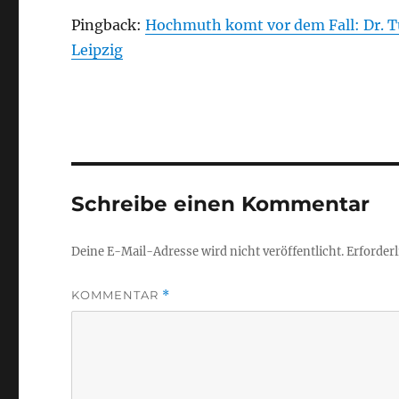
Pingback:
Hochmuth komt vor dem Fall: Dr. Tü
Leipzig
Schreibe einen Kommentar
Deine E-Mail-Adresse wird nicht veröffentlicht.
Erforderl
KOMMENTAR
*