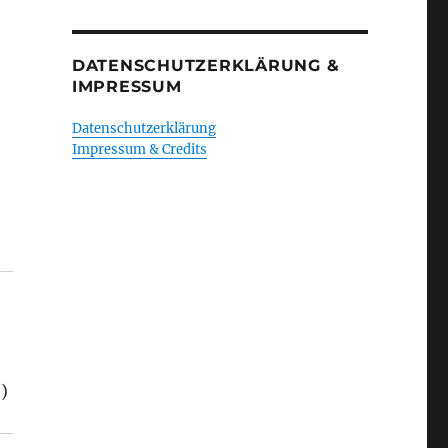
DATENSCHUTZERKLÄRUNG &
IMPRESSUM
Datenschutzerklärung
Impressum & Credits
t)