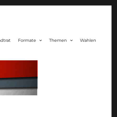
adtrat
Formate
Themen
Wahlen