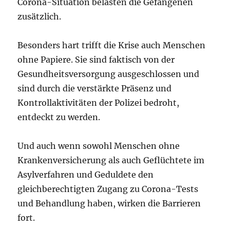
Corona-Situation belasten die Gefangenen
zusätzlich.
Besonders hart trifft die Krise auch Menschen
ohne Papiere. Sie sind faktisch von der
Gesundheitsversorgung ausgeschlossen und
sind durch die verstärkte Präsenz und
Kontrollaktivitäten der Polizei bedroht,
entdeckt zu werden.
Und auch wenn sowohl Menschen ohne
Krankenversicherung als auch Geflüchtete im
Asylverfahren und Geduldete den
gleichberechtigten Zugang zu Corona-Tests
und Behandlung haben, wirken die Barrieren
fort.