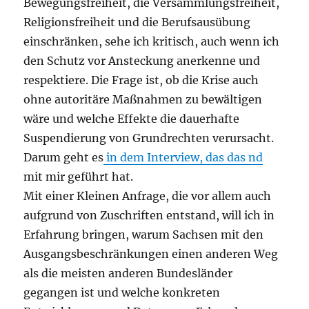
Bewegungsfreiheit, die Versammlungsfreiheit,
Religionsfreiheit und die Berufsausübung
einschränken, sehe ich kritisch, auch wenn ich
den Schutz vor Ansteckung anerkenne und
respektiere. Die Frage ist, ob die Krise auch
ohne autoritäre Maßnahmen zu bewältigen
wäre und welche Effekte die dauerhafte
Suspendierung von Grundrechten verursacht.
Darum geht es
in dem Interview, das das nd
mit mir geführt hat.
Mit einer Kleinen Anfrage, die vor allem auch
aufgrund von Zuschriften entstand, will ich in
Erfahrung bringen, warum Sachsen mit den
Ausgangsbeschränkungen einen anderen Weg
als die meisten anderen Bundesländer
gegangen ist und welche konkreten