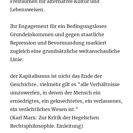
Freiräumen für alternative Kultur und
Lebensweisen.
Ihr Engagement für ein Bedingungsloses
Grundeinkommen und gegen staatliche
Repression und Bevormundung markiert
zugleich eine grundsätzliche weltanschauliche
Linie:
der Kapitalismus ist nicht das Ende der
Geschichte.. vielmehr gilt es "alle Verhältnisse
umzuwerfen, in denen der Mensch ein
erniedrigtes, ein geknechtetes, ein verlassenes,
ein verächtliches Wesen ist."
(Karl Marx: Zur Kritik der Hegelschen
Rechtsphilosophie. Einleitung)