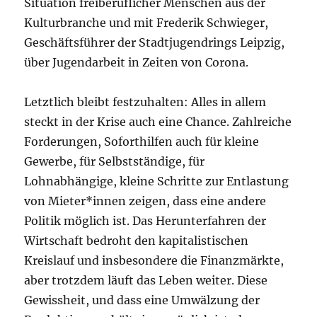
Situation freiberuflicher Menschen aus der
Kulturbranche und mit Frederik Schwieger,
Geschäftsführer der Stadtjugendrings Leipzig,
über Jugendarbeit in Zeiten von Corona.
Letztlich bleibt festzuhalten: Alles in allem
steckt in der Krise auch eine Chance. Zahlreiche
Forderungen, Soforthilfen auch für kleine
Gewerbe, für Selbstständige, für
Lohnabhängige, kleine Schritte zur Entlastung
von Mieter*innen zeigen, dass eine andere
Politik möglich ist. Das Herunterfahren der
Wirtschaft bedroht den kapitalistischen
Kreislauf und insbesondere die Finanzmärkte,
aber trotzdem läuft das Leben weiter. Diese
Gewissheit, und dass eine Umwälzung der