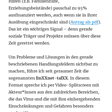
Hilfen (z.B. Familienhilfe,
Erziehungsbeistände) pauschal zu 95%
ausfinanziert werden, auch wenn sie in ihrer
Ausübung eingeschränkt sind (
Antrag als pdf
).
Das ist ein wichtiges Signal – denn gerade
soziale Träger und Projekte müssen über diese
Zeit gerettet werden.
Um Probleme und Lösungen in den gerade
beschriebenen Handlungsfeldern sichtbar zu
machen, führe ich seit geraumer Zeit die
sogenannten
linXXnet-talXX
. In diesem
Format spreche ich per Video-Splitscreen mit
Akteur*innen aus den zahlreichen Bereichen,
die das Virus und die mit ihm einhergehenden
Einschränkungen und Gefahren besonders