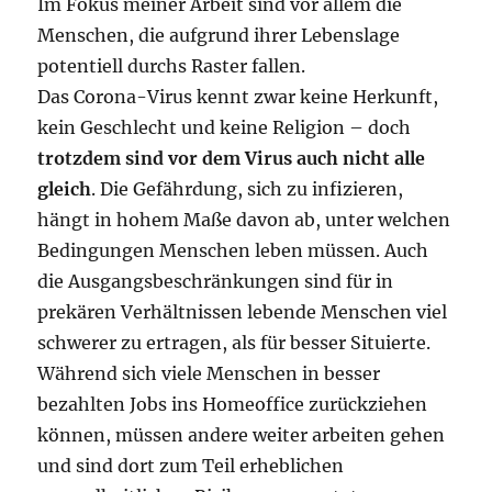
Im Fokus meiner Arbeit sind vor allem die
Menschen, die aufgrund ihrer Lebenslage
potentiell durchs Raster fallen.
Das Corona-Virus kennt zwar keine Herkunft,
kein Geschlecht und keine Religion – doch
trotzdem sind vor dem Virus auch nicht alle
gleich
. Die Gefährdung, sich zu infizieren,
hängt in hohem Maße davon ab, unter welchen
Bedingungen Menschen leben müssen. Auch
die Ausgangsbeschränkungen sind für in
prekären Verhältnissen lebende Menschen viel
schwerer zu ertragen, als für besser Situierte.
Während sich viele Menschen in besser
bezahlten Jobs ins Homeoffice zurückziehen
können, müssen andere weiter arbeiten gehen
und sind dort zum Teil erheblichen