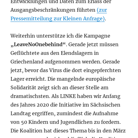
Entwicklungen und Daten zum Erlass der
Ausgangsbeschränkungen führten
(zur
Pressemitteilung zur Kleinen Anfrage)
.
Weiterhin unterstütze ich die Kampagne
„LeaveNoOnebehind“
. Gerade jetzt müssen
Geflüchtete aus den Elendslagern in
Griechenland aufgenommen werden. Gerade
jetzt, bevor das Virus die dort eingepferchten
Lager erreicht. Die mangelnde europäische
Solidarität zeigt sich an dieser Stelle am
dramatischsten. Als LINKE haben wir Anfang
des Jahres 2020 die Initiative im Sächsischen
Landtag ergriffen, zumindest die Aufnahme
von 50 Kindern und Jugendlichen zu fordern.
Die Koalition hat dieses Thema bis in den März