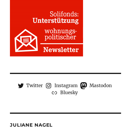
Twitter
Instagram
Mastodon
Bluesky
JULIANE NAGEL