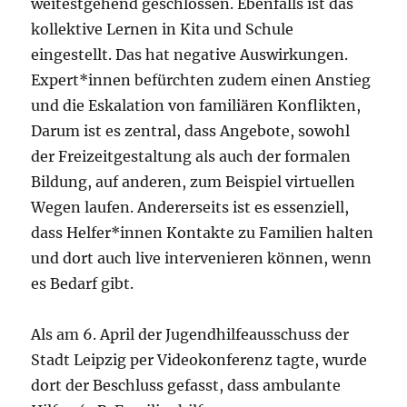
weitestgehend geschlossen. Ebenfalls ist das
kollektive Lernen in Kita und Schule
eingestellt. Das hat negative Auswirkungen.
Expert*innen befürchten zudem einen Anstieg
und die Eskalation von familiären Konflikten,
Darum ist es zentral, dass Angebote, sowohl
der Freizeitgestaltung als auch der formalen
Bildung, auf anderen, zum Beispiel virtuellen
Wegen laufen. Andererseits ist es essenziell,
dass Helfer*innen Kontakte zu Familien halten
und dort auch live intervenieren können, wenn
es Bedarf gibt.
Als am 6. April der Jugendhilfeausschuss der
Stadt Leipzig per Videokonferenz tagte, wurde
dort der Beschluss gefasst, dass ambulante