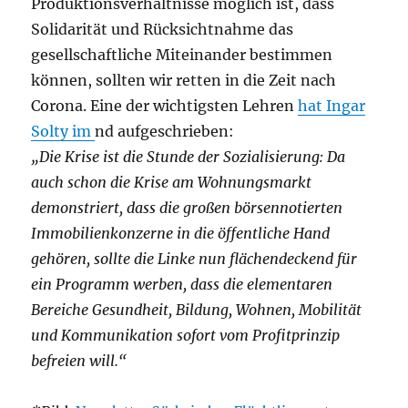
Produktionsverhältnisse möglich ist, dass
Solidarität und Rücksichtnahme das
gesellschaftliche Miteinander bestimmen
können, sollten wir retten in die Zeit nach
Corona. Eine der wichtigsten Lehren
hat Ingar
Solty im
nd aufgeschrieben:
„Die Krise ist die Stunde der Sozialisierung: Da
auch schon die Krise am Wohnungsmarkt
demonstriert, dass die großen börsennotierten
Immobilienkonzerne in die öffentliche Hand
gehören, sollte die Linke nun flächendeckend für
ein Programm werben, dass die elementaren
Bereiche Gesundheit, Bildung, Wohnen, Mobilität
und Kommunikation sofort vom Profitprinzip
befreien will.“