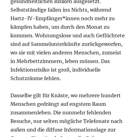
gesundheitlichen Risiken ausgesetzt.
Selbstständige fallen ins Nichts, während
Hartz-IV-Empfänger*innen noch mehr zu
kämpfen haben, um durch den Monat zu
kommen. Wohnungslose und auch Geflüchtete
sind auf Sammelunterkünfte zurückgeworfen,
wo sie mit vielen anderen Menschen, zumeist
in Mehrbettzimmern, leben müssen. Das
Infektionsrisiko ist groß, individuelle
Schutzräume fehlen.
Dasselbe gilt für Knäste, wo mehrere hundert
Menschen gedrängt auf engstem Raum
zusammenleben. Die nunmehr fehlenden
Besuche, nur selten mögliche Telefonate nach
außen und die diffuse Informationslage zur