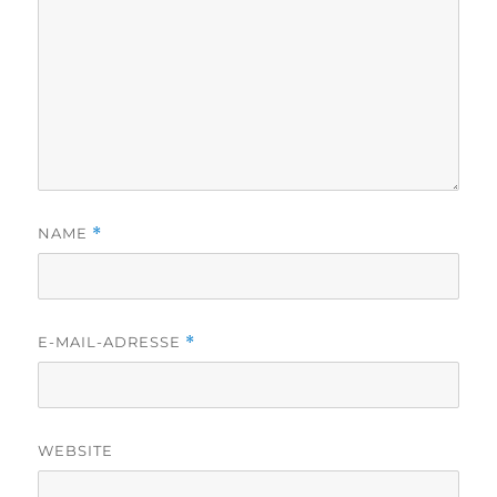
NAME
*
E-MAIL-ADRESSE
*
WEBSITE