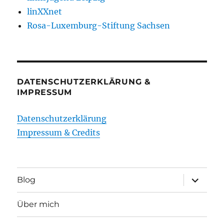
linXXnet
Rosa-Luxemburg-Stiftung Sachsen
DATENSCHUTZERKLÄRUNG &
IMPRESSUM
Datenschutzerklärung
Impressum & Credits
Unterme
Blog
öffnen
Über mich