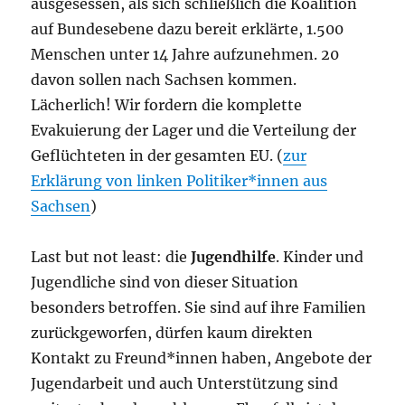
ausgesessen, als sich schließlich die Koalition
auf Bundesebene dazu bereit erklärte, 1.500
Menschen unter 14 Jahre aufzunehmen. 20
davon sollen nach Sachsen kommen.
Lächerlich! Wir fordern die komplette
Evakuierung der Lager und die Verteilung der
Geflüchteten in der gesamten EU. (
zur
Erklärung von linken Politiker*innen aus
Sachsen
)
Last but not least: die
Jugendhilfe
. Kinder und
Jugendliche sind von dieser Situation
besonders betroffen. Sie sind auf ihre Familien
zurückgeworfen, dürfen kaum direkten
Kontakt zu Freund*innen haben, Angebote der
Jugendarbeit und auch Unterstützung sind