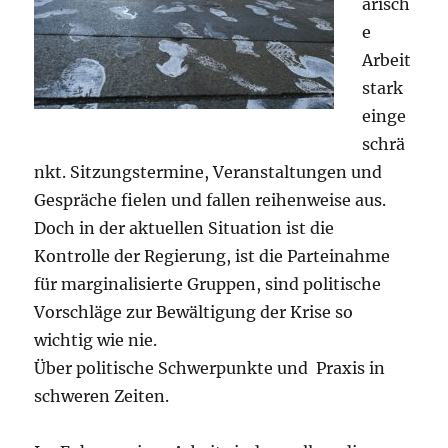
arisch
e
Arbeit
stark
einge
schrä
nkt. Sitzungstermine, Veranstaltungen und
Gespräche fielen und fallen reihenweise aus.
Doch in der aktuellen Situation ist die
Kontrolle der Regierung, ist die Parteinahme
für marginalisierte Gruppen, sind politische
Vorschläge zur Bewältigung der Krise so
wichtig wie nie.
Über politische Schwerpunkte und Praxis in
schweren Zeiten.