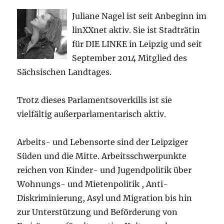
Juliane Nagel ist seit
Anbeginn
im
linXXnet aktiv. Sie ist Stadträtin
für DIE LINKE in Leipzig und seit
September 2014 Mitglied des
Sächsischen Landtages.
Trotz dieses Parlamentsoverkills ist sie
vielfältig außerparlamentarisch aktiv.
Arbeits- und Lebensorte sind der Leipziger
Süden und die Mitte. Arbeitsschwerpunkte
reichen von Kinder- und Jugendpolitik über
Wohnungs- und Mietenpolitik , Anti-
Diskriminierung, Asyl und Migration bis hin
zur Unterstützung und Beförderung von