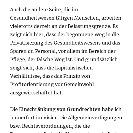
Auch die andere Seite, die im
Gesundheitswesen tätigen Menschen, arbeiten
vielerorts derzeit an der Belastungsgrenze. Es
zeigt sich hier, dass der begonnene Weg in die
Privatisierung des Gesundheitswesens und das
Sparen an Personal, vor allem im Bereich der
Pflege, der falsche Weg ist. Und grundsätzlich
zeigt sich, dass die kapitalistischen
Verhältnisse, dass das Prinzip von
Profitorientierung vor Gemeinwohl
ausgewirtschaftet hat.
Die
Einschränkung von Grundrechten
habe ich
immerfort im Visier. Die Allgemeinverfügungen
bzw. Rechtsverordnungen, die die