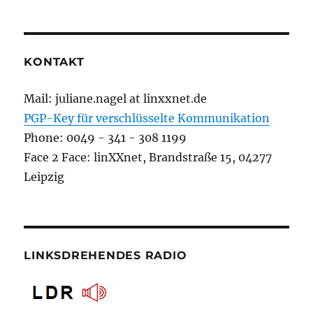
KONTAKT
Mail: juliane.nagel at linxxnet.de
PGP-Key für verschlüsselte Kommunikation
Phone: 0049 - 341 - 308 1199
Face 2 Face: linXXnet, Brandstraße 15, 04277
Leipzig
LINKSDREHENDES RADIO