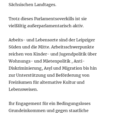
Sächsischen Landtages.
Trotz dieses Parlamentsoverkills ist sie
vielfältig außerparlamentarisch aktiv.
Arbeits- und Lebensorte sind der Leipziger
Süden und die Mitte. Arbeitsschwerpunkte
reichen von Kinder- und Jugendpolitik über
Wohnungs- und Mietenpolitik , Anti-
Diskriminierung, Asyl und Migration bis hin
zur Unterstützung und Beförderung von
Freiräumen für alternative Kultur und
Lebensweisen.
Ihr Engagement für ein Bedingungsloses
Grundeinkommen und gegen staatliche