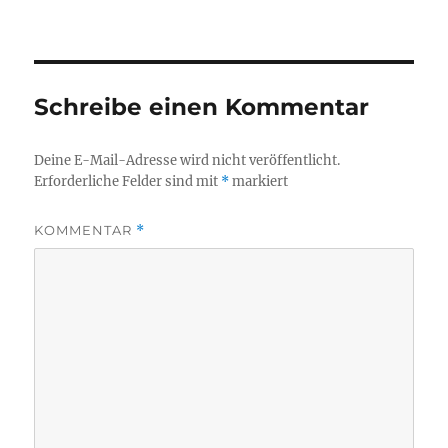
Schreibe einen Kommentar
Deine E-Mail-Adresse wird nicht veröffentlicht.
Erforderliche Felder sind mit
*
markiert
KOMMENTAR
*