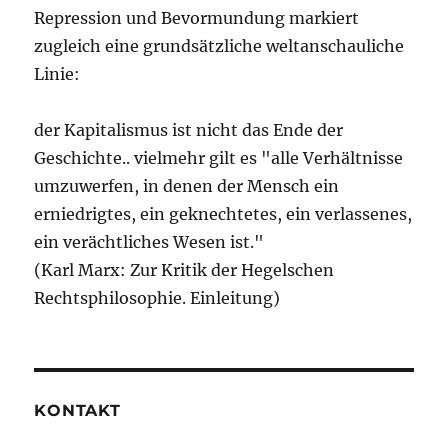
Repression und Bevormundung markiert
zugleich eine grundsätzliche weltanschauliche
Linie:
der Kapitalismus ist nicht das Ende der
Geschichte.. vielmehr gilt es "alle Verhältnisse
umzuwerfen, in denen der Mensch ein
erniedrigtes, ein geknechtetes, ein verlassenes,
ein verächtliches Wesen ist."
(Karl Marx: Zur Kritik der Hegelschen
Rechtsphilosophie. Einleitung)
KONTAKT