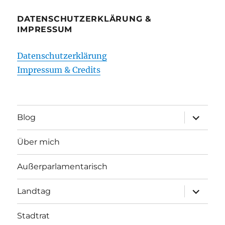
DATENSCHUTZERKLÄRUNG &
IMPRESSUM
Datenschutzerklärung
Impressum & Credits
Unterme
Blog
öffnen
Über mich
Außerparlamentarisch
Unterme
Landtag
öffnen
Stadtrat