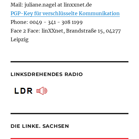
Mail: juliane.nagel at linxxnet.de
PGP-Key für verschlüsselte Kommunikation
Phone: 0049 - 341 - 308 1199
Face 2 Face: linXXnet, Brandstraße 15, 04277
Leipzig
LINKSDREHENDES RADIO
DIE LINKE. SACHSEN