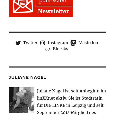
Twitter
Instagram
Mastodon
Bluesky
JULIANE NAGEL
Juliane Nagel ist seit
Anbeginn
im
linXXnet aktiv. Sie ist Stadträtin
für DIE LINKE in Leipzig und seit
September 2014 Mitglied des