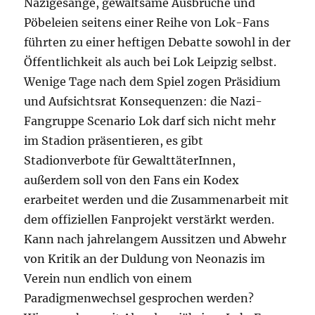
Nazigesänge, gewaltsame Ausbrüche und
Pöbeleien seitens einer Reihe von Lok-Fans
führten zu einer heftigen Debatte sowohl in der
Öffentlichkeit als auch bei Lok Leipzig selbst.
Wenige Tage nach dem Spiel zogen Präsidium
und Aufsichtsrat Konsequenzen: die Nazi-
Fangruppe Scenario Lok darf sich nicht mehr
im Stadion präsentieren, es gibt
Stadionverbote für GewalttäterInnen,
außerdem soll von den Fans ein Kodex
erarbeitet werden und die Zusammenarbeit mit
dem offiziellen Fanprojekt verstärkt werden.
Kann nach jahrelangem Aussitzen und Abwehr
von Kritik an der Duldung von Neonazis im
Verein nun endlich von einem
Paradigmenwechsel gesprochen werden?