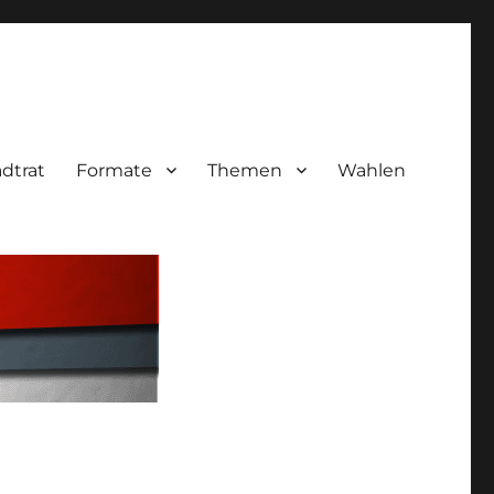
adtrat
Formate
Themen
Wahlen