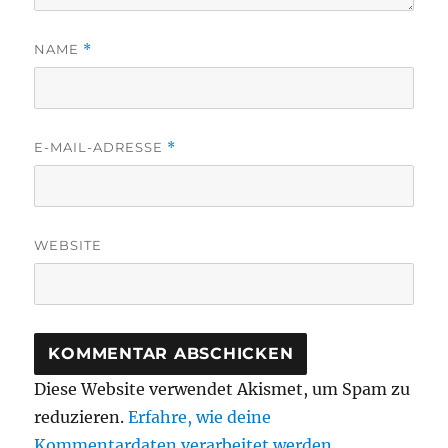
NAME
*
E-MAIL-ADRESSE
*
WEBSITE
Diese Website verwendet Akismet, um Spam zu
reduzieren.
Erfahre, wie deine
Kommentardaten verarbeitet werden.