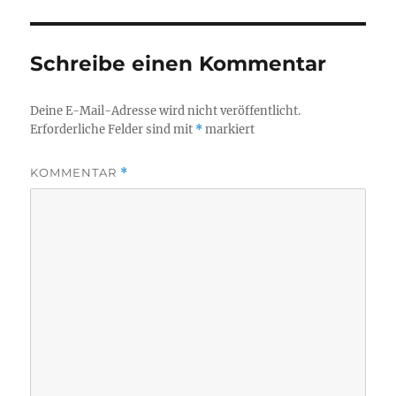
Schreibe einen Kommentar
Deine E-Mail-Adresse wird nicht veröffentlicht.
Erforderliche Felder sind mit
*
markiert
KOMMENTAR
*