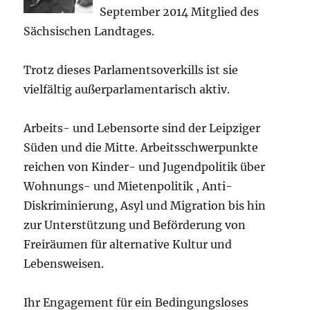
September 2014 Mitglied des
Sächsischen Landtages.
Trotz dieses Parlamentsoverkills ist sie
vielfältig außerparlamentarisch aktiv.
Arbeits- und Lebensorte sind der Leipziger
Süden und die Mitte. Arbeitsschwerpunkte
reichen von Kinder- und Jugendpolitik über
Wohnungs- und Mietenpolitik , Anti-
Diskriminierung, Asyl und Migration bis hin
zur Unterstützung und Beförderung von
Freiräumen für alternative Kultur und
Lebensweisen.
Ihr Engagement für ein Bedingungsloses