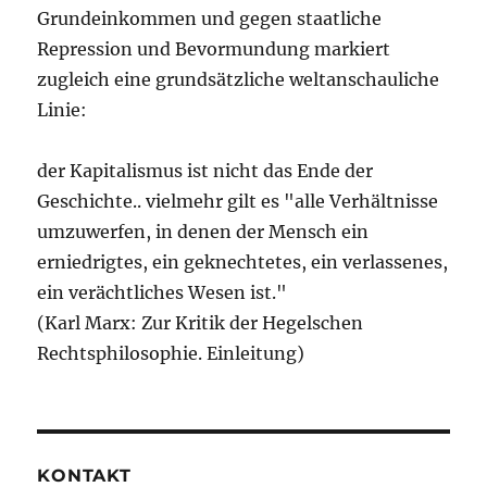
Grundeinkommen und gegen staatliche
Repression und Bevormundung markiert
zugleich eine grundsätzliche weltanschauliche
Linie:
der Kapitalismus ist nicht das Ende der
Geschichte.. vielmehr gilt es "alle Verhältnisse
umzuwerfen, in denen der Mensch ein
erniedrigtes, ein geknechtetes, ein verlassenes,
ein verächtliches Wesen ist."
(Karl Marx: Zur Kritik der Hegelschen
Rechtsphilosophie. Einleitung)
KONTAKT