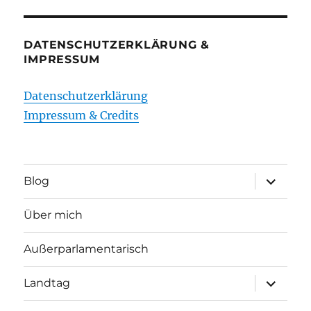
DATENSCHUTZERKLÄRUNG &
IMPRESSUM
Datenschutzerklärung
Impressum & Credits
Unterme
Blog
öffnen
Über mich
Außerparlamentarisch
Unterme
Landtag
öffnen