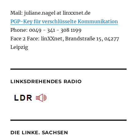
Mail: juliane.nagel at linxxnet.de
PGP-Key für verschlüsselte Kommunikation
Phone: 0049 - 341 - 308 1199
Face 2 Face: linXXnet, Brandstraße 15, 04277
Leipzig
LINKSDREHENDES RADIO
DIE LINKE. SACHSEN