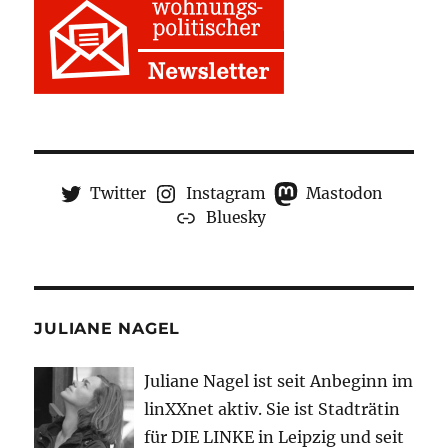
Twitter
Instagram
Mastodon
Bluesky
JULIANE NAGEL
Juliane Nagel ist seit
Anbeginn
im
linXXnet aktiv. Sie ist Stadträtin
für DIE LINKE in Leipzig und seit