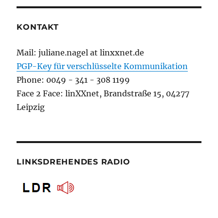
KONTAKT
Mail: juliane.nagel at linxxnet.de
PGP-Key für verschlüsselte Kommunikation
Phone: 0049 - 341 - 308 1199
Face 2 Face: linXXnet, Brandstraße 15, 04277
Leipzig
LINKSDREHENDES RADIO