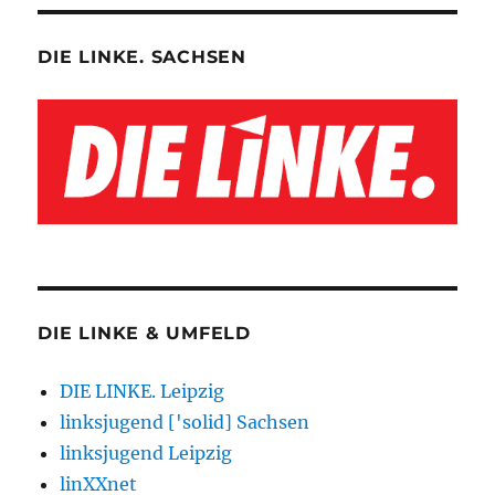
DIE LINKE. SACHSEN
DIE LINKE & UMFELD
DIE LINKE. Leipzig
linksjugend ['solid] Sachsen
linksjugend Leipzig
linXXnet