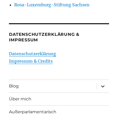
Rosa-Luxemburg-Stiftung Sachsen
DATENSCHUTZERKLÄRUNG &
IMPRESSUM
Datenschutzerklärung
Impressum & Credits
Unterme
Blog
öffnen
Über mich
Außerparlamentarisch