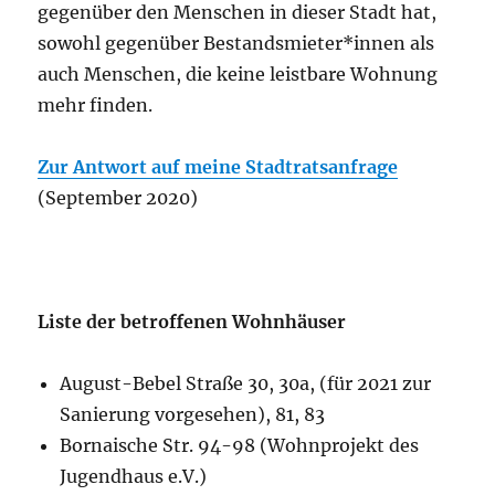
gegenüber den Menschen in dieser Stadt hat,
sowohl gegenüber Bestandsmieter*innen als
auch Menschen, die keine leistbare Wohnung
mehr finden.
Zur Antwort auf meine Stadtratsanfrage
(September 2020)
Liste der betroffenen Wohnhäuser
August-Bebel Straße 30, 30a, (für 2021 zur
Sanierung vorgesehen), 81, 83
Bornaische Str. 94-98 (Wohnprojekt des
Jugendhaus e.V.)