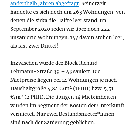
anderthalb Jahren abgefragt
. Seinerzeit
handelte es sich noch um 263 Wohnungen, von
denen die zirka die Hälfte leer stand. Im
September 2020 reden wir über noch 222
unsanierte Wohnungen. 147 davon stehen leer,
als fast zwei Drittel!
Inzwischen wurde der Block Richard-
Lehmann-Straße 39 – 43 saniert. Die
Mietpreise liegen bei 14 Wohnungen je nach
Haushaltgröße 4,84 €/m² (1PHH) bzw. 5,51
€/m² (2 PHH). Die übrigen 14 Mieteinheiten
wurden im Segment der Kosten der Unterkunft
vermietet. Nur zwei Bestandsmieter*innen
sind nach der Sanierung geblieben.