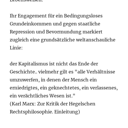
Ihr Engagement für ein Bedingungsloses
Grundeinkommen und gegen staatliche
Repression und Bevormundung markiert
zugleich eine grundsätzliche weltanschauliche
Linie:
der Kapitalismus ist nicht das Ende der
Geschichte.. vielmehr gilt es "alle Verhältnisse
umzuwerfen, in denen der Mensch ein
erniedrigtes, ein geknechtetes, ein verlassenes,
ein verächtliches Wesen ist."
(Karl Marx: Zur Kritik der Hegelschen
Rechtsphilosophie. Einleitung)