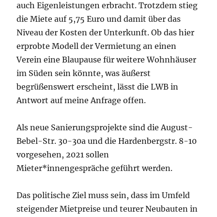
auch Eigenleistungen erbracht. Trotzdem stieg
die Miete auf 5,75 Euro und damit über das
Niveau der Kosten der Unterkunft. Ob das hier
erprobte Modell der Vermietung an einen
Verein eine Blaupause für weitere Wohnhäuser
im Süden sein könnte, was äußerst
begrüßenswert erscheint, lässt die LWB in
Antwort auf meine Anfrage offen.
Als neue Sanierungsprojekte sind die August-
Bebel-Str. 30-30a und die Hardenbergstr. 8-10
vorgesehen, 2021 sollen
Mieter*innengespräche geführt werden.
Das politische Ziel muss sein, dass im Umfeld
steigender Mietpreise und teurer Neubauten in