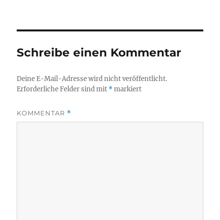
Schreibe einen Kommentar
Deine E-Mail-Adresse wird nicht veröffentlicht.
Erforderliche Felder sind mit
*
markiert
KOMMENTAR
*