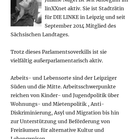
linXXnet aktiv. Sie ist Stadträtin
für DIE LINKE in Leipzig und seit
September 2014 Mitglied des
Sächsischen Landtages.
Trotz dieses Parlamentsoverkills ist sie
vielfältig außerparlamentarisch aktiv.
Arbeits- und Lebensorte sind der Leipziger
Süden und die Mitte. Arbeitsschwerpunkte
reichen von Kinder- und Jugendpolitik über
Wohnungs- und Mietenpolitik , Anti-
Diskriminierung, Asyl und Migration bis hin
zur Unterstützung und Beförderung von
Freiräumen für alternative Kultur und
Lebensweisen.