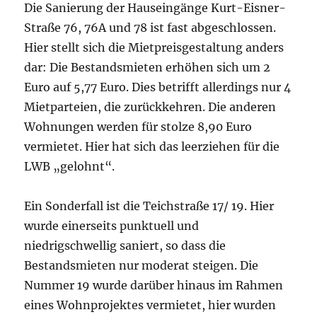
Die Sanierung der Hauseingänge Kurt-Eisner-
Straße 76, 76A und 78 ist fast abgeschlossen.
Hier stellt sich die Mietpreisgestaltung anders
dar: Die Bestandsmieten erhöhen sich um 2
Euro auf 5,77 Euro. Dies betrifft allerdings nur 4
Mietparteien, die zurückkehren. Die anderen
Wohnungen werden für stolze 8,90 Euro
vermietet. Hier hat sich das leerziehen für die
LWB „gelohnt“.
Ein Sonderfall ist die Teichstraße 17/ 19. Hier
wurde einerseits punktuell und
niedrigschwellig saniert, so dass die
Bestandsmieten nur moderat steigen. Die
Nummer 19 wurde darüber hinaus im Rahmen
eines Wohnprojektes vermietet, hier wurden