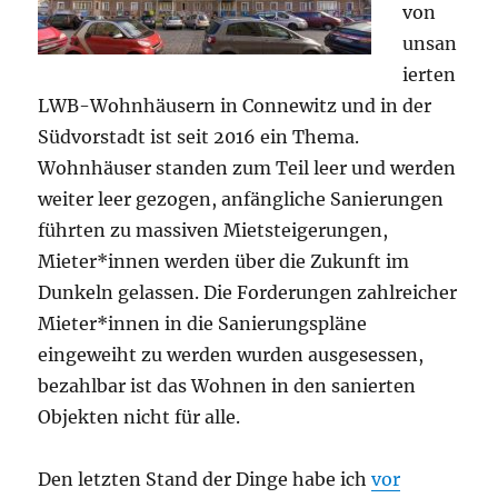
von
unsan
ierten
LWB-Wohnhäusern in Connewitz und in der
Südvorstadt ist seit 2016 ein Thema.
Wohnhäuser standen zum Teil leer und werden
weiter leer gezogen, anfängliche Sanierungen
führten zu massiven Mietsteigerungen,
Mieter*innen werden über die Zukunft im
Dunkeln gelassen. Die Forderungen zahlreicher
Mieter*innen in die Sanierungspläne
eingeweiht zu werden wurden ausgesessen,
bezahlbar ist das Wohnen in den sanierten
Objekten nicht für alle.
Den letzten Stand der Dinge habe ich
vor