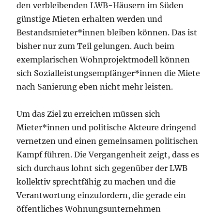
den verbleibenden LWB-Häusern im Süden
günstige Mieten erhalten werden und
Bestandsmieter*innen bleiben können. Das ist
bisher nur zum Teil gelungen. Auch beim
exemplarischen Wohnprojektmodell können
sich Sozialleistungsempfänger*innen die Miete
nach Sanierung eben nicht mehr leisten.
Um das Ziel zu erreichen müssen sich
Mieter*innen und politische Akteure dringend
vernetzen und einen gemeinsamen politischen
Kampf führen. Die Vergangenheit zeigt, dass es
sich durchaus lohnt sich gegenüber der LWB
kollektiv sprechtfähig zu machen und die
Verantwortung einzufordern, die gerade ein
öffentliches Wohnungsunternehmen