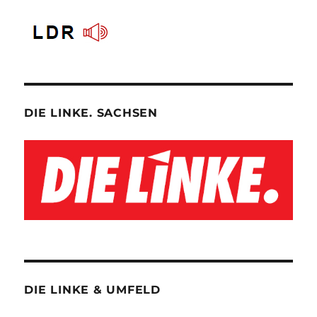
DIE LINKE. SACHSEN
DIE LINKE & UMFELD