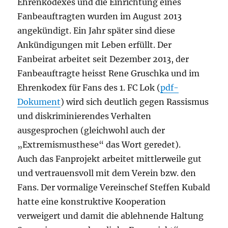
Ehrenkodexes und die Einrichtung eines
Fanbeauftragten wurden im August 2013
angekündigt. Ein Jahr später sind diese
Ankündigungen mit Leben erfüllt. Der
Fanbeirat arbeitet seit Dezember 2013, der
Fanbeauftragte heisst Rene Gruschka und im
Ehrenkodex für Fans des 1. FC Lok (
pdf-
Dokument
) wird sich deutlich gegen Rassismus
und diskriminierendes Verhalten
ausgesprochen (gleichwohl auch der
„Extremismusthese“ das Wort geredet).
Auch das Fanprojekt arbeitet mittlerweile gut
und vertrauensvoll mit dem Verein bzw. den
Fans. Der vormalige Vereinschef Steffen Kubald
hatte eine konstruktive Kooperation
verweigert und damit die ablehnende Haltung