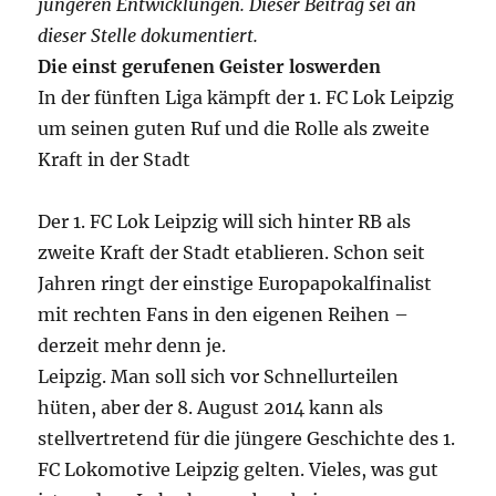
jüngeren Entwicklungen. Dieser Beitrag sei an
dieser Stelle dokumentiert.
Die einst gerufenen Geister loswerden
In der fünften Liga kämpft der 1. FC Lok Leipzig
um seinen guten Ruf und die Rolle als zweite
Kraft in der Stadt
Der 1. FC Lok Leipzig will sich hinter RB als
zweite Kraft der Stadt etablieren. Schon seit
Jahren ringt der einstige Europapokalfinalist
mit rechten Fans in den eigenen Reihen –
derzeit mehr denn je.
Leipzig. Man soll sich vor Schnellurteilen
hüten, aber der 8. August 2014 kann als
stellvertretend für
die
jüngere Geschichte des 1.
FC Lokomotive Leipzig gelten. Vieles, was gut