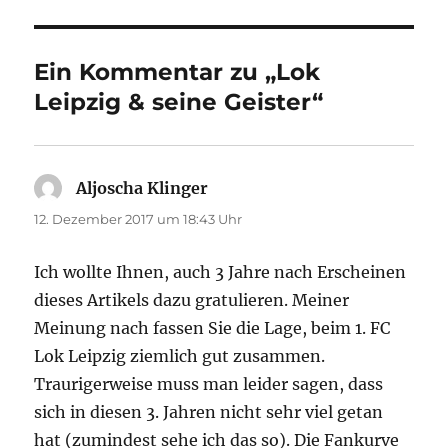
Ein Kommentar zu „Lok
Leipzig & seine Geister“
Aljoscha Klinger
sagt:
12. Dezember 2017 um 18:43 Uhr
Ich wollte Ihnen, auch 3 Jahre nach Erscheinen
dieses Artikels dazu gratulieren. Meiner
Meinung nach fassen Sie die Lage, beim 1. FC
Lok Leipzig ziemlich gut zusammen.
Traurigerweise muss man leider sagen, dass
sich in diesen 3. Jahren nicht sehr viel getan
hat (zumindest sehe ich das so). Die Fankurve