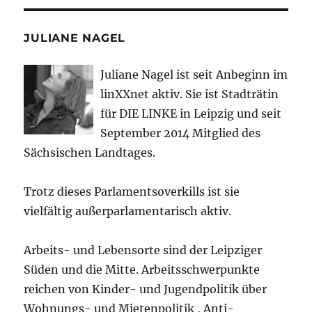
JULIANE NAGEL
Juliane Nagel ist seit
Anbeginn
im
linXXnet aktiv. Sie ist Stadträtin
für DIE LINKE in Leipzig und seit
September 2014 Mitglied des
Sächsischen Landtages.
Trotz dieses Parlamentsoverkills ist sie
vielfältig außerparlamentarisch aktiv.
Arbeits- und Lebensorte sind der Leipziger
Süden und die Mitte. Arbeitsschwerpunkte
reichen von Kinder- und Jugendpolitik über
Wohnungs- und Mietenpolitik , Anti-