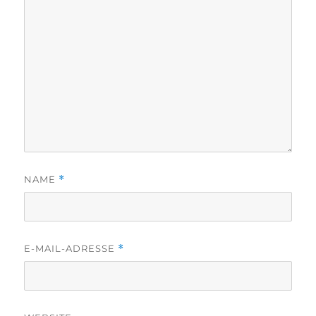
NAME
*
E-MAIL-ADRESSE
*