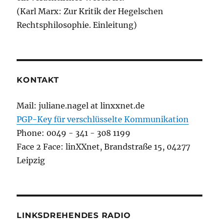
(Karl Marx: Zur Kritik der Hegelschen
Rechtsphilosophie. Einleitung)
KONTAKT
Mail: juliane.nagel at linxxnet.de
PGP-Key für verschlüsselte Kommunikation
Phone: 0049 - 341 - 308 1199
Face 2 Face: linXXnet, Brandstraße 15, 04277
Leipzig
LINKSDREHENDES RADIO