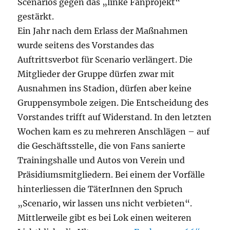
Scenarios gegen das „linke Fanprojekt“
gestärkt.
Ein Jahr nach dem Erlass der Maßnahmen
wurde seitens des Vorstandes das
Auftrittsverbot für Scenario verlängert. Die
Mitglieder der Gruppe dürfen zwar mit
Ausnahmen ins Stadion, dürfen aber keine
Gruppensymbole zeigen. Die Entscheidung des
Vorstandes trifft auf Widerstand. In den letzten
Wochen kam es zu mehreren Anschlägen – auf
die Geschäftsstelle, die von Fans sanierte
Trainingshalle und Autos von Verein und
Präsidiumsmitgliedern. Bei einem der Vorfälle
hinterliessen die TäterInnen den Spruch
„Scenario, wir lassen uns nicht verbieten“.
Mittlerweile gibt es bei Lok einen weiteren