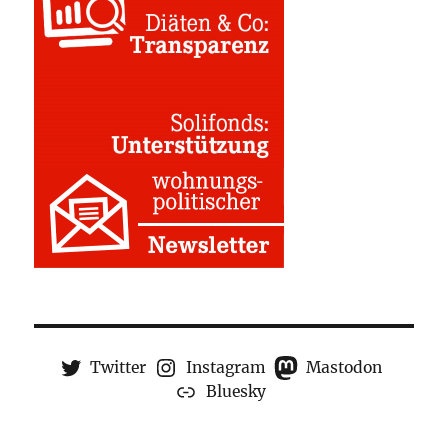
Twitter
Instagram
Mastodon
Bluesky