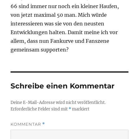
66 sind immer nur noch ein kleiner Haufen,
von jetzt maximal 50 man. Mich würde
interessieren was sie von den neusten
Entwicklungen halten. Damit meine ich vor
allem, dass nun Fankurve und Fanszene
gemeinsam supporten?
Schreibe einen Kommentar
Deine E-Mail-Adresse wird nicht veröffentlicht.
Erforderliche Felder sind mit
*
markiert
KOMMENTAR
*