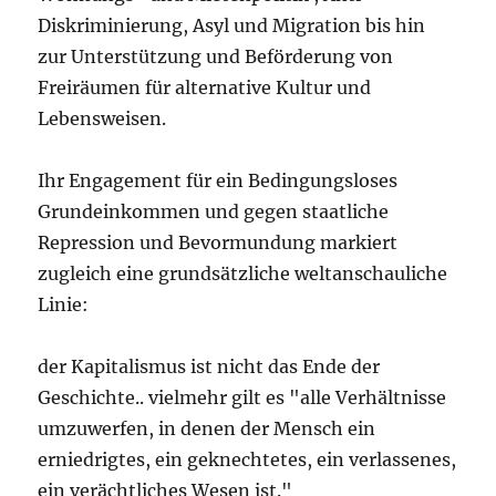
Diskriminierung, Asyl und Migration bis hin
zur Unterstützung und Beförderung von
Freiräumen für alternative Kultur und
Lebensweisen.
Ihr Engagement für ein Bedingungsloses
Grundeinkommen und gegen staatliche
Repression und Bevormundung markiert
zugleich eine grundsätzliche weltanschauliche
Linie:
der Kapitalismus ist nicht das Ende der
Geschichte.. vielmehr gilt es "alle Verhältnisse
umzuwerfen, in denen der Mensch ein
erniedrigtes, ein geknechtetes, ein verlassenes,
ein verächtliches Wesen ist."