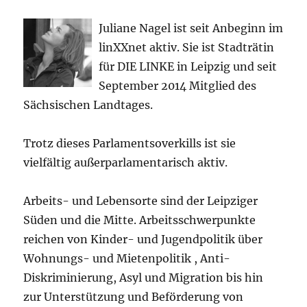
Juliane Nagel ist seit
Anbeginn
im
linXXnet aktiv. Sie ist Stadträtin
für DIE LINKE in Leipzig und seit
September 2014 Mitglied des
Sächsischen Landtages.
Trotz dieses Parlamentsoverkills ist sie
vielfältig außerparlamentarisch aktiv.
Arbeits- und Lebensorte sind der Leipziger
Süden und die Mitte. Arbeitsschwerpunkte
reichen von Kinder- und Jugendpolitik über
Wohnungs- und Mietenpolitik , Anti-
Diskriminierung, Asyl und Migration bis hin
zur Unterstützung und Beförderung von