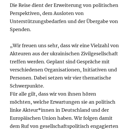
Die Reise dient der Erweiterung von politischen
Perspektiven, dem Ausloten von
Unterstützungsbedarfen und der Übergabe von
Spenden.
„Wir freuen uns sehr, dass wir eine Vielzahl von
Akteuren aus der ukrainischen Zivilgesellschaft
treffen werden. Geplant sind Gespräche mit
verschiedenen Organisationen, Initiativen und
Personen. Dabei setzen wir vier thematische
Schwerpunkte.
Für alle gilt, dass wir von ihnen hören
möchten, welche Erwartungen sie an politisch
linke Akteur*innen in Deutschland und der
Europäischen Union haben. Wir folgen damit
dem Ruf von gesellschaftspolitisch engagierten