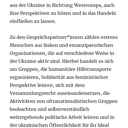
aus der Ukraine in Richtung Westeuropa, auch
ihre Perspektiven zu hören und in das Handeln
einfließen zu lassen.
Zu den Gesprächspartner*innen zählen erstens
Menschen aus linken und emanzipatorischen
Organisationen, die auf verschiedene Weise in
der Ukraine aktiv sind. Hierbei handelt es sich
um Gruppen, die humanitäre Hilfstransporte
organisieren, Solidarität aus feministischer
Perspektive leisten, sich mit dem
Versammlungsrecht auseinandersetzen, die
Aktivitäten von ultranationalistischen Gruppen
beobachten und selbstverständlich
weitergehende politische Arbeit leisten und in
der ukrainischen Öffentlichkeit für ihr Ideal