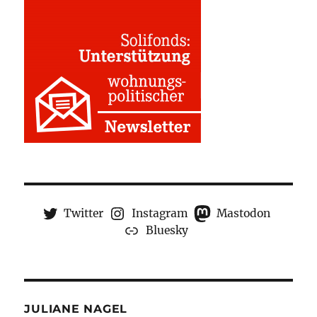
Twitter
Instagram
Mastodon
Bluesky
JULIANE NAGEL