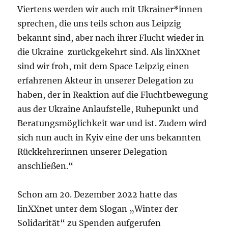
Viertens werden wir auch mit Ukrainer*innen
sprechen, die uns teils schon aus Leipzig
bekannt sind, aber nach ihrer Flucht wieder in
die Ukraine zurückgekehrt sind. Als linXXnet
sind wir froh, mit dem Space Leipzig einen
erfahrenen Akteur in unserer Delegation zu
haben, der in Reaktion auf die Fluchtbewegung
aus der Ukraine Anlaufstelle, Ruhepunkt und
Beratungsmöglichkeit war und ist. Zudem wird
sich nun auch in Kyiv eine der uns bekannten
Rückkehrerinnen unserer Delegation
anschließen.“
Schon am 20. Dezember 2022 hatte das
linXXnet unter dem Slogan „Winter der
Solidarität“ zu Spenden aufgerufen