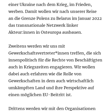
einer Ukraine nach dem Krieg, im Frieden,
werben. Damit wollen wir nach unserer Reise
an die Grenze Polens zu Belarus im Januar 2022
das transnationale Netzwerk linker
Akteur:innen in Osteuropa ausbauen.
Zweitens werden wir uns mit
Gewerkschaftsvertreter*innen treffen, die sich
innenpolitisch für die Rechte von Beschäftigten
auch in Kriegszeiten engagieren. Wir wollen
dabei auch erfahren wie die Rolle von
Gewerkschaften in dem auch wirtschaftlich
umkämpften Land und ihre Perspektive auf
einen möglichen EU-Beitritt ist.
Drittens werden wir mit den Organisationen