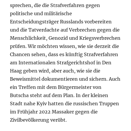
sprechen, die die Strafverfahren gegen
politische und militärische
Entscheidungsträger Russlands vorbereiten
und die Tatverdachte auf Verbrechen gegen die
Menschlichkeit, Genozid und Kriegsverbrechen
prüfen. Wir möchten wissen, wie sie derzeit die
Chancen sehen, dass es künftig Strafverfahren
am Internationalen Strafgerichtshof in Den
Haag geben wird, aber auch, wie sie die
Beweismittel dokumentieren und sichern. Auch
ein Treffen mit dem Bürgermeister von
Butscha steht auf dem Plan. In der kleinen
Stadt nahe Kyiv hatten die russischen Truppen
im Frühjahr 2022 Massaker gegen die
Zivilbevölkerung verübt.