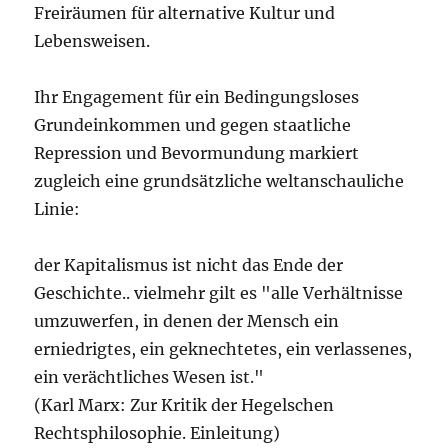
Freiräumen für alternative Kultur und
Lebensweisen.
Ihr Engagement für ein Bedingungsloses
Grundeinkommen und gegen staatliche
Repression und Bevormundung markiert
zugleich eine grundsätzliche weltanschauliche
Linie:
der Kapitalismus ist nicht das Ende der
Geschichte.. vielmehr gilt es "alle Verhältnisse
umzuwerfen, in denen der Mensch ein
erniedrigtes, ein geknechtetes, ein verlassenes,
ein verächtliches Wesen ist."
(Karl Marx: Zur Kritik der Hegelschen
Rechtsphilosophie. Einleitung)