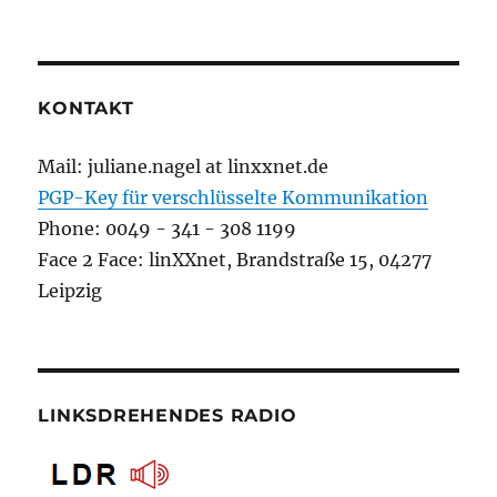
KONTAKT
Mail: juliane.nagel at linxxnet.de
PGP-Key für verschlüsselte Kommunikation
Phone: 0049 - 341 - 308 1199
Face 2 Face: linXXnet, Brandstraße 15, 04277
Leipzig
LINKSDREHENDES RADIO