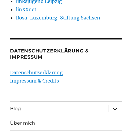
linksjugend Leipzig
linXXnet
Rosa-Luxemburg-Stiftung Sachsen
DATENSCHUTZERKLÄRUNG &
IMPRESSUM
Datenschutzerklärung
Impressum & Credits
Unterme
Blog
öffnen
Über mich