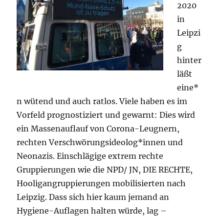
2020
in
Leipzi
g
hinter
läßt
eine*
n wütend und auch ratlos. Viele haben es im
Vorfeld prognostiziert und gewarnt: Dies wird
ein Massenauflauf von Corona-Leugnern,
rechten Verschwörungsideolog*innen und
Neonazis. Einschlägige extrem rechte
Gruppierungen wie die NPD/ JN, DIE RECHTE,
Hooligangruppierungen mobilisierten nach
Leipzig. Dass sich hier kaum jemand an
Hygiene-Auflagen halten würde, lag –