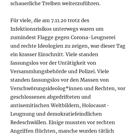
schauerliche Treiben weiterzuführen.
Für viele, die am 7.11.20 trotz des
Infektionsrisikos unterwegs waren um
zumindest Flagge gegen Corona-Leugnerei
und rechte Ideologien zu zeigen, war dieser Tag
ein krasser Einschnitt. Viele standen
fassungslos vor der Untätigkeit von
Versammlungsbehörde und Polizei. Viele
standen fassungslos vor den Massen von
Verschwörungsideolog*innen und Rechten, vor
geschlossenen abgedrifteten und
antisemitischen Weltbildern, Holocaust-
Leugnung und demokratiefeindlichen
Redeschwällen. Einige mussten vor rechten
Angriffen flüchten, manche wurden tätlich