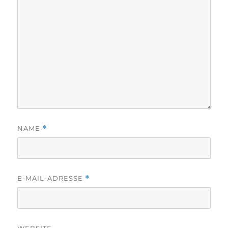
NAME
*
E-MAIL-ADRESSE
*
WEBSITE