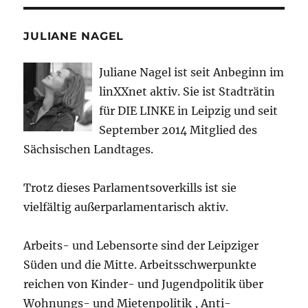
JULIANE NAGEL
Juliane Nagel ist seit
Anbeginn
im
linXXnet aktiv. Sie ist Stadträtin
für DIE LINKE in Leipzig und seit
September 2014 Mitglied des
Sächsischen Landtages.
Trotz dieses Parlamentsoverkills ist sie
vielfältig außerparlamentarisch aktiv.
Arbeits- und Lebensorte sind der Leipziger
Süden und die Mitte. Arbeitsschwerpunkte
reichen von Kinder- und Jugendpolitik über
Wohnungs- und Mietenpolitik , Anti-