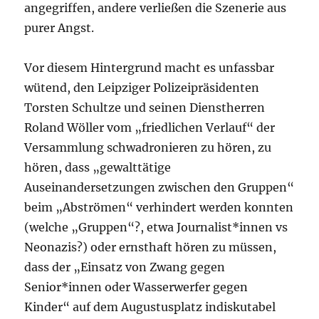
angegriffen, andere verließen die Szenerie aus
purer Angst.
Vor diesem Hintergrund macht es unfassbar
wütend, den Leipziger Polizeipräsidenten
Torsten Schultze und seinen Dienstherren
Roland Wöller vom „friedlichen Verlauf“ der
Versammlung schwadronieren zu hören, zu
hören, dass „gewalttätige
Auseinandersetzungen zwischen den Gruppen“
beim „Abströmen“ verhindert werden konnten
(welche „Gruppen“?, etwa Journalist*innen vs
Neonazis?) oder ernsthaft hören zu müssen,
dass der „Einsatz von Zwang gegen
Senior*innen oder Wasserwerfer gegen
Kinder“ auf dem Augustusplatz indiskutabel