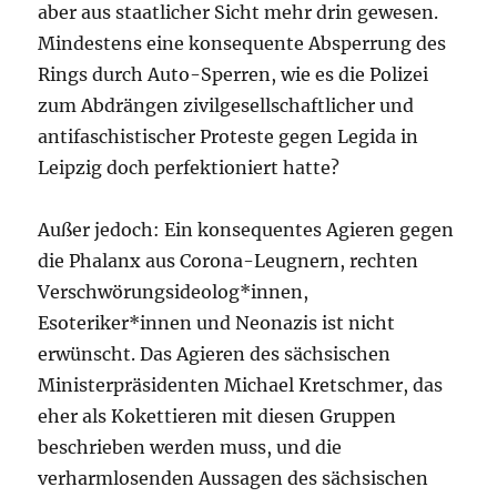
aber aus staatlicher Sicht mehr drin gewesen.
Mindestens eine konsequente Absperrung des
Rings durch Auto-Sperren, wie es die Polizei
zum Abdrängen zivilgesellschaftlicher und
antifaschistischer Proteste gegen Legida in
Leipzig doch perfektioniert hatte?
Außer jedoch: Ein konsequentes Agieren gegen
die Phalanx aus Corona-Leugnern, rechten
Verschwörungsideolog*innen,
Esoteriker*innen und Neonazis ist nicht
erwünscht. Das Agieren des sächsischen
Ministerpräsidenten Michael Kretschmer, das
eher als Kokettieren mit diesen Gruppen
beschrieben werden muss, und die
verharmlosenden Aussagen des sächsischen