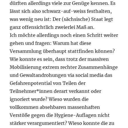
dürften allerdings viele zur Genüge kennen. Es
lässt sich also schwarz-auf-weiss festhalten,
was wenig neu ist: Der (sächsische) Staat legt
ganz offensichtlich zweierlei Maß an.
Ich möchte allerdings noch einen Schritt weiter
gehen und fragen: Warum hat diese
Versammlung überhaupt stattfinden können?
Wie konnte es sein, dass trotz der massiven
Mobilisierung extrem rechter Zusammenhänge
und Gewaltandrohungen via social media das
Gefahrenpotential von Teilen der
Teilnehmer*innen derart verkannt oder
ignoriert wurde? Wieso wurden die
vollkommen absehbaren massenhaften
Verstöße gegen die Hygiene-Auflagen nicht
stärker verargumentiert? Wieso konnte die zu