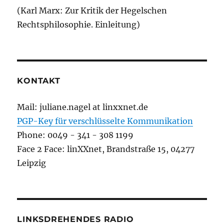
(Karl Marx: Zur Kritik der Hegelschen
Rechtsphilosophie. Einleitung)
KONTAKT
Mail: juliane.nagel at linxxnet.de
PGP-Key für verschlüsselte Kommunikation
Phone: 0049 - 341 - 308 1199
Face 2 Face: linXXnet, Brandstraße 15, 04277
Leipzig
LINKSDREHENDES RADIO