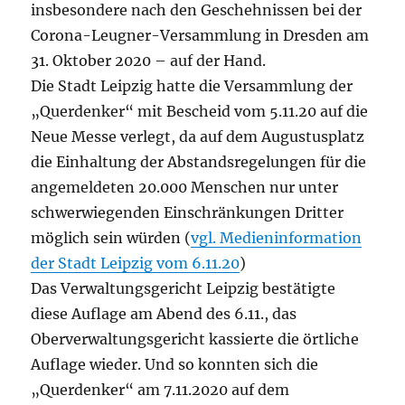
insbesondere nach den Geschehnissen bei der
Corona-Leugner-Versammlung in Dresden am
31. Oktober 2020 – auf der Hand.
Die Stadt Leipzig hatte die Versammlung der
„Querdenker“ mit Bescheid vom 5.11.20 auf die
Neue Messe verlegt, da auf dem Augustusplatz
die Einhaltung der Abstandsregelungen für die
angemeldeten 20.000 Menschen nur unter
schwerwiegenden Einschränkungen Dritter
möglich sein würden (
vgl. Medieninformation
der Stadt Leipzig vom 6.11.20
)
Das Verwaltungsgericht Leipzig bestätigte
diese Auflage am Abend des 6.11., das
Oberverwaltungsgericht kassierte die örtliche
Auflage wieder. Und so konnten sich die
„Querdenker“ am 7.11.2020 auf dem