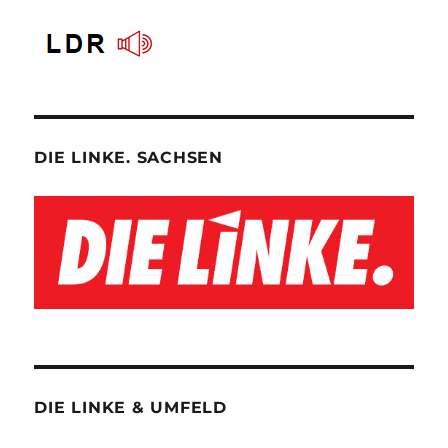
DIE LINKE. SACHSEN
DIE LINKE & UMFELD