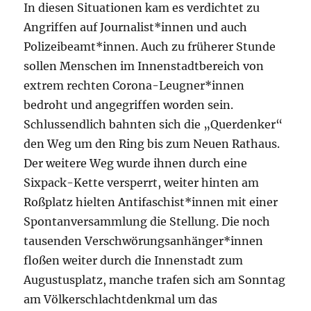
In diesen Situationen kam es verdichtet zu
Angriffen auf Journalist*innen und auch
Polizeibeamt*innen. Auch zu früherer Stunde
sollen Menschen im Innenstadtbereich von
extrem rechten Corona-Leugner*innen
bedroht und angegriffen worden sein.
Schlussendlich bahnten sich die „Querdenker“
den Weg um den Ring bis zum Neuen Rathaus.
Der weitere Weg wurde ihnen durch eine
Sixpack-Kette versperrt, weiter hinten am
Roßplatz hielten Antifaschist*innen mit einer
Spontanversammlung die Stellung. Die noch
tausenden Verschwörungsanhänger*innen
floßen weiter durch die Innenstadt zum
Augustusplatz, manche trafen sich am Sonntag
am Völkerschlachtdenkmal um das