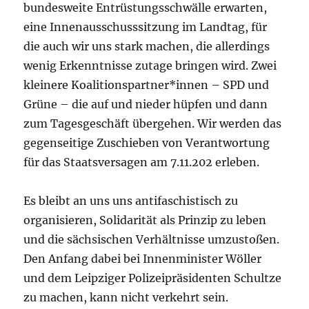
bundesweite Entrüstungsschwälle erwarten,
eine Innenausschusssitzung im Landtag, für
die auch wir uns stark machen, die allerdings
wenig Erkenntnisse zutage bringen wird. Zwei
kleinere Koalitionspartner*innen – SPD und
Grüne – die auf und nieder hüpfen und dann
zum Tagesgeschäft übergehen. Wir werden das
gegenseitige Zuschieben von Verantwortung
für das Staatsversagen am 7.11.202 erleben.
Es bleibt an uns uns antifaschistisch zu
organisieren, Solidarität als Prinzip zu leben
und die sächsischen Verhältnisse umzustoßen.
Den Anfang dabei bei Innenminister Wöller
und dem Leipziger Polizeipräsidenten Schultze
zu machen, kann nicht verkehrt sein.