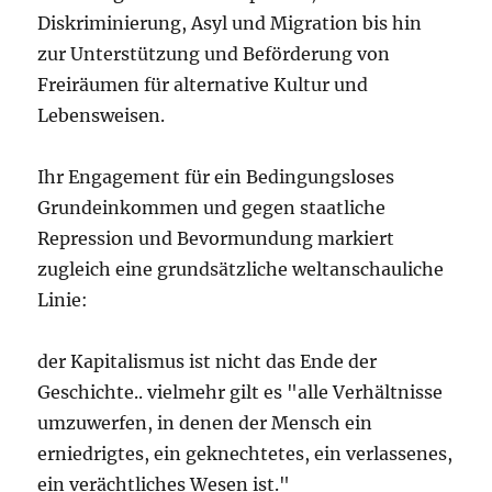
Diskriminierung, Asyl und Migration bis hin
zur Unterstützung und Beförderung von
Freiräumen für alternative Kultur und
Lebensweisen.
Ihr Engagement für ein Bedingungsloses
Grundeinkommen und gegen staatliche
Repression und Bevormundung markiert
zugleich eine grundsätzliche weltanschauliche
Linie:
der Kapitalismus ist nicht das Ende der
Geschichte.. vielmehr gilt es "alle Verhältnisse
umzuwerfen, in denen der Mensch ein
erniedrigtes, ein geknechtetes, ein verlassenes,
ein verächtliches Wesen ist."