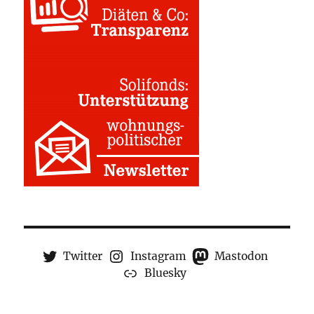
Twitter
Instagram
Mastodon
Bluesky