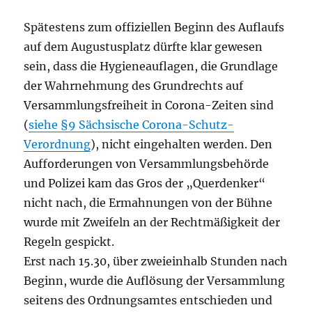
Spätestens zum offiziellen Beginn des Auflaufs
auf dem Augustusplatz dürfte klar gewesen
sein, dass die Hygieneauflagen, die Grundlage
der Wahrnehmung des Grundrechts auf
Versammlungsfreiheit in Corona-Zeiten sind
(
siehe §9 Sächsische Corona-Schutz-
Verordnung
), nicht eingehalten werden. Den
Aufforderungen von Versammlungsbehörde
und Polizei kam das Gros der „Querdenker“
nicht nach, die Ermahnungen von der Bühne
wurde mit Zweifeln an der Rechtmäßigkeit der
Regeln gespickt.
Erst nach 15.30, über zweieinhalb Stunden nach
Beginn, wurde die Auflösung der Versammlung
seitens des Ordnungsamtes entschieden und