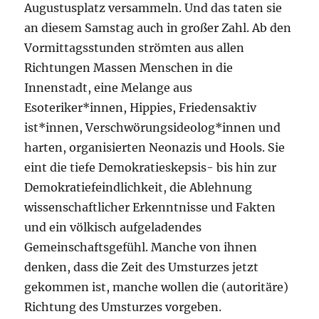
Augustusplatz versammeln. Und das taten sie
an diesem Samstag auch in großer Zahl. Ab den
Vormittagsstunden strömten aus allen
Richtungen Massen Menschen in die
Innenstadt, eine Melange aus
Esoteriker*innen, Hippies, Friedensaktiv
ist*innen, Verschwörungsideolog*innen und
harten, organisierten Neonazis und Hools. Sie
eint die tiefe Demokratieskepsis- bis hin zur
Demokratiefeindlichkeit, die Ablehnung
wissenschaftlicher Erkenntnisse und Fakten
und ein völkisch aufgeladendes
Gemeinschaftsgefühl. Manche von ihnen
denken, dass die Zeit des Umsturzes jetzt
gekommen ist, manche wollen die (autoritäre)
Richtung des Umsturzes vorgeben.