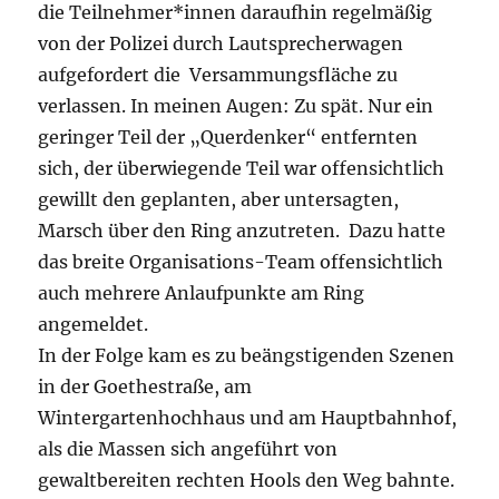
die Teilnehmer*innen daraufhin regelmäßig
von der Polizei durch Lautsprecherwagen
aufgefordert die Versammungsfläche zu
verlassen. In meinen Augen: Zu spät. Nur ein
geringer Teil der „Querdenker“ entfernten
sich, der überwiegende Teil war offensichtlich
gewillt den geplanten, aber untersagten,
Marsch über den Ring anzutreten. Dazu hatte
das breite Organisations-Team offensichtlich
auch mehrere Anlaufpunkte am Ring
angemeldet.
In der Folge kam es zu beängstigenden Szenen
in der Goethestraße, am
Wintergartenhochhaus und am Hauptbahnhof,
als die Massen sich angeführt von
gewaltbereiten rechten Hools den Weg bahnte.