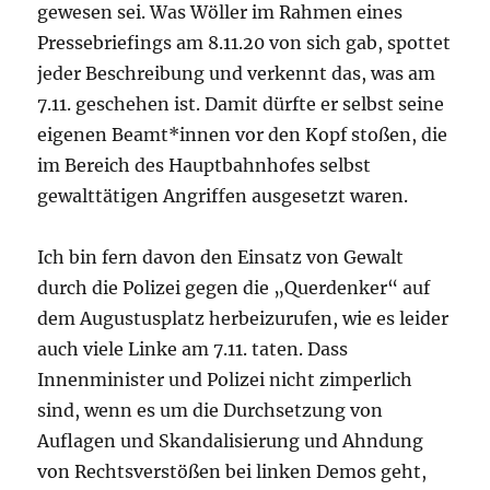
gewesen sei. Was Wöller im Rahmen eines
Pressebriefings am 8.11.20 von sich gab, spottet
jeder Beschreibung und verkennt das, was am
7.11. geschehen ist. Damit dürfte er selbst seine
eigenen Beamt*innen vor den Kopf stoßen, die
im Bereich des Hauptbahnhofes selbst
gewalttätigen Angriffen ausgesetzt waren.
Ich bin fern davon den Einsatz von Gewalt
durch die Polizei gegen die „Querdenker“ auf
dem Augustusplatz herbeizurufen, wie es leider
auch viele Linke am 7.11. taten. Dass
Innenminister und Polizei nicht zimperlich
sind, wenn es um die Durchsetzung von
Auflagen und Skandalisierung und Ahndung
von Rechtsverstößen bei linken Demos geht,