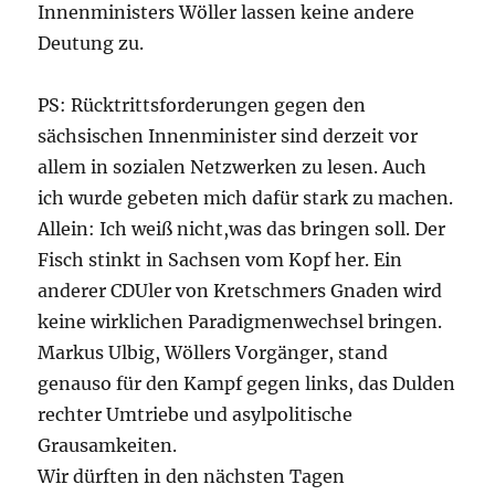
Innenministers Wöller lassen keine andere
Deutung zu.
PS: Rücktrittsforderungen gegen den
sächsischen Innenminister sind derzeit vor
allem in sozialen Netzwerken zu lesen. Auch
ich wurde gebeten mich dafür stark zu machen.
Allein: Ich weiß nicht,was das bringen soll. Der
Fisch stinkt in Sachsen vom Kopf her. Ein
anderer CDUler von Kretschmers Gnaden wird
keine wirklichen Paradigmenwechsel bringen.
Markus Ulbig, Wöllers Vorgänger, stand
genauso für den Kampf gegen links, das Dulden
rechter Umtriebe und asylpolitische
Grausamkeiten.
Wir dürften in den nächsten Tagen