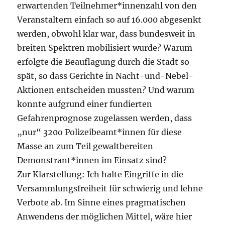
erwartenden Teilnehmer*innenzahl von den
Veranstaltern einfach so auf 16.000 abgesenkt
werden, obwohl klar war, dass bundesweit in
breiten Spektren mobilisiert wurde? Warum
erfolgte die Beauflagung durch die Stadt so
spät, so dass Gerichte in Nacht-und-Nebel-
Aktionen entscheiden mussten? Und warum
konnte aufgrund einer fundierten
Gefahrenprognose zugelassen werden, dass
„nur“ 320o Polizeibeamt*innen für diese
Masse an zum Teil gewaltbereiten
Demonstrant*innen im Einsatz sind?
Zur Klarstellung: Ich halte Eingriffe in die
Versammlungsfreiheit für schwierig und lehne
Verbote ab. Im Sinne eines pragmatischen
Anwendens der möglichen Mittel, wäre hier