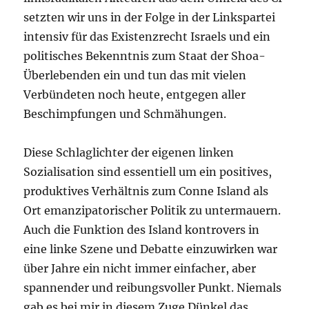
setzten wir uns in der Folge in der Linkspartei
intensiv für das Existenzrecht Israels und ein
politisches Bekenntnis zum Staat der Shoa-
Überlebenden ein und tun das mit vielen
Verbündeten noch heute, entgegen aller
Beschimpfungen und Schmähungen.
Diese Schlaglichter der eigenen linken
Sozialisation sind essentiell um ein positives,
produktives Verhältnis zum Conne Island als
Ort emanzipatorischer Politik zu untermauern.
Auch die Funktion des Island kontrovers in
eine linke Szene und Debatte einzuwirken war
über Jahre ein nicht immer einfacher, aber
spannender und reibungsvoller Punkt. Niemals
gab es bei mir in diesem Zuge Dünkel das