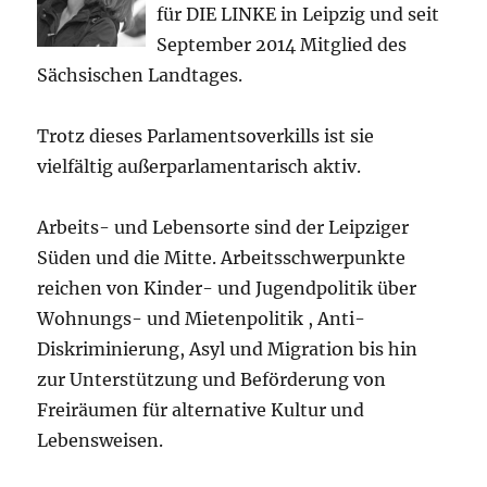
für DIE LINKE in Leipzig und seit
September 2014 Mitglied des
Sächsischen Landtages.
Trotz dieses Parlamentsoverkills ist sie
vielfältig außerparlamentarisch aktiv.
Arbeits- und Lebensorte sind der Leipziger
Süden und die Mitte. Arbeitsschwerpunkte
reichen von Kinder- und Jugendpolitik über
Wohnungs- und Mietenpolitik , Anti-
Diskriminierung, Asyl und Migration bis hin
zur Unterstützung und Beförderung von
Freiräumen für alternative Kultur und
Lebensweisen.