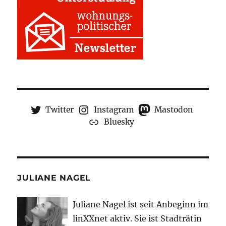
Twitter
Instagram
Mastodon
Bluesky
JULIANE NAGEL
Juliane Nagel ist seit
Anbeginn
im
linXXnet aktiv. Sie ist Stadträtin