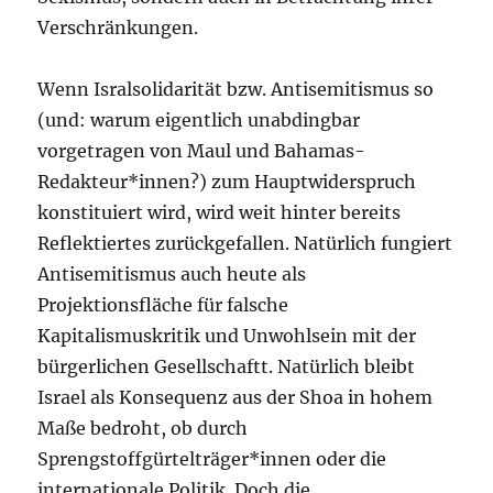
Verschränkungen.
Wenn Isralsolidarität bzw. Antisemitismus so
(und: warum eigentlich unabdingbar
vorgetragen von Maul und Bahamas-
Redakteur*innen?) zum Hauptwiderspruch
konstituiert wird, wird weit hinter bereits
Reflektiertes zurückgefallen. Natürlich fungiert
Antisemitismus auch heute als
Projektionsfläche für falsche
Kapitalismuskritik und Unwohlsein mit der
bürgerlichen Gesellschaftt. Natürlich bleibt
Israel als Konsequenz aus der Shoa in hohem
Maße bedroht, ob durch
Sprengstoffgürtelträger*innen oder die
internationale Politik. Doch die