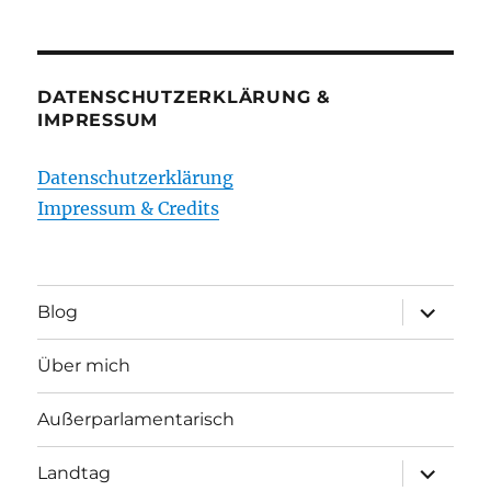
DATENSCHUTZERKLÄRUNG &
IMPRESSUM
Datenschutzerklärung
Impressum & Credits
Unterme
Blog
öffnen
Über mich
Außerparlamentarisch
Unterme
Landtag
öffnen