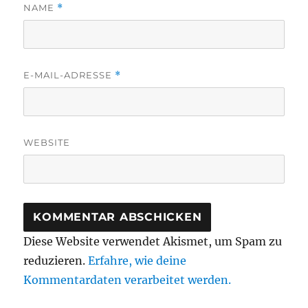
NAME
*
E-MAIL-ADRESSE
*
WEBSITE
Diese Website verwendet Akismet, um Spam zu
reduzieren.
Erfahre, wie deine
Kommentardaten verarbeitet werden.