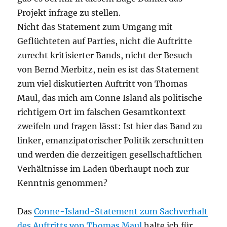
Projekt infrage zu stellen.
Nicht das Statement zum Umgang mit
Geflüchteten auf Parties, nicht die Auftritte
zurecht kritisierter Bands, nicht der Besuch
von Bernd Merbitz, nein es ist das Statement
zum viel diskutierten Auftritt von Thomas
Maul, das mich am Conne Island als politische
richtigem Ort im falschen Gesamtkontext
zweifeln und fragen lässt: Ist hier das Band zu
linker, emanzipatorischer Politik zerschnitten
und werden die derzeitigen gesellschaftlichen
Verhältnisse im Laden überhaupt noch zur
Kenntnis genommen?
Das
Conne-Island-Statement zum Sachverhalt
des Auftritts von Thomas Maul
halte ich für