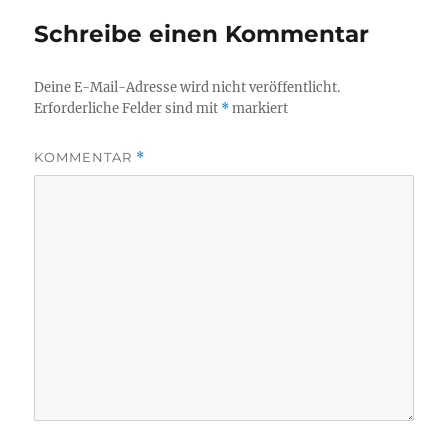
Schreibe einen Kommentar
Deine E-Mail-Adresse wird nicht veröffentlicht.
Erforderliche Felder sind mit
*
markiert
KOMMENTAR
*