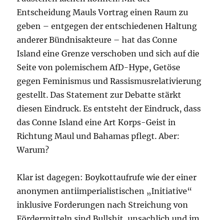
Entscheidung Mauls Vortrag einen Raum zu
geben – entgegen der entschiedenen Haltung
anderer Bündnisakteure – hat das Conne
Island eine Grenze verschoben und sich auf die
Seite von polemischem AfD-Hype, Getöse
gegen Feminismus und Rassismusrelativierung
gestellt. Das Statement zur Debatte stärkt
diesen Eindruck. Es entsteht der Eindruck, dass
das Conne Island eine Art Korps-Geist in
Richtung Maul und Bahamas pflegt. Aber:
Warum?
Klar ist dagegen: Boykottaufrufe wie der einer
anonymen antiimperialistischen „Initiative“
inklusive Forderungen nach Streichung von
Fördermitteln sind Bullshit, unsachlich und im