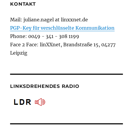
KONTAKT
Mail: juliane.nagel at linxxnet.de
PGP-Key für verschlüsselte Kommunikation
Phone: 0049 - 341 - 308 1199
Face 2 Face: linXXnet, Brandstraße 15, 04277
Leipzig
LINKSDREHENDES RADIO