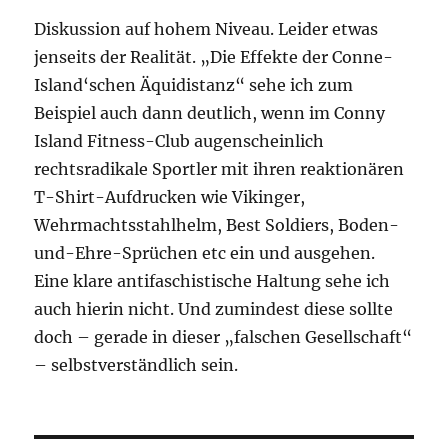
Diskussion auf hohem Niveau. Leider etwas
jenseits der Realität. „Die Effekte der Conne-
Island‘schen Äquidistanz“ sehe ich zum
Beispiel auch dann deutlich, wenn im Conny
Island Fitness-Club augenscheinlich
rechtsradikale Sportler mit ihren reaktionären
T-Shirt-Aufdrucken wie Vikinger,
Wehrmachtsstahlhelm, Best Soldiers, Boden-
und-Ehre-Sprüchen etc ein und ausgehen.
Eine klare antifaschistische Haltung sehe ich
auch hierin nicht. Und zumindest diese sollte
doch – gerade in dieser „falschen Gesellschaft“
– selbstverständlich sein.