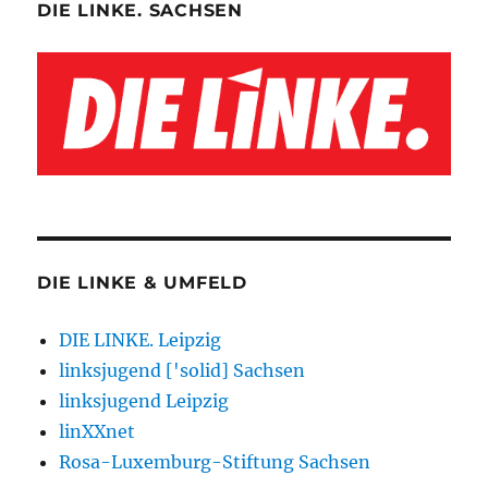
DIE LINKE. SACHSEN
DIE LINKE & UMFELD
DIE LINKE. Leipzig
linksjugend ['solid] Sachsen
linksjugend Leipzig
linXXnet
Rosa-Luxemburg-Stiftung Sachsen