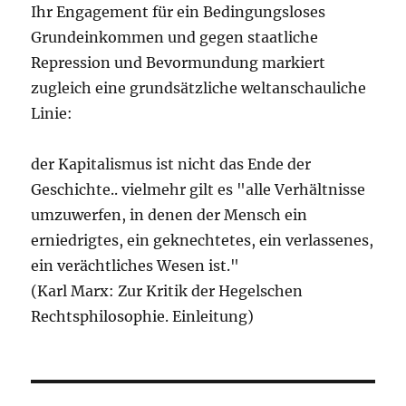
Ihr Engagement für ein Bedingungsloses
Grundeinkommen und gegen staatliche
Repression und Bevormundung markiert
zugleich eine grundsätzliche weltanschauliche
Linie:
der Kapitalismus ist nicht das Ende der
Geschichte.. vielmehr gilt es "alle Verhältnisse
umzuwerfen, in denen der Mensch ein
erniedrigtes, ein geknechtetes, ein verlassenes,
ein verächtliches Wesen ist."
(Karl Marx: Zur Kritik der Hegelschen
Rechtsphilosophie. Einleitung)