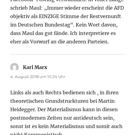
schrieb Maul: „Immer wieder erscheint die AFD
objektiv als EINZIGE Stimme der Restvernunft
im Deutschen Bundestag“. Kein Wort davon,
dass Maul das gut fände. Ich interpretiere es
eher als Vorwurf an die anderen Parteien.
Karl Marx
sagt:
4. August 2018 um 10:24 Uhr
Links als auch Rechts bedienen sich , in ihren
theoretischen Grundstruckturen bei Martin
Heidegger. Der Materialismus kann in diesen
postmodernen Zeiten nur antideutsch sein,
sonst ist es kein Materialismus und somit auch
nicht Kommunistisch.