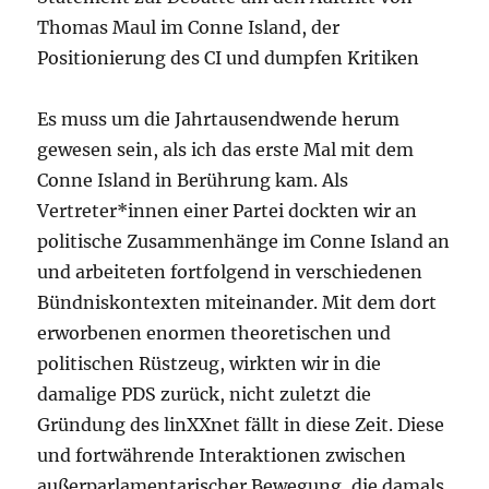
Thomas Maul im Conne Island, der
Positionierung des CI und dumpfen Kritiken
Es muss um die Jahrtausendwende herum
gewesen sein, als ich das erste Mal mit dem
Conne Island in Berührung kam. Als
Vertreter*innen einer Partei dockten wir an
politische Zusammenhänge im Conne Island an
und arbeiteten fortfolgend in verschiedenen
Bündniskontexten miteinander. Mit dem dort
erworbenen enormen theoretischen und
politischen Rüstzeug, wirkten wir in die
damalige PDS zurück, nicht zuletzt die
Gründung des linXXnet fällt in diese Zeit. Diese
und fortwährende Interaktionen zwischen
außerparlamentarischer Bewegung, die damals