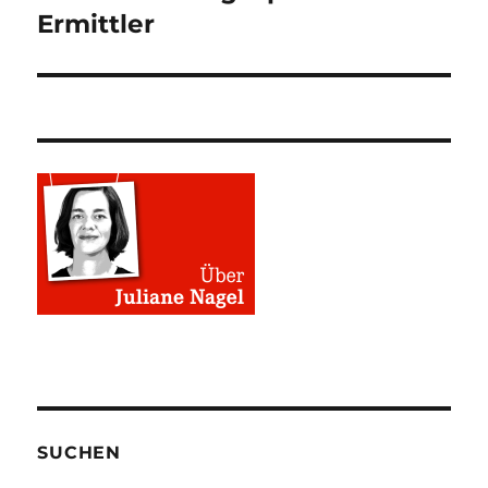
Ermittler
SUCHEN