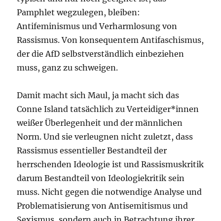
Pamphlet wegzulegen, bleiben:
Antifeminismus und Verharmlosung von
Rassismus. Von konsequentem Antifaschismus,
der die AfD selbstverständlich einbeziehen
muss, ganz zu schweigen.
Damit macht sich Maul, ja macht sich das
Conne Island tatsächlich zu Verteidiger*innen
weißer Überlegenheit und der männlichen
Norm. Und sie verleugnen nicht zuletzt, dass
Rassismus essentieller Bestandteil der
herrschenden Ideologie ist und Rassismuskritik
darum Bestandteil von Ideologiekritik sein
muss. Nicht gegen die notwendige Analyse und
Problematisierung von Antisemitismus und
Sexismus, sondern auch in Betrachtung ihrer