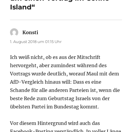
Island“
Konsti
sagt:
1. August 2018 um 01:15 Uhr
Ich weiß nicht, ob es aus der Mitschrift
hervorgeht, aber zumindest während des
Vortrags wurde deutlich, worauf Maul mit dem
AfD-Vergleich hinaus will: Dass es eine
Schande für alle anderen Parteien ist, wenn die
beste Rede zum Geburtstag Israels von der
übelsten Partei im Bundestag kommt.
Vor diesem Hintergrund wird auch das
Facebook-Posting verständlich. In voller Länge