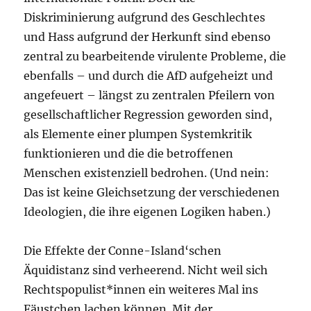
Diskriminierung aufgrund des Geschlechtes
und Hass aufgrund der Herkunft sind ebenso
zentral zu bearbeitende virulente Probleme, die
ebenfalls – und durch die AfD aufgeheizt und
angefeuert – längst zu zentralen Pfeilern von
gesellschaftlicher Regression geworden sind,
als Elemente einer plumpen Systemkritik
funktionieren und die die betroffenen
Menschen existenziell bedrohen. (Und nein:
Das ist keine Gleichsetzung der verschiedenen
Ideologien, die ihre eigenen Logiken haben.)
Die Effekte der Conne-Island‘schen
Äquidistanz sind verheerend. Nicht weil sich
Rechtspopulist*innen ein weiteres Mal ins
Fäustchen lachen können. Mit der