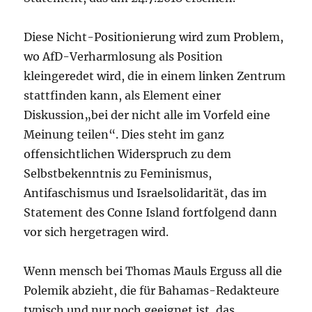
Diese Nicht-Positionierung wird zum Problem,
wo AfD-Verharmlosung als Position
kleingeredet wird, die in einem linken Zentrum
stattfinden kann, als Element einer
Diskussion„bei der nicht alle im Vorfeld eine
Meinung teilen“. Dies steht im ganz
offensichtlichen Widerspruch zu dem
Selbstbekenntnis zu Feminismus,
Antifaschismus und Israelsolidarität, das im
Statement des Conne Island fortfolgend dann
vor sich hergetragen wird.
Wenn mensch bei Thomas Mauls Erguss all die
Polemik abzieht, die für Bahamas-Redakteure
typisch und nur noch geeignet ist, das