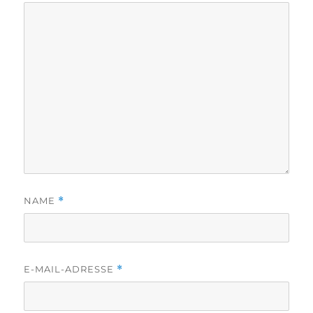
NAME
*
E-MAIL-ADRESSE
*