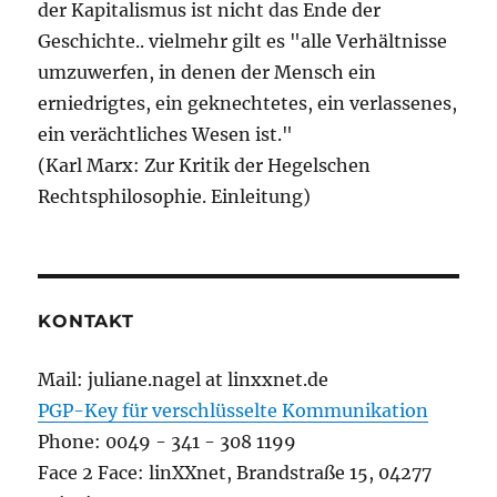
der Kapitalismus ist nicht das Ende der
Geschichte.. vielmehr gilt es "alle Verhältnisse
umzuwerfen, in denen der Mensch ein
erniedrigtes, ein geknechtetes, ein verlassenes,
ein verächtliches Wesen ist."
(Karl Marx: Zur Kritik der Hegelschen
Rechtsphilosophie. Einleitung)
KONTAKT
Mail: juliane.nagel at linxxnet.de
PGP-Key für verschlüsselte Kommunikation
Phone: 0049 - 341 - 308 1199
Face 2 Face: linXXnet, Brandstraße 15, 04277