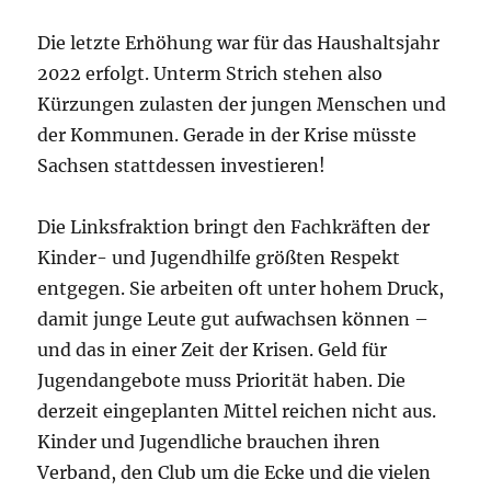
Die letzte Erhöhung war für das Haushaltsjahr
2022 erfolgt. Unterm Strich stehen also
Kürzungen zulasten der jungen Menschen und
der Kommunen. Gerade in der Krise müsste
Sachsen stattdessen investieren!
Die Linksfraktion bringt den Fachkräften der
Kinder- und Jugendhilfe größten Respekt
entgegen. Sie arbeiten oft unter hohem Druck,
damit junge Leute gut aufwachsen können –
und das in einer Zeit der Krisen. Geld für
Jugendangebote muss Priorität haben. Die
derzeit eingeplanten Mittel reichen nicht aus.
Kinder und Jugendliche brauchen ihren
Verband, den Club um die Ecke und die vielen