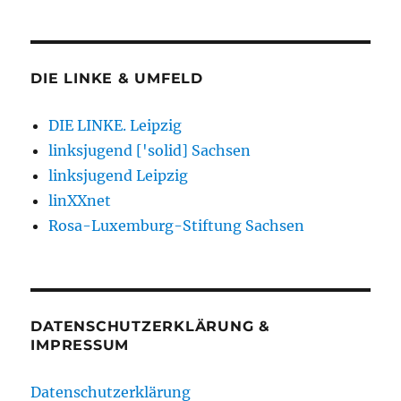
DIE LINKE & UMFELD
DIE LINKE. Leipzig
linksjugend ['solid] Sachsen
linksjugend Leipzig
linXXnet
Rosa-Luxemburg-Stiftung Sachsen
DATENSCHUTZERKLÄRUNG &
IMPRESSUM
Datenschutzerklärung