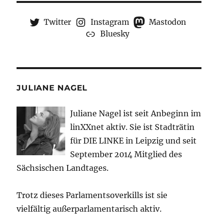
Twitter
Instagram
Mastodon
Bluesky
JULIANE NAGEL
Juliane Nagel ist seit
Anbeginn
im
linXXnet aktiv. Sie ist Stadträtin
für DIE LINKE in Leipzig und seit
September 2014 Mitglied des
Sächsischen Landtages.
Trotz dieses Parlamentsoverkills ist sie
vielfältig außerparlamentarisch aktiv.