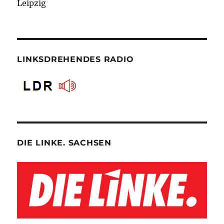
Leipzig
LINKSDREHENDES RADIO
DIE LINKE. SACHSEN