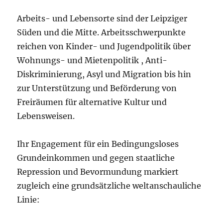
Arbeits- und Lebensorte sind der Leipziger
Süden und die Mitte. Arbeitsschwerpunkte
reichen von Kinder- und Jugendpolitik über
Wohnungs- und Mietenpolitik , Anti-
Diskriminierung, Asyl und Migration bis hin
zur Unterstützung und Beförderung von
Freiräumen für alternative Kultur und
Lebensweisen.
Ihr Engagement für ein Bedingungsloses
Grundeinkommen und gegen staatliche
Repression und Bevormundung markiert
zugleich eine grundsätzliche weltanschauliche
Linie: