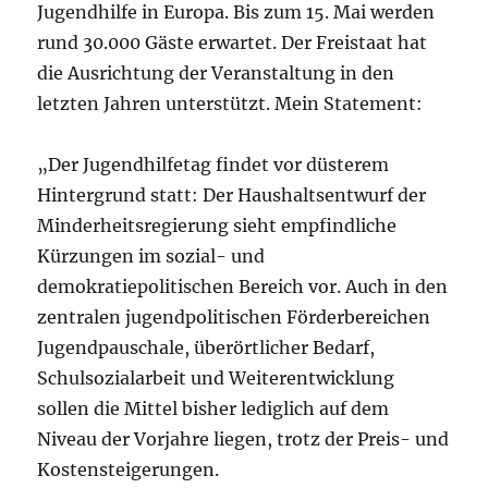
Jugendhilfe in Europa. Bis zum 15. Mai werden
rund 30.000 Gäste erwartet. Der Freistaat hat
die Ausrichtung der Veranstaltung in den
letzten Jahren unterstützt. Mein Statement:
„Der Jugendhilfetag findet vor düsterem
Hintergrund statt: Der Haushaltsentwurf der
Minderheitsregierung sieht empfindliche
Kürzungen im sozial- und
demokratiepolitischen Bereich vor. Auch in den
zentralen jugendpolitischen Förderbereichen
Jugendpauschale, überörtlicher Bedarf,
Schulsozialarbeit und Weiterentwicklung
sollen die Mittel bisher lediglich auf dem
Niveau der Vorjahre liegen, trotz der Preis- und
Kostensteigerungen.