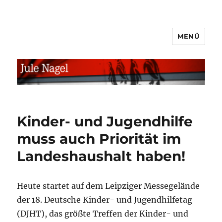
MENÜ
jule.linXXnet.de
Kinder- und Jugendhilfe
muss auch Priorität im
Landeshaushalt haben!
Heute startet auf dem Leipziger Messegelände
der 18. Deutsche Kinder- und Jugendhilfetag
(DJHT), das größte Treffen der Kinder- und