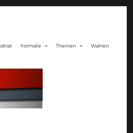
adtrat
Formate
Themen
Wahlen