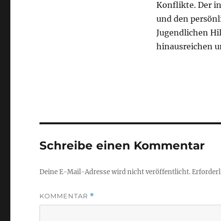
Konflikte. Der i
und den persönli
Jugendlichen Hil
hinausreichen u
Schreibe einen Kommentar
Deine E-Mail-Adresse wird nicht veröffentlicht.
Erforderl
KOMMENTAR
*