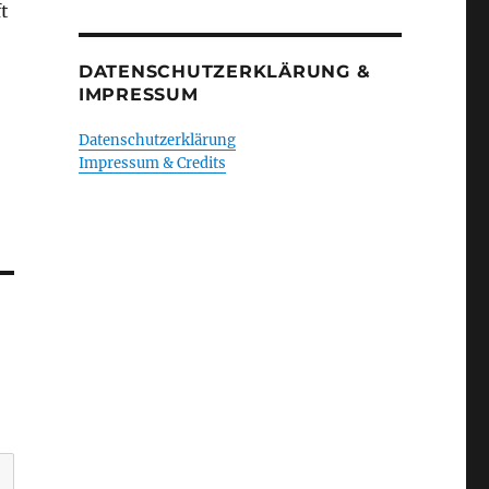
t
DATENSCHUTZERKLÄRUNG &
IMPRESSUM
Datenschutzerklärung
Impressum & Credits