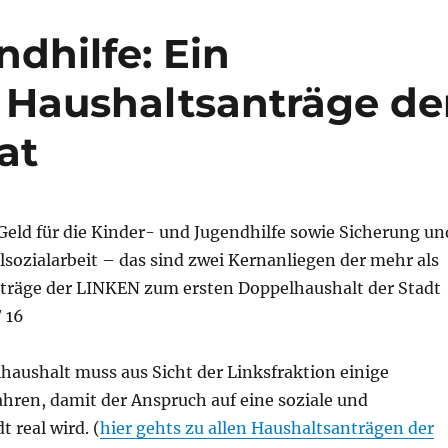
dhilfe: Ein
 Haushaltsanträge de
at
Geld für die Kinder- und Jugendhilfe sowie Sicherung un
sozialarbeit – das sind zwei Kernanliegen der mehr als
räge der LINKEN zum ersten Doppelhaushalt der Stadt
/ 16
haushalt muss aus Sicht der Linksfraktion einige
hren, damit der Anspruch auf eine soziale und
 real wird. (
hier gehts zu allen Haushaltsanträgen der