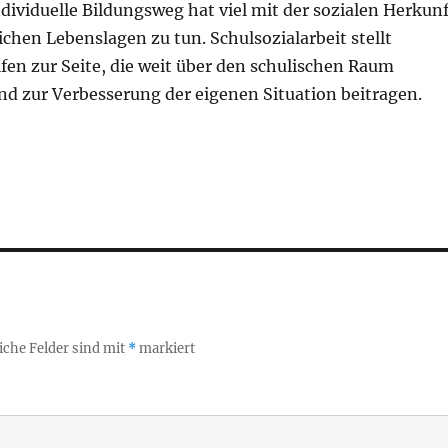
ndividuelle Bildungsweg hat viel mit der sozialen Herkunf
chen Lebenslagen zu tun. Schulsozialarbeit stellt
fen zur Seite, die weit über den schulischen Raum
nd zur Verbesserung der eigenen Situation beitragen.
iche Felder sind mit
*
markiert