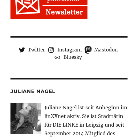
Twitter
Instagram
Mastodon
Bluesky
JULIANE NAGEL
Juliane Nagel ist seit
Anbeginn
im
linXXnet aktiv. Sie ist Stadträtin
für DIE LINKE in Leipzig und seit
September 2014 Mitglied des