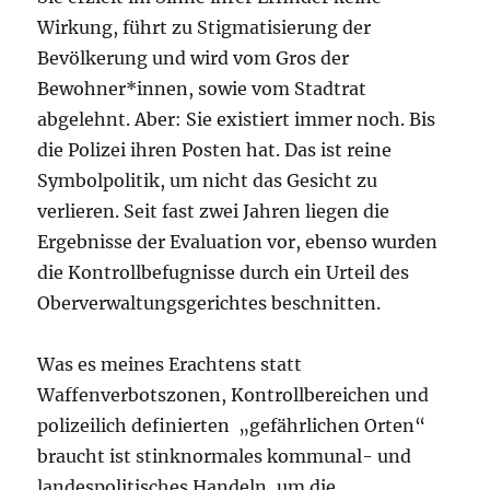
Wirkung, führt zu Stigmatisierung der
Bevölkerung und wird vom Gros der
Bewohner*innen, sowie vom Stadtrat
abgelehnt. Aber: Sie existiert immer noch. Bis
die Polizei ihren Posten hat. Das ist reine
Symbolpolitik, um nicht das Gesicht zu
verlieren. Seit fast zwei Jahren liegen die
Ergebnisse der Evaluation vor, ebenso wurden
die Kontrollbefugnisse durch ein Urteil des
Oberverwaltungsgerichtes beschnitten.
Was es meines Erachtens statt
Waffenverbotszonen, Kontrollbereichen und
polizeilich definierten „gefährlichen Orten“
braucht ist stinknormales kommunal- und
landespolitisches Handeln, um die