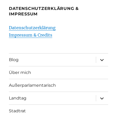
DATENSCHUTZERKLÄRUNG &
IMPRESSUM
Datenschutzerklärung
Impressum & Credits
Unterme
Blog
öffnen
Über mich
Außerparlamentarisch
Unterme
Landtag
öffnen
Stadtrat