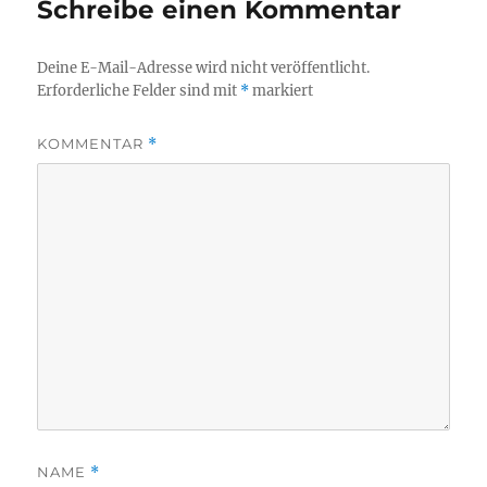
Schreibe einen Kommentar
Deine E-Mail-Adresse wird nicht veröffentlicht.
Erforderliche Felder sind mit
*
markiert
KOMMENTAR
*
NAME
*