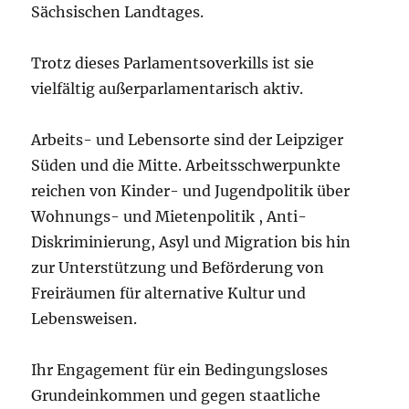
Sächsischen Landtages.
Trotz dieses Parlamentsoverkills ist sie
vielfältig außerparlamentarisch aktiv.
Arbeits- und Lebensorte sind der Leipziger
Süden und die Mitte. Arbeitsschwerpunkte
reichen von Kinder- und Jugendpolitik über
Wohnungs- und Mietenpolitik , Anti-
Diskriminierung, Asyl und Migration bis hin
zur Unterstützung und Beförderung von
Freiräumen für alternative Kultur und
Lebensweisen.
Ihr Engagement für ein Bedingungsloses
Grundeinkommen und gegen staatliche