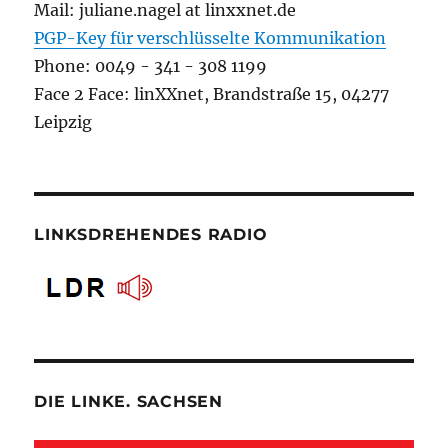
Mail: juliane.nagel at linxxnet.de
PGP-Key für verschlüsselte Kommunikation
Phone: 0049 - 341 - 308 1199
Face 2 Face: linXXnet, Brandstraße 15, 04277
Leipzig
LINKSDREHENDES RADIO
DIE LINKE. SACHSEN