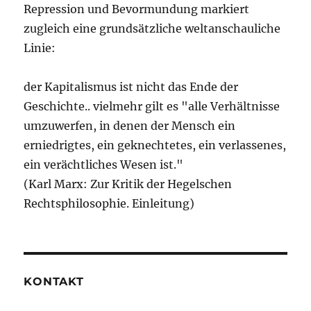
Repression und Bevormundung markiert
zugleich eine grundsätzliche weltanschauliche
Linie:
der Kapitalismus ist nicht das Ende der
Geschichte.. vielmehr gilt es "alle Verhältnisse
umzuwerfen, in denen der Mensch ein
erniedrigtes, ein geknechtetes, ein verlassenes,
ein verächtliches Wesen ist."
(Karl Marx: Zur Kritik der Hegelschen
Rechtsphilosophie. Einleitung)
KONTAKT