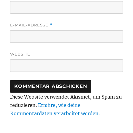
E-MAIL-ADRESSE
*
WEBSITE
Diese Website verwendet Akismet, um Spam zu
reduzieren.
Erfahre, wie deine
Kommentardaten verarbeitet werden.