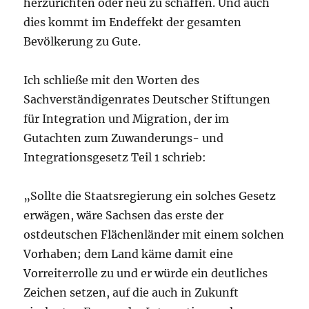
herzurichten oder neu zu schaffen. Und auch
dies kommt im Endeffekt der gesamten
Bevölkerung zu Gute.
Ich schließe mit den Worten des
Sachverständigenrates Deutscher Stiftungen
für Integration und Migration, der im
Gutachten zum Zuwanderungs- und
Integrationsgesetz Teil 1 schrieb:
„Sollte die Staatsregierung ein solches Gesetz
erwägen, wäre Sachsen das erste der
ostdeutschen Flächenländer mit einem solchen
Vorhaben; dem Land käme damit eine
Vorreiterrolle zu und er würde ein deutliches
Zeichen setzen, auf die auch in Zukunft