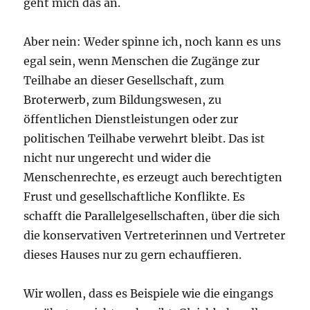
geht mich das an.
Aber nein: Weder spinne ich, noch kann es uns
egal sein, wenn Menschen die Zugänge zur
Teilhabe an dieser Gesellschaft, zum
Broterwerb, zum Bildungswesen, zu
öffentlichen Dienstleistungen oder zur
politischen Teilhabe verwehrt bleibt. Das ist
nicht nur ungerecht und wider die
Menschenrechte, es erzeugt auch berechtigten
Frust und gesellschaftliche Konflikte. Es
schafft die Parallelgesellschaften, über die sich
die konservativen Vertreterinnen und Vertreter
dieses Hauses nur zu gern echauffieren.
Wir wollen, dass es Beispiele wie die eingangs