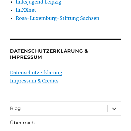
linksjugend Leipzig
linXXnet
Rosa-Luxemburg-Stiftung Sachsen
DATENSCHUTZERKLÄRUNG &
IMPRESSUM
Datenschutzerklärung
Impressum & Credits
Unterme
Blog
öffnen
Über mich