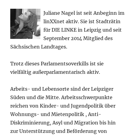
Juliane Nagel ist seit
Anbeginn
im
linXXnet aktiv. Sie ist Stadträtin
für DIE LINKE in Leipzig und seit
September 2014 Mitglied des
Sächsischen Landtages.
Trotz dieses Parlamentsoverkills ist sie
vielfältig außerparlamentarisch aktiv.
Arbeits- und Lebensorte sind der Leipziger
Süden und die Mitte. Arbeitsschwerpunkte
reichen von Kinder- und Jugendpolitik über
Wohnungs- und Mietenpolitik , Anti-
Diskriminierung, Asyl und Migration bis hin
zur Unterstützung und Beförderung von