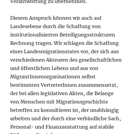
Verantwortung zu übernehmen.
Diesem Anspruch können wir auch auf
Landesebene durch die Schaffung von
institutionalisierten Beteiligungsstrukturen
Rechnung tragen. Wir schlagen die Schaffung
eines Landesmigrationsrates vor, der sich aus
verschiedenen Akteuren des gesellschaftlichen
und öffentlichen Lebens und aus von
MigrantInnenorganisationen selbst
bestimmten VertreterInnen zusammensetzt,
der bei allen legislativen Akten, die Belange
von Menschen mit Migrationsgeschichte
betreffen zu konsultieren ist, der unabhängig
arbeiten und der durch eine verbindliche Sach,
Personal- und Finanzaustattung auf stabile