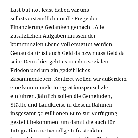
Last but not least haben wir uns
selbstverständlich um die Frage der
Finanzierung Gedanken gemacht. Alle
zusätzlichen Aufgaben müssen der
kommunalen Ebene voll erstattet werden.
Genau dafür ist auch Geld da bzw muss Geld da
sein: Denn hier geht es um den sozialen
Frieden und um ein gedeihliches
Zusammenleben. Konkret wollen wir außerdem
eine kommunale Integrationspauschale
einführen. Jährlich sollen die Gemeinden,
Städte und Landkreise in diesem Rahmen
insgesamt 50 Millionen Euro zur Verfügung
gestellt bekommen, um damit die auch für
Integration notwendige Infrastruktur