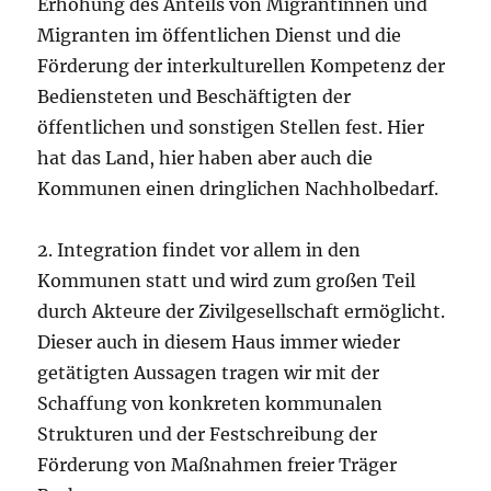
Erhöhung des Anteils von Migrantinnen und
Migranten im öffentlichen Dienst und die
Förderung der interkulturellen Kompetenz der
Bediensteten und Beschäftigten der
öffentlichen und sonstigen Stellen fest. Hier
hat das Land, hier haben aber auch die
Kommunen einen dringlichen Nachholbedarf.
2. Integration findet vor allem in den
Kommunen statt und wird zum großen Teil
durch Akteure der Zivilgesellschaft ermöglicht.
Dieser auch in diesem Haus immer wieder
getätigten Aussagen tragen wir mit der
Schaffung von konkreten kommunalen
Strukturen und der Festschreibung der
Förderung von Maßnahmen freier Träger