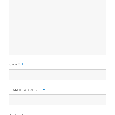
NAME
*
E-MAIL-ADRESSE
*
WEBSITE