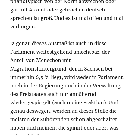
phänotypisch von der Norm abweichen oder
gar mit Akzent oder gebrochen deutsch
sprechen ist groß. Und es ist mal offen und mal
verborgen.
Ja genau dieses Ausmaß ist auch in diese
Parlament weitestgehend unsichtbar, der
Anteil von Menschen mit
Migrationshintergrund, der in Sachsen bei
immerhin 6,5 % liegt, wird weder in Parlament,
noch in der Regierung noch in der Verwaltung
des Freistaates auch nur annähernd
wiedergespiegelt (auch meine Fraktion). Und
genau deswegen, werden an dieser Stelle die
meisten der Zuhörenden schon abgeschaltet
haben und meinen: die spinnt oder aber: was