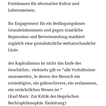
Freiräumen für alternative Kultur und
Lebensweisen.
Ihr Engagement für ein Bedingungsloses
Grundeinkommen und gegen staatliche
Repression und Bevormundung markiert
zugleich eine grundsätzliche weltanschauliche
Linie:
der Kapitalismus ist nicht das Ende der
Geschichte.. vielmehr gilt es "alle Verhältnisse
umzuwerfen, in denen der Mensch ein
erniedrigtes, ein geknechtetes, ein verlassenes,
ein verächtliches Wesen ist."
(Karl Marx: Zur Kritik der Hegelschen
Rechtsphilosophie. Einleitung)