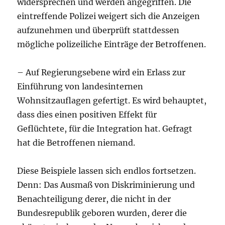
widersprechen und werden angegriffen. Die
eintreffende Polizei weigert sich die Anzeigen
aufzunehmen und überprüft stattdessen
mögliche polizeiliche Einträge der Betroffenen.
– Auf Regierungsebene wird ein Erlass zur
Einführung von landesinternen
Wohnsitzauflagen gefertigt. Es wird behauptet,
dass dies einen positiven Effekt für
Geflüchtete, für die Integration hat. Gefragt
hat die Betroffenen niemand.
Diese Beispiele lassen sich endlos fortsetzen.
Denn: Das Ausmaß von Diskriminierung und
Benachteiligung derer, die nicht in der
Bundesrepublik geboren wurden, derer die