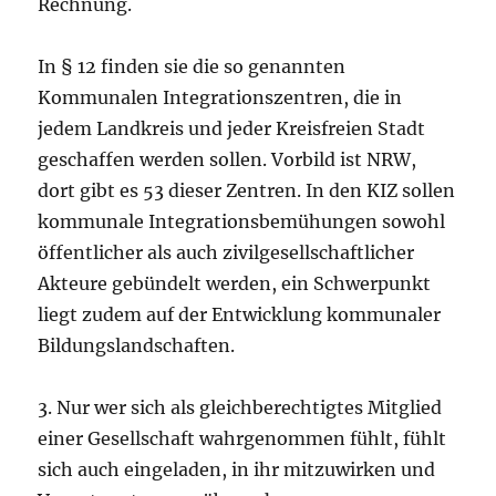
Rechnung.
In § 12 finden sie die so genannten
Kommunalen Integrationszentren, die in
jedem Landkreis und jeder Kreisfreien Stadt
geschaffen werden sollen. Vorbild ist NRW,
dort gibt es 53 dieser Zentren. In den KIZ sollen
kommunale Integrationsbemühungen sowohl
öffentlicher als auch zivilgesellschaftlicher
Akteure gebündelt werden, ein Schwerpunkt
liegt zudem auf der Entwicklung kommunaler
Bildungslandschaften.
3. Nur wer sich als gleichberechtigtes Mitglied
einer Gesellschaft wahrgenommen fühlt, fühlt
sich auch eingeladen, in ihr mitzuwirken und