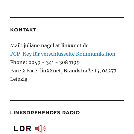
KONTAKT
Mail: juliane.nagel at linxxnet.de
PGP-Key für verschlüsselte Kommunikation
Phone: 0049 - 341 - 308 1199
Face 2 Face: linXXnet, Brandstraße 15, 04277
Leipzig
LINKSDREHENDES RADIO