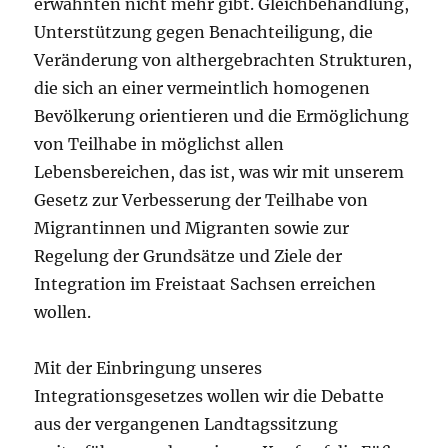
erwähnten nicht mehr gibt. Gleichbehandlung,
Unterstützung gegen Benachteiligung, die
Veränderung von althergebrachten Strukturen,
die sich an einer vermeintlich homogenen
Bevölkerung orientieren und die Ermöglichung
von Teilhabe in möglichst allen
Lebensbereichen, das ist, was wir mit unserem
Gesetz zur Verbesserung der Teilhabe von
Migrantinnen und Migranten sowie zur
Regelung der Grundsätze und Ziele der
Integration im Freistaat Sachsen erreichen
wollen.
Mit der Einbringung unseres
Integrationsgesetzes wollen wir die Debatte
aus der vergangenen Landtagssitzung