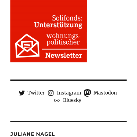
Twitter
Instagram
Mastodon
Bluesky
JULIANE NAGEL