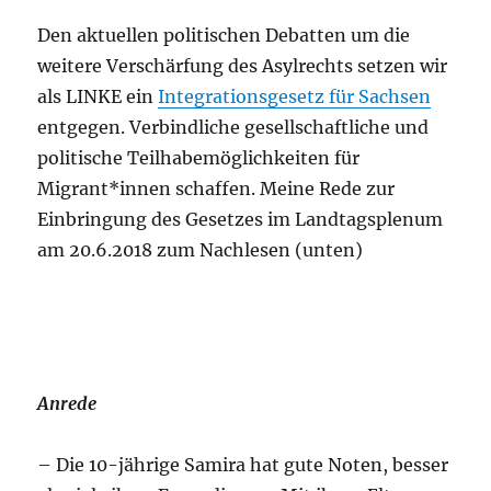
Den aktuellen politischen Debatten um die
weitere Verschärfung des Asylrechts setzen wir
als LINKE ein
Integrationsgesetz für Sachsen
entgegen. Verbindliche gesellschaftliche und
politische Teilhabemöglichkeiten für
Migrant*innen schaffen. Meine Rede zur
Einbringung des Gesetzes im Landtagsplenum
am 20.6.2018 zum Nachlesen (unten)
Anrede
– Die 10-jährige Samira hat gute Noten, besser