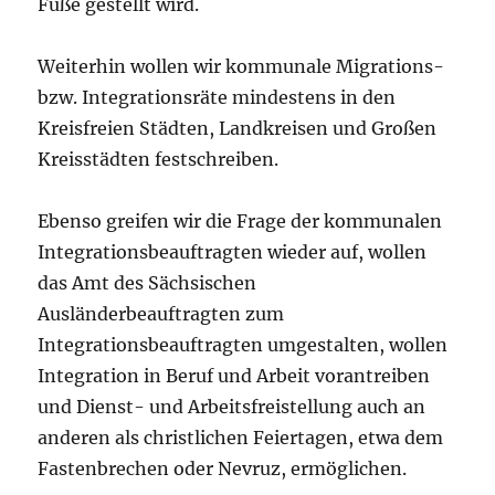
Füße gestellt wird.
Weiterhin wollen wir kommunale Migrations-
bzw. Integrationsräte mindestens in den
Kreisfreien Städten, Landkreisen und Großen
Kreisstädten festschreiben.
Ebenso greifen wir die Frage der kommunalen
Integrationsbeauftragten wieder auf, wollen
das Amt des Sächsischen
Ausländerbeauftragten zum
Integrationsbeauftragten umgestalten, wollen
Integration in Beruf und Arbeit vorantreiben
und Dienst- und Arbeitsfreistellung auch an
anderen als christlichen Feiertagen, etwa dem
Fastenbrechen oder Nevruz, ermöglichen.