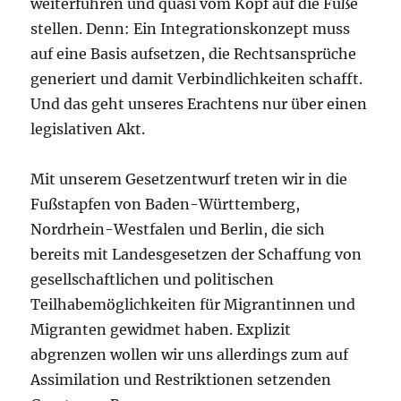
weiterführen und quasi vom Kopf auf die Füße
stellen. Denn: Ein Integrationskonzept muss
auf eine Basis aufsetzen, die Rechtsansprüche
generiert und damit Verbindlichkeiten schafft.
Und das geht unseres Erachtens nur über einen
legislativen Akt.
Mit unserem Gesetzentwurf treten wir in die
Fußstapfen von Baden-Württemberg,
Nordrhein-Westfalen und Berlin, die sich
bereits mit Landesgesetzen der Schaffung von
gesellschaftlichen und politischen
Teilhabemöglichkeiten für Migrantinnen und
Migranten gewidmet haben. Explizit
abgrenzen wollen wir uns allerdings zum auf
Assimilation und Restriktionen setzenden