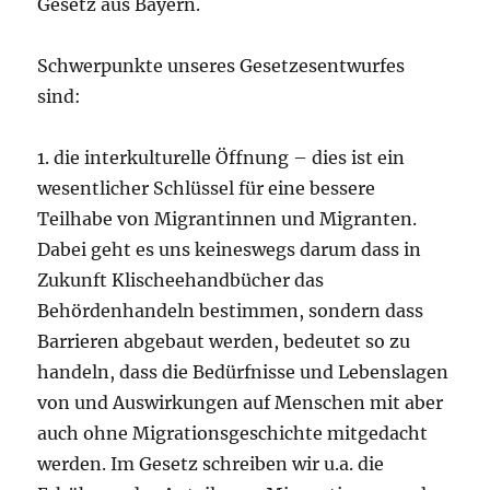
Gesetz aus Bayern.
Schwerpunkte unseres Gesetzesentwurfes
sind:
1. die interkulturelle Öffnung – dies ist ein
wesentlicher Schlüssel für eine bessere
Teilhabe von Migrantinnen und Migranten.
Dabei geht es uns keineswegs darum dass in
Zukunft Klischeehandbücher das
Behördenhandeln bestimmen, sondern dass
Barrieren abgebaut werden, bedeutet so zu
handeln, dass die Bedürfnisse und Lebenslagen
von und Auswirkungen auf Menschen mit aber
auch ohne Migrationsgeschichte mitgedacht
werden. Im Gesetz schreiben wir u.a. die