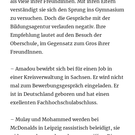
als viele ihrer Freundinnen. Mit ihren Eltern
verständigt sie sich den Sprung ins Gymnasium
zu versuchen. Doch die Gespräche mit der
Bildungsagentur verlaufen negativ. Ihre
Empfehlung lautet auf den Besuch der
Oberschule, im Gegensatz zum Gros ihrer
FreundInnen.
– Amadou bewirbt sich bei für einen Job in
einer Kreisverwaltung in Sachsen. Er wird nicht
mal zum Bewerbungsgespräch eingeladen. Er
ist in Deutschland geboren und hat einen
exellenten Fachhochschulabschluss.
– Mulay und Mohammed werden bei
McDonalds in Leipzig rassistisch beleidigt, sie