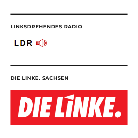
LINKSDREHENDES RADIO
DIE LINKE. SACHSEN