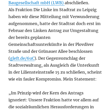
Baugesellschaft mbH (LWB)
abschließen.
Als Fraktion Die Linke im Stadtrat zu Leipzig
haben wir diese Mitteilung mit Verwunderung
aufgenommen, hatte der Stadtrat doch erst im
Februar den Linken Antrag zur Umgestaltung
der bereits geplanten
Gemeinschaftsunterkünfte in der Plovdiver
Straße und der Grünauer Allee beschlossen
(
gleft.de/6uC
). Der Gegenvorschlag der
Stadtverwaltung, als Ausgleich die Unterkunft
in der Liliensteinstraße 15 zu schließen, scheint
wie ein fauler Kompromiss. Mein Statement:
„Im Prinzip wird der Kern des Antrags
ignoriert: Unsere Fraktion hatte vor allem auf
die sozialräumlichen Herausforderungen in