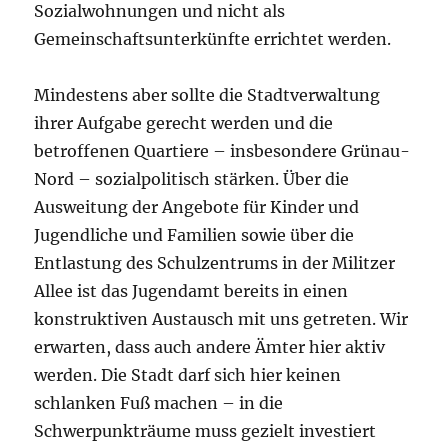
Sozialwohnungen und nicht als
Gemeinschaftsunterkünfte errichtet werden.
Mindestens aber sollte die Stadtverwaltung
ihrer Aufgabe gerecht werden und die
betroffenen Quartiere – insbesondere Grünau-
Nord – sozialpolitisch stärken. Über die
Ausweitung der Angebote für Kinder und
Jugendliche und Familien sowie über die
Entlastung des Schulzentrums in der Militzer
Allee ist das Jugendamt bereits in einen
konstruktiven Austausch mit uns getreten. Wir
erwarten, dass auch andere Ämter hier aktiv
werden. Die Stadt darf sich hier keinen
schlanken Fuß machen – in die
Schwerpunkträume muss gezielt investiert