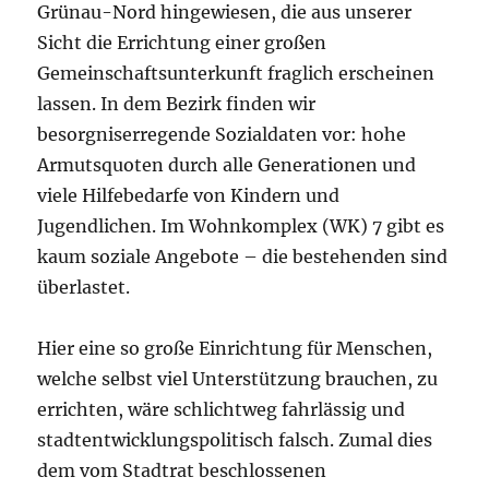
Grünau-Nord hingewiesen, die aus unserer
Sicht die Errichtung einer großen
Gemeinschaftsunterkunft fraglich erscheinen
lassen. In dem Bezirk finden wir
besorgniserregende Sozialdaten vor: hohe
Armutsquoten durch alle Generationen und
viele Hilfebedarfe von Kindern und
Jugendlichen. Im Wohnkomplex (WK) 7 gibt es
kaum soziale Angebote – die bestehenden sind
überlastet.
Hier eine so große Einrichtung für Menschen,
welche selbst viel Unterstützung brauchen, zu
errichten, wäre schlichtweg fahrlässig und
stadtentwicklungspolitisch falsch. Zumal dies
dem vom Stadtrat beschlossenen