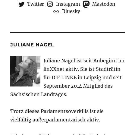
Twitter
Instagram
Mastodon
Bluesky
JULIANE NAGEL
Juliane Nagel ist seit
Anbeginn
im
linXXnet aktiv. Sie ist Stadträtin
für DIE LINKE in Leipzig und seit
September 2014 Mitglied des
Sächsischen Landtages.
Trotz dieses Parlamentsoverkills ist sie
vielfältig außerparlamentarisch aktiv.