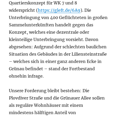
Quartierskonzept für WK 7 und 8
widerspricht (
https://gleft.de/6A9
). Die
Unterbringung von 400 Geflüchteten in großen
Sammelunterkünften handelt gegen das
Konzept, welches eine dezentrale oder
kleinteilige Unterbringung vorsieht. Davon
abgesehen: Aufgrund der schlechten baulichen
Situation des Gebäudes in der Liliensteinstraße
– welches sich in einer ganz anderen Ecke in
Grünau befindet – stand der Fortbestand
ohnehin infrage.
Unsere Forderung bleibt bestehen: Die
Plovdiver Straße und die Grünauer Allee sollen
als reguläre Wohnhäuser mit einem
mindestens hälftigen Anteil von