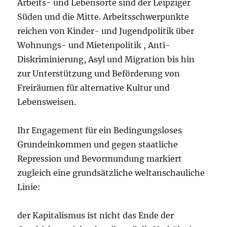
Arbeits- und Lebensorte sind der Leipziger
Süden und die Mitte. Arbeitsschwerpunkte
reichen von Kinder- und Jugendpolitik über
Wohnungs- und Mietenpolitik , Anti-
Diskriminierung, Asyl und Migration bis hin
zur Unterstützung und Beförderung von
Freiräumen für alternative Kultur und
Lebensweisen.
Ihr Engagement für ein Bedingungsloses
Grundeinkommen und gegen staatliche
Repression und Bevormundung markiert
zugleich eine grundsätzliche weltanschauliche
Linie:
der Kapitalismus ist nicht das Ende der