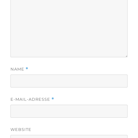
NAME
*
E-MAIL-ADRESSE
*
WEBSITE