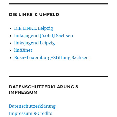
DIE LINKE & UMFELD
DIE LINKE. Leipzig
linksjugend ['solid] Sachsen
linksjugend Leipzig
linXXnet
Rosa-Luxemburg-Stiftung Sachsen
DATENSCHUTZERKLÄRUNG &
IMPRESSUM
Datenschutzerklärung
Impressum & Credits