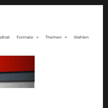
adtrat
Formate
Themen
Wahlen