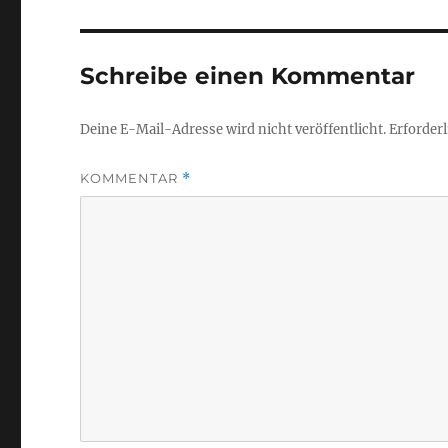
Schreibe einen Kommentar
Deine E-Mail-Adresse wird nicht veröffentlicht.
Erforderl
KOMMENTAR
*