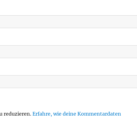
u reduzieren.
Erfahre, wie deine Kommentardaten