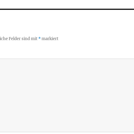
iche Felder sind mit
*
markiert