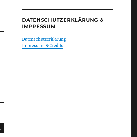
DATENSCHUTZERKLÄRUNG &
IMPRESSUM
Datenschutzerklärung
Impressum & Credits
SUCHEN