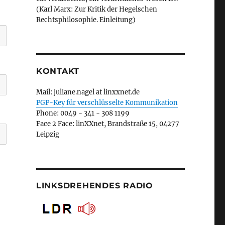
(Karl Marx: Zur Kritik der Hegelschen
Rechtsphilosophie. Einleitung)
KONTAKT
Mail: juliane.nagel at linxxnet.de
PGP-Key für verschlüsselte Kommunikation
Phone: 0049 - 341 - 308 1199
Face 2 Face: linXXnet, Brandstraße 15, 04277
Leipzig
LINKSDREHENDES RADIO