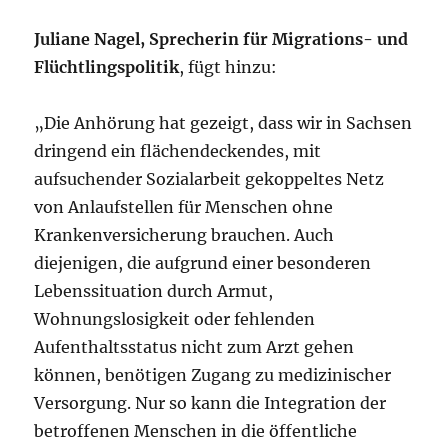
Juliane Nagel, Sprecherin für Migrations- und
Flüchtlingspolitik
, fügt hinzu:
„Die Anhörung hat gezeigt, dass wir in Sachsen
dringend ein flächendeckendes, mit
aufsuchender Sozialarbeit gekoppeltes Netz
von Anlaufstellen für Menschen ohne
Krankenversicherung brauchen. Auch
diejenigen, die aufgrund einer besonderen
Lebenssituation durch Armut,
Wohnungslosigkeit oder fehlenden
Aufenthaltsstatus nicht zum Arzt gehen
können, benötigen Zugang zu medizinischer
Versorgung. Nur so kann die Integration der
betroffenen Menschen in die öffentliche