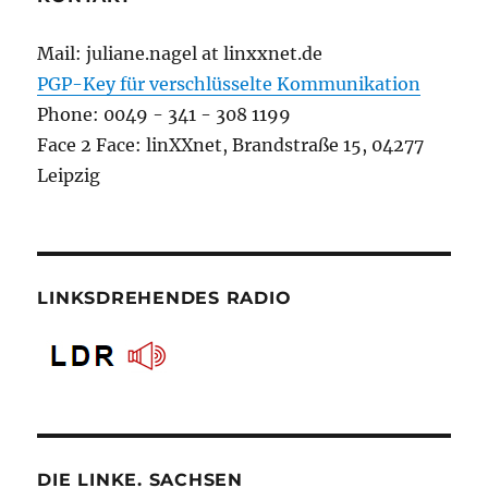
Mail: juliane.nagel at linxxnet.de
PGP-Key für verschlüsselte Kommunikation
Phone: 0049 - 341 - 308 1199
Face 2 Face: linXXnet, Brandstraße 15, 04277
Leipzig
LINKSDREHENDES RADIO
DIE LINKE. SACHSEN