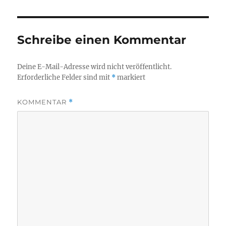
Schreibe einen Kommentar
Deine E-Mail-Adresse wird nicht veröffentlicht.
Erforderliche Felder sind mit
*
markiert
KOMMENTAR
*