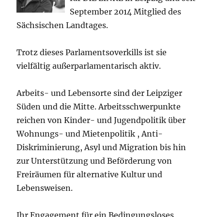
September 2014 Mitglied des
Sächsischen Landtages.
Trotz dieses Parlamentsoverkills ist sie
vielfältig außerparlamentarisch aktiv.
Arbeits- und Lebensorte sind der Leipziger
Süden und die Mitte. Arbeitsschwerpunkte
reichen von Kinder- und Jugendpolitik über
Wohnungs- und Mietenpolitik , Anti-
Diskriminierung, Asyl und Migration bis hin
zur Unterstützung und Beförderung von
Freiräumen für alternative Kultur und
Lebensweisen.
Ihr Engagement für ein Bedingungsloses