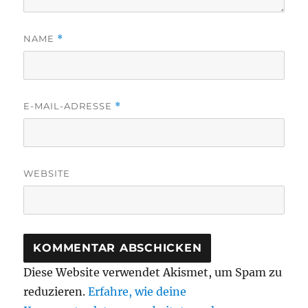
NAME
*
E-MAIL-ADRESSE
*
WEBSITE
Diese Website verwendet Akismet, um Spam zu
reduzieren.
Erfahre, wie deine