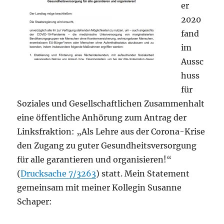
er
2020
fand
im
Aussc
huss
für
Soziales und Gesellschaftlichen Zusammenhalt
eine öffentliche Anhörung zum Antrag der
Linksfraktion: „Als Lehre aus der Corona-Krise
den Zugang zu guter Gesundheitsversorgung
für alle garantieren und organisieren!“
(
Drucksache 7/3263
) statt. Mein Statement
gemeinsam mit meiner Kollegin Susanne
Schaper: