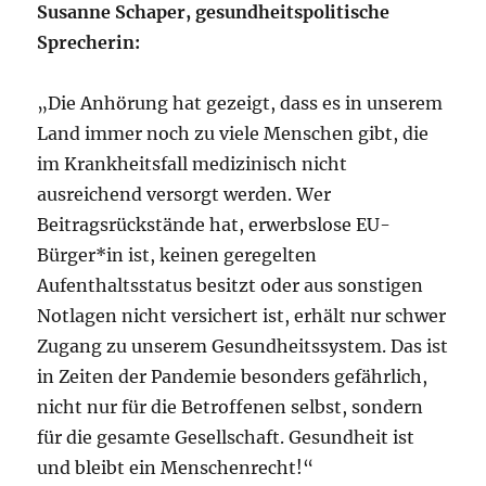
Susanne Schaper, gesundheitspolitische
Sprecherin:
„Die Anhörung hat gezeigt, dass es in unserem
Land immer noch zu viele Menschen gibt, die
im Krankheitsfall medizinisch nicht
ausreichend versorgt werden. Wer
Beitragsrückstände hat, erwerbslose EU-
Bürger*in ist, keinen geregelten
Aufenthaltsstatus besitzt oder aus sonstigen
Notlagen nicht versichert ist, erhält nur schwer
Zugang zu unserem Gesundheitssystem. Das ist
in Zeiten der Pandemie besonders gefährlich,
nicht nur für die Betroffenen selbst, sondern
für die gesamte Gesellschaft. Gesundheit ist
und bleibt ein Menschenrecht!“