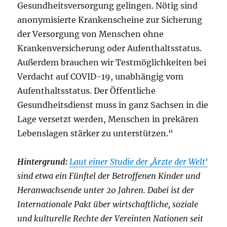
Gesundheitsversorgung gelingen. Nötig sind
anonymisierte Krankenscheine zur Sicherung
der Versorgung von Menschen ohne
Krankenversicherung oder Aufenthaltsstatus.
Außerdem brauchen wir Testmöglichkeiten bei
Verdacht auf COVID-19, unabhängig vom
Aufenthaltsstatus. Der Öffentliche
Gesundheitsdienst muss in ganz Sachsen in die
Lage versetzt werden, Menschen in prekären
Lebenslagen stärker zu unterstützen.“
Hintergrund:
Laut einer Studie der ,Ärzte der Welt‘
sind etwa ein Fünftel der Betroffenen Kinder und
Heranwachsende unter 20 Jahren. Dabei ist der
Internationale Pakt über wirtschaftliche, soziale
und kulturelle Rechte der Vereinten Nationen seit