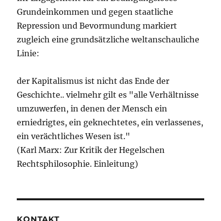
Grundeinkommen und gegen staatliche
Repression und Bevormundung markiert
zugleich eine grundsätzliche weltanschauliche
Linie:
der Kapitalismus ist nicht das Ende der
Geschichte.. vielmehr gilt es "alle Verhältnisse
umzuwerfen, in denen der Mensch ein
erniedrigtes, ein geknechtetes, ein verlassenes,
ein verächtliches Wesen ist."
(Karl Marx: Zur Kritik der Hegelschen
Rechtsphilosophie. Einleitung)
KONTAKT