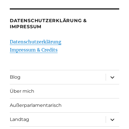
DATENSCHUTZERKLÄRUNG &
IMPRESSUM
Datenschutzerklärung
Impressum & Credits
Unterme
Blog
öffnen
Über mich
Außerparlamentarisch
Unterme
Landtag
öffnen