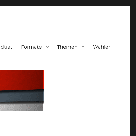
adtrat
Formate
Themen
Wahlen