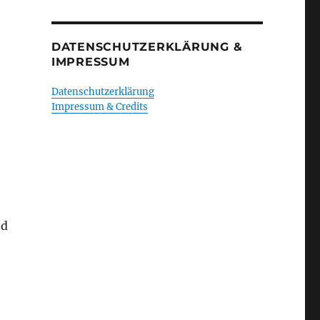
DATENSCHUTZERKLÄRUNG &
IMPRESSUM
Datenschutzerklärung
Impressum & Credits
nd