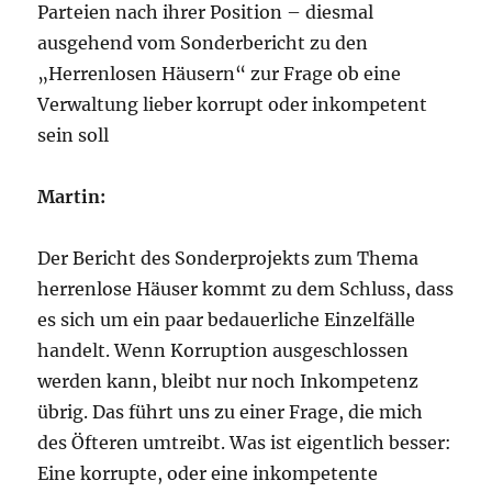
Parteien nach ihrer Position – diesmal
ausgehend vom Sonderbericht zu den
„Herrenlosen Häusern“ zur Frage ob eine
Verwaltung lieber korrupt oder inkompetent
sein soll
Martin:
Der Bericht des Sonderprojekts zum Thema
herrenlose Häuser kommt zu dem Schluss, dass
es sich um ein paar bedauerliche Einzelfälle
handelt. Wenn Korruption ausgeschlossen
werden kann, bleibt nur noch Inkompetenz
übrig. Das führt uns zu einer Frage, die mich
des Öfteren umtreibt. Was ist eigentlich besser:
Eine korrupte, oder eine inkompetente