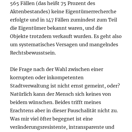
565 Fällen (das heißt 75 Prozent des
Aktenbestandes) keine Eigentümerrecherche
erfolgte und in 147 Fällen zumindest zum Teil
die Eigentümer bekannt waren, und die
Objekte trotzdem verkauft wurden. Es geht also
um systematisches Versagen und mangelndes
Rechtsbewusstsein.
Die Frage nach der Wahl zwischen einer
korrupten oder inkompetenten
Stadtverwaltung ist nicht ernst gemeint, oder?
Natürlich kann der Mensch sich keines von
beidem wünschen. Beides trifft meines
Erachtens aber in dieser Pauschalität nicht zu.
Was mir viel öfter begegnet ist eine
veränderungsresistente, intransparente und