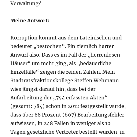
Verwaltung?
Meine Antwort:
Korruption kommt aus dem Lateinischen und
bedeutet „bestochen“. Ein ziemlich harter
Anwurf also. Dass es im Fall der „herrenlosen
Häuser“ um mehr ging, als „bedauerliche
Einzelfälle“ zeigen die reinen Zahlen. Mein
Stadtratsfraktionskollege Steffen Wehmann
wies jüngst darauf hin, dass bei der
Aufarbeitung der „754 erfassten Akten“
(gesamt: 784) schon in 2012 festgestellt wurde,
dass über 88 Prozent (667) Bearbeitungsfehler
aufwiesen, in 248 Fällen in weniger als 10
Tagen gesetzliche Vertreter bestellt wurden, in