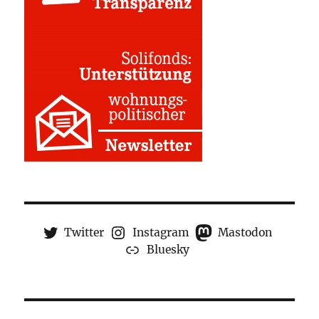
Twitter
Instagram
Mastodon
Bluesky