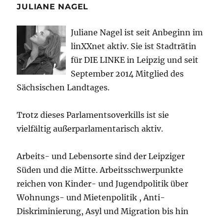
JULIANE NAGEL
Juliane Nagel ist seit
Anbeginn
im
linXXnet aktiv. Sie ist Stadträtin
für DIE LINKE in Leipzig und seit
September 2014 Mitglied des
Sächsischen Landtages.
Trotz dieses Parlamentsoverkills ist sie
vielfältig außerparlamentarisch aktiv.
Arbeits- und Lebensorte sind der Leipziger
Süden und die Mitte. Arbeitsschwerpunkte
reichen von Kinder- und Jugendpolitik über
Wohnungs- und Mietenpolitik , Anti-
Diskriminierung, Asyl und Migration bis hin