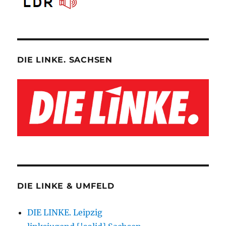
DIE LINKE. SACHSEN
DIE LINKE & UMFELD
DIE LINKE. Leipzig