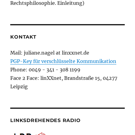
Rechtsphilosophie. Einleitung)
KONTAKT
Mail: juliane.nagel at linxxnet.de
PGP-Key für verschlüsselte Kommunikation
Phone: 0049 - 341 - 308 1199
Face 2 Face: linXXnet, Brandstraße 15, 04277
Leipzig
LINKSDREHENDES RADIO