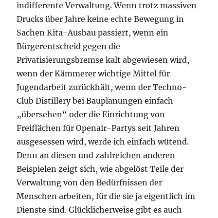
indifferente Verwaltung. Wenn trotz massiven
Drucks über Jahre keine echte Bewegung in
Sachen Kita-Ausbau passiert, wenn ein
Bürgerentscheid gegen die
Privatisierungsbremse kalt abgewiesen wird,
wenn der Kämmerer wichtige Mittel für
Jugendarbeit zurückhält, wenn der Techno-
Club Distillery bei Bauplanungen einfach
„übersehen“ oder die Einrichtung von
Freiflächen für Openair-Partys seit Jahren
ausgesessen wird, werde ich einfach wütend.
Denn an diesen und zahlreichen anderen
Beispielen zeigt sich, wie abgelöst Teile der
Verwaltung von den Bedürfnissen der
Menschen arbeiten, für die sie ja eigentlich im
Dienste sind. Glücklicherweise gibt es auch