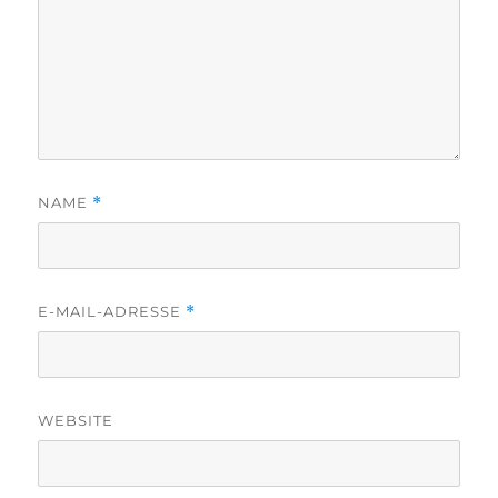
NAME
*
E-MAIL-ADRESSE
*
WEBSITE