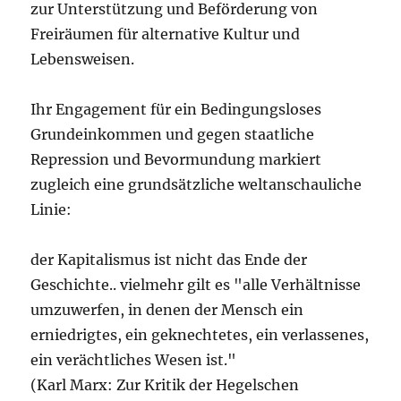
zur Unterstützung und Beförderung von
Freiräumen für alternative Kultur und
Lebensweisen.
Ihr Engagement für ein Bedingungsloses
Grundeinkommen und gegen staatliche
Repression und Bevormundung markiert
zugleich eine grundsätzliche weltanschauliche
Linie:
der Kapitalismus ist nicht das Ende der
Geschichte.. vielmehr gilt es "alle Verhältnisse
umzuwerfen, in denen der Mensch ein
erniedrigtes, ein geknechtetes, ein verlassenes,
ein verächtliches Wesen ist."
(Karl Marx: Zur Kritik der Hegelschen