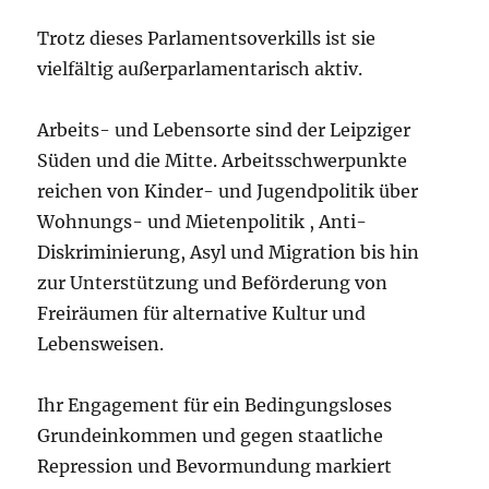
Trotz dieses Parlamentsoverkills ist sie
vielfältig außerparlamentarisch aktiv.
Arbeits- und Lebensorte sind der Leipziger
Süden und die Mitte. Arbeitsschwerpunkte
reichen von Kinder- und Jugendpolitik über
Wohnungs- und Mietenpolitik , Anti-
Diskriminierung, Asyl und Migration bis hin
zur Unterstützung und Beförderung von
Freiräumen für alternative Kultur und
Lebensweisen.
Ihr Engagement für ein Bedingungsloses
Grundeinkommen und gegen staatliche
Repression und Bevormundung markiert