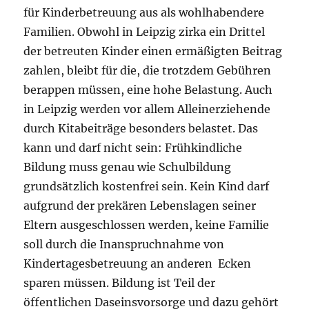
für Kinderbetreuung aus als wohlhabendere
Familien. Obwohl in Leipzig zirka ein Drittel
der betreuten Kinder einen ermäßigten Beitrag
zahlen, bleibt für die, die trotzdem Gebühren
berappen müssen, eine hohe Belastung. Auch
in Leipzig werden vor allem Alleinerziehende
durch Kitabeiträge besonders belastet. Das
kann und darf nicht sein: Frühkindliche
Bildung muss genau wie Schulbildung
grundsätzlich kostenfrei sein. Kein Kind darf
aufgrund der prekären Lebenslagen seiner
Eltern ausgeschlossen werden, keine Familie
soll durch die Inanspruchnahme von
Kindertagesbetreuung an anderen Ecken
sparen müssen. Bildung ist Teil der
öffentlichen Daseinsvorsorge und dazu gehört