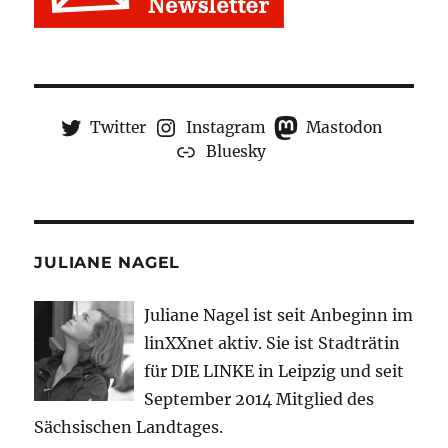
Twitter
Instagram
Mastodon
Bluesky
JULIANE NAGEL
Juliane Nagel ist seit
Anbeginn
im
linXXnet aktiv. Sie ist Stadträtin
für DIE LINKE in Leipzig und seit
September 2014 Mitglied des
Sächsischen Landtages.