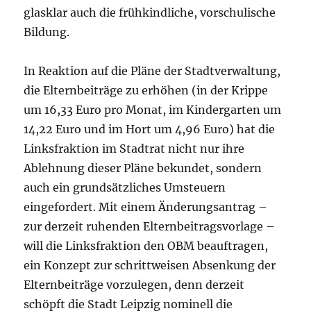
glasklar auch die frühkindliche, vorschulische
Bildung.
In Reaktion auf die Pläne der Stadtverwaltung,
die Elternbeiträge zu erhöhen (in der Krippe
um 16,33 Euro pro Monat, im Kindergarten um
14,22 Euro und im Hort um 4,96 Euro) hat die
Linksfraktion im Stadtrat nicht nur ihre
Ablehnung dieser Pläne bekundet, sondern
auch ein grundsätzliches Umsteuern
eingefordert. Mit einem Änderungsantrag –
zur derzeit ruhenden Elternbeitragsvorlage –
will die Linksfraktion den OBM beauftragen,
ein Konzept zur schrittweisen Absenkung der
Elternbeiträge vorzulegen, denn derzeit
schöpft die Stadt Leipzig nominell die