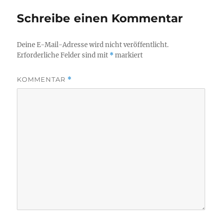
Schreibe einen Kommentar
Deine E-Mail-Adresse wird nicht veröffentlicht.
Erforderliche Felder sind mit
*
markiert
KOMMENTAR
*