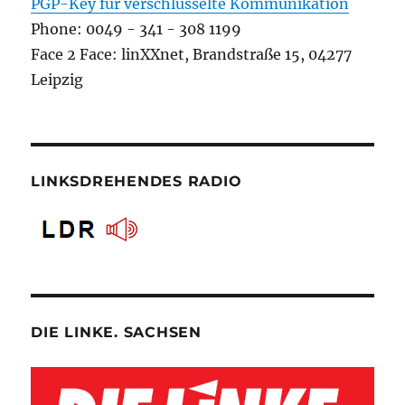
PGP-Key für verschlüsselte Kommunikation
Phone: 0049 - 341 - 308 1199
Face 2 Face: linXXnet, Brandstraße 15, 04277
Leipzig
LINKSDREHENDES RADIO
DIE LINKE. SACHSEN