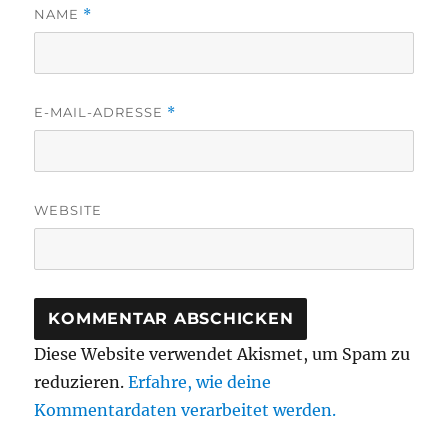
NAME
*
E-MAIL-ADRESSE
*
WEBSITE
Diese Website verwendet Akismet, um Spam zu
reduzieren.
Erfahre, wie deine
Kommentardaten verarbeitet werden.