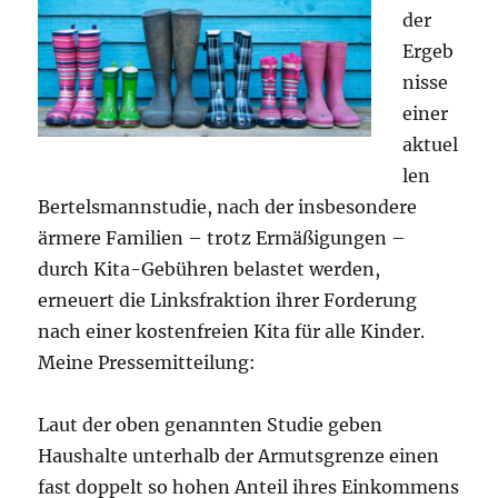
der
Ergeb
nisse
einer
aktuel
len
Bertelsmannstudie, nach der insbesondere
ärmere Familien – trotz Ermäßigungen –
durch Kita-Gebühren belastet werden,
erneuert die Linksfraktion ihrer Forderung
nach einer kostenfreien Kita für alle Kinder.
Meine Pressemitteilung:
Laut der oben genannten Studie geben
Haushalte unterhalb der Armutsgrenze einen
fast doppelt so hohen Anteil ihres Einkommens