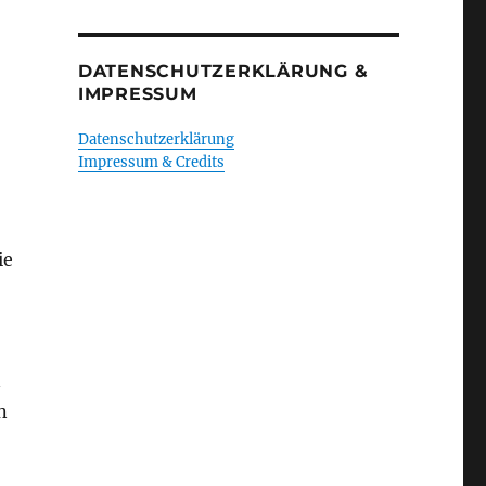
DATENSCHUTZERKLÄRUNG &
IMPRESSUM
Datenschutzerklärung
Impressum & Credits
ie
n
n