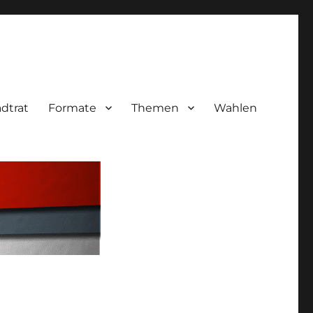
adtrat
Formate
Themen
Wahlen