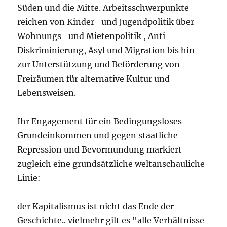
Süden und die Mitte. Arbeitsschwerpunkte
reichen von Kinder- und Jugendpolitik über
Wohnungs- und Mietenpolitik , Anti-
Diskriminierung, Asyl und Migration bis hin
zur Unterstützung und Beförderung von
Freiräumen für alternative Kultur und
Lebensweisen.
Ihr Engagement für ein Bedingungsloses
Grundeinkommen und gegen staatliche
Repression und Bevormundung markiert
zugleich eine grundsätzliche weltanschauliche
Linie:
der Kapitalismus ist nicht das Ende der
Geschichte.. vielmehr gilt es "alle Verhältnisse