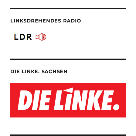
LINKSDREHENDES RADIO
DIE LINKE. SACHSEN