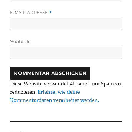
E-MAIL-ADRESSE
*
WEBSITE
Diese Website verwendet Akismet, um Spam zu
reduzieren.
Erfahre, wie deine
Kommentardaten verarbeitet werden.
Beitragsnavigation