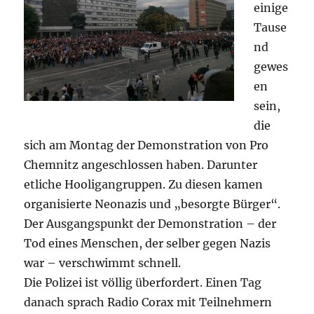
einige
Tause
nd
gewes
en
sein,
die
sich am Montag der Demonstration von Pro
Chemnitz angeschlossen haben. Darunter
etliche Hooligangruppen. Zu diesen kamen
organisierte Neonazis und „besorgte Bürger“.
Der Ausgangspunkt der Demonstration – der
Tod eines Menschen, der selber gegen Nazis
war – verschwimmt schnell.
Die Polizei ist völlig überfordert. Einen Tag
danach sprach Radio Corax mit Teilnehmern