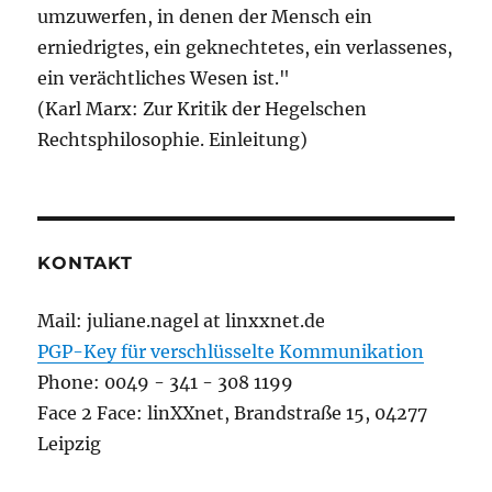
umzuwerfen, in denen der Mensch ein
erniedrigtes, ein geknechtetes, ein verlassenes,
ein verächtliches Wesen ist."
(Karl Marx: Zur Kritik der Hegelschen
Rechtsphilosophie. Einleitung)
KONTAKT
Mail: juliane.nagel at linxxnet.de
PGP-Key für verschlüsselte Kommunikation
Phone: 0049 - 341 - 308 1199
Face 2 Face: linXXnet, Brandstraße 15, 04277
Leipzig