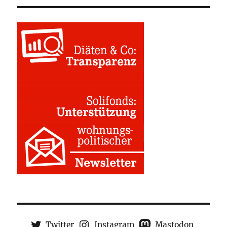
Twitter
Instagram
Mastodon