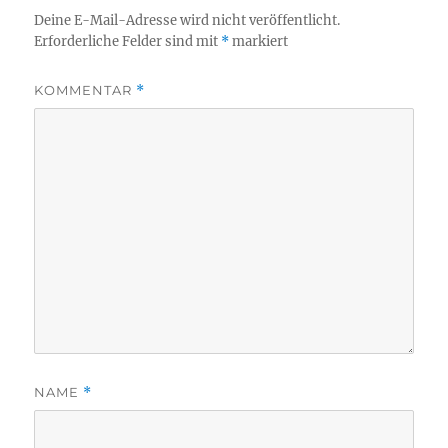
Deine E-Mail-Adresse wird nicht veröffentlicht.
Erforderliche Felder sind mit
*
markiert
KOMMENTAR
*
NAME
*