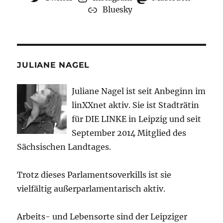
Bluesky
JULIANE NAGEL
Juliane Nagel ist seit
Anbeginn
im
linXXnet aktiv. Sie ist Stadträtin
für DIE LINKE in Leipzig und seit
September 2014 Mitglied des
Sächsischen Landtages.
Trotz dieses Parlamentsoverkills ist sie
vielfältig außerparlamentarisch aktiv.
Arbeits- und Lebensorte sind der Leipziger