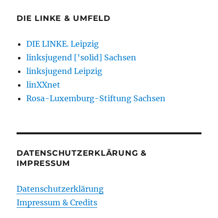
DIE LINKE & UMFELD
DIE LINKE. Leipzig
linksjugend ['solid] Sachsen
linksjugend Leipzig
linXXnet
Rosa-Luxemburg-Stiftung Sachsen
DATENSCHUTZERKLÄRUNG &
IMPRESSUM
Datenschutzerklärung
Impressum & Credits