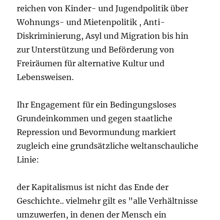
reichen von Kinder- und Jugendpolitik über
Wohnungs- und Mietenpolitik , Anti-
Diskriminierung, Asyl und Migration bis hin
zur Unterstützung und Beförderung von
Freiräumen für alternative Kultur und
Lebensweisen.
Ihr Engagement für ein Bedingungsloses
Grundeinkommen und gegen staatliche
Repression und Bevormundung markiert
zugleich eine grundsätzliche weltanschauliche
Linie:
der Kapitalismus ist nicht das Ende der
Geschichte.. vielmehr gilt es "alle Verhältnisse
umzuwerfen, in denen der Mensch ein