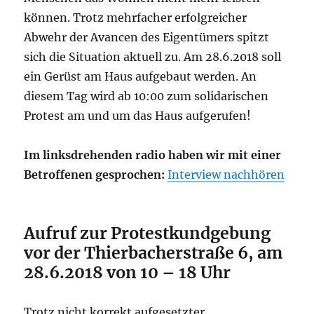
können. Trotz mehrfacher erfolgreicher
Abwehr der Avancen des Eigentümers spitzt
sich die Situation aktuell zu. Am 28.6.2018 soll
ein Gerüst am Haus aufgebaut werden. An
diesem Tag wird ab 10:00 zum solidarischen
Protest am und um das Haus aufgerufen!
Im linksdrehenden radio haben wir mit einer
Betroffenen gesprochen:
Interview nachhören
Aufruf zur Protestkundgebung
vor der Thierbacherstraße 6, am
28.6.2018 von 10 – 18 Uhr
Trotz nicht korrekt aufgesetzter