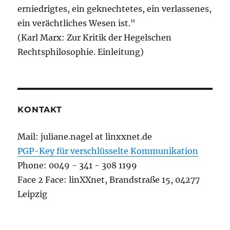
erniedrigtes, ein geknechtetes, ein verlassenes,
ein verächtliches Wesen ist."
(Karl Marx: Zur Kritik der Hegelschen
Rechtsphilosophie. Einleitung)
KONTAKT
Mail: juliane.nagel at linxxnet.de
PGP-Key für verschlüsselte Kommunikation
Phone: 0049 - 341 - 308 1199
Face 2 Face: linXXnet, Brandstraße 15, 04277
Leipzig