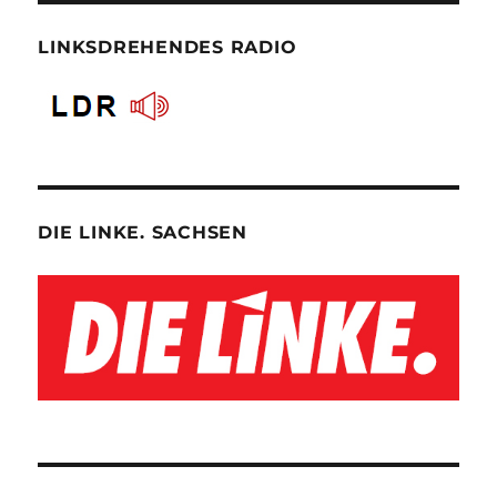
LINKSDREHENDES RADIO
DIE LINKE. SACHSEN