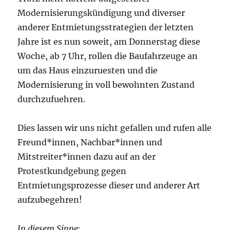
Modernisierungskündigung und diverser
anderer Entmietungsstrategien der letzten
Jahre ist es nun soweit, am Donnerstag diese
Woche, ab 7 Uhr, rollen die Baufahrzeuge an
um das Haus einzuruesten und die
Modernisierung in voll bewohnten Zustand
durchzufuehren.
Dies lassen wir uns nicht gefallen und rufen alle
Freund*innen, Nachbar*innen und
Mitstreiter*innen dazu auf an der
Protestkundgebung gegen
Entmietungsprozesse dieser und anderer Art
aufzubegehren!
In diesem Sinne: