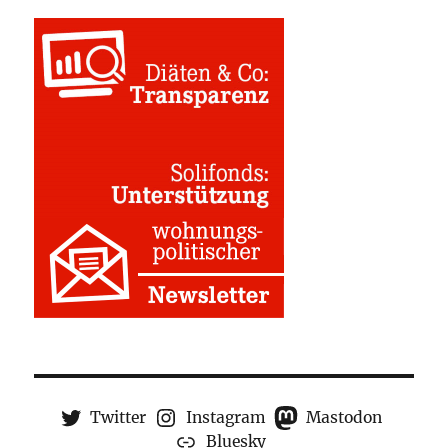
Twitter
Instagram
Mastodon
Bluesky