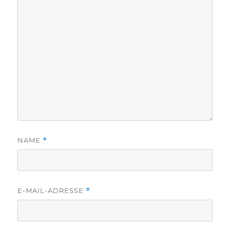
NAME
*
E-MAIL-ADRESSE
*