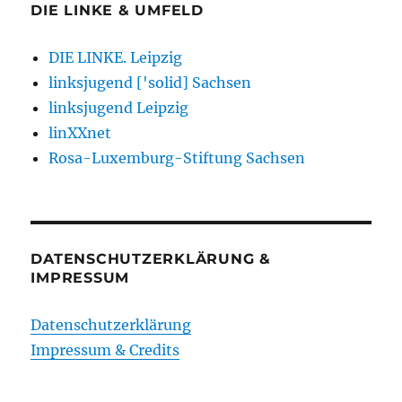
DIE LINKE & UMFELD
DIE LINKE. Leipzig
linksjugend ['solid] Sachsen
linksjugend Leipzig
linXXnet
Rosa-Luxemburg-Stiftung Sachsen
DATENSCHUTZERKLÄRUNG &
IMPRESSUM
Datenschutzerklärung
Impressum & Credits