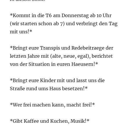
*Kommt in die T6 am Donnerstag ab 10 Uhr
(wir starten schon ab 7) und verbringt den Tag
mit uns!*
*Bringt eure Transpis und Redebeitraege der
letzten Jahre mit (alte, neue, egal), berichtet
von der Situation in euren Haeusern!*
*Bringt eure Kinder mit und lasst uns die
Straße rund ums Haus besetzen!*
*Wer frei machen kann, macht frei!*
*Gibt Kaffee und Kuchen, Musik!*