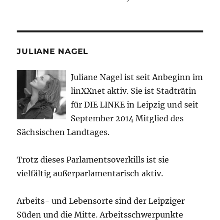
JULIANE NAGEL
Juliane Nagel ist seit
Anbeginn
im
linXXnet aktiv. Sie ist Stadträtin
für DIE LINKE in Leipzig und seit
September 2014 Mitglied des
Sächsischen Landtages.
Trotz dieses Parlamentsoverkills ist sie
vielfältig außerparlamentarisch aktiv.
Arbeits- und Lebensorte sind der Leipziger
Süden und die Mitte. Arbeitsschwerpunkte