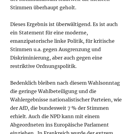
Stimmen überhaupt geholt.
Dieses Ergebnis ist überwältigend. Es ist auch
ein Statement für eine moderne,
emanzipatorische linke Politik, für kritische
Stimmen u.a. gegen Ausgrenzung und
Diskriminierung, aber auch gegen eine
restriktive Ordnungspolitik.
Bedenklich bleiben nach diesem Wahlsonntag
die geringe Wahlbeteiligung und die
Wahlergebnisse nationalistischer Parteien, wie
der AfD, die bundesweit 7 % der Stimmen
erhielt. Auch die NPD kann mit einem
Abgeordneten ins Europäische Parlament
einziehen. In Frankreich wurde der extrem