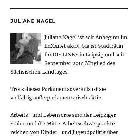
JULIANE NAGEL
Juliane Nagel ist seit
Anbeginn
im
linXXnet aktiv. Sie ist Stadträtin
für DIE LINKE in Leipzig und seit
September 2014 Mitglied des
Sächsischen Landtages.
Trotz dieses Parlamentsoverkills ist sie
vielfältig außerparlamentarisch aktiv.
Arbeits- und Lebensorte sind der Leipziger
Süden und die Mitte. Arbeitsschwerpunkte
reichen von Kinder- und Jugendpolitik über