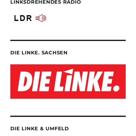
LINKSDREHENDES RADIO
DIE LINKE. SACHSEN
DIE LINKE & UMFELD