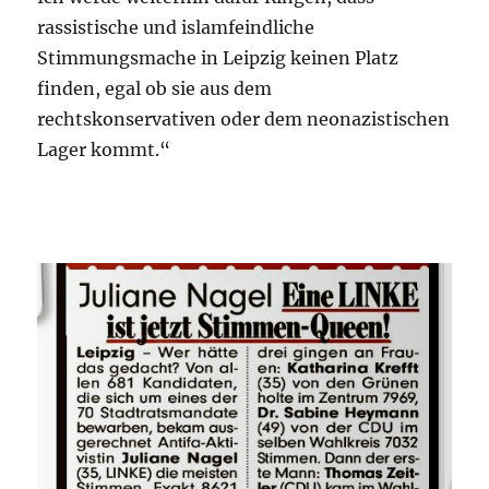
rassistische und islamfeindliche
Stimmungsmache in Leipzig keinen Platz
finden, egal ob sie aus dem
rechtskonservativen oder dem neonazistischen
Lager kommt.“