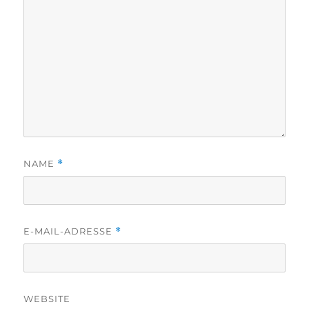
NAME
*
E-MAIL-ADRESSE
*
WEBSITE