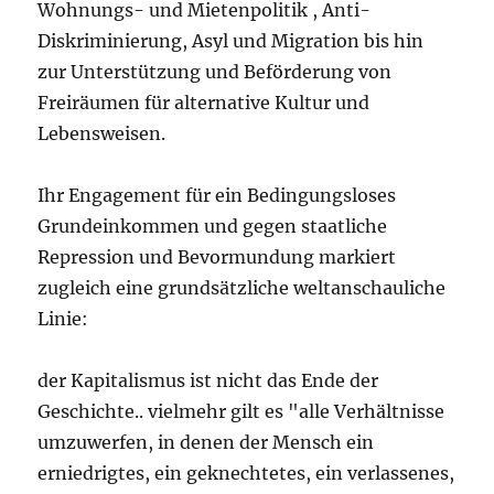
Wohnungs- und Mietenpolitik , Anti-
Diskriminierung, Asyl und Migration bis hin
zur Unterstützung und Beförderung von
Freiräumen für alternative Kultur und
Lebensweisen.
Ihr Engagement für ein Bedingungsloses
Grundeinkommen und gegen staatliche
Repression und Bevormundung markiert
zugleich eine grundsätzliche weltanschauliche
Linie:
der Kapitalismus ist nicht das Ende der
Geschichte.. vielmehr gilt es "alle Verhältnisse
umzuwerfen, in denen der Mensch ein
erniedrigtes, ein geknechtetes, ein verlassenes,