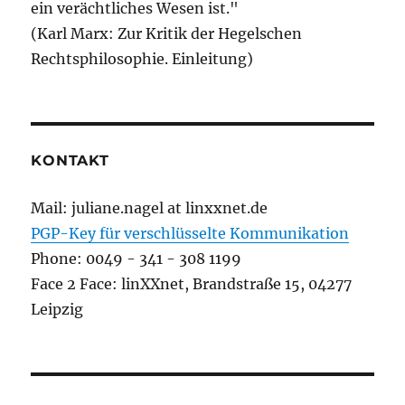
ein verächtliches Wesen ist."
(Karl Marx: Zur Kritik der Hegelschen
Rechtsphilosophie. Einleitung)
KONTAKT
Mail: juliane.nagel at linxxnet.de
PGP-Key für verschlüsselte Kommunikation
Phone: 0049 - 341 - 308 1199
Face 2 Face: linXXnet, Brandstraße 15, 04277
Leipzig