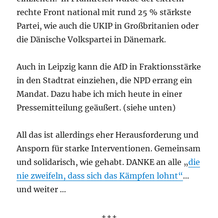
rechte Front national mit rund 25 % stärkste
Partei, wie auch die UKIP in Großbritanien oder
die Dänische Volkspartei in Dänemark.
Auch in Leipzig kann die AfD in Fraktionsstärke
in den Stadtrat einziehen, die NPD errang ein
Mandat. Dazu habe ich mich heute in einer
Pressemitteilung geäußert. (siehe unten)
All das ist allerdings eher Herausforderung und
Ansporn für starke Interventionen. Gemeinsam
und solidarisch, wie gehabt. DANKE an alle „
die
nie zweifeln, dass sich das Kämpfen lohnt“
…
und weiter …
+++