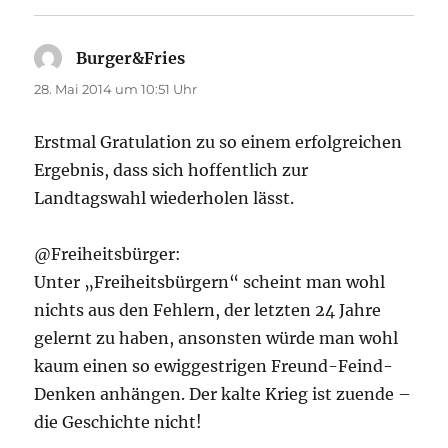
Burger&Fries
sagt:
28. Mai 2014 um 10:51 Uhr
Erstmal Gratulation zu so einem erfolgreichen
Ergebnis, dass sich hoffentlich zur
Landtagswahl wiederholen lässt.
@Freiheitsbürger:
Unter „Freiheitsbürgern“ scheint man wohl
nichts aus den Fehlern, der letzten 24 Jahre
gelernt zu haben, ansonsten würde man wohl
kaum einen so ewiggestrigen Freund-Feind-
Denken anhängen. Der kalte Krieg ist zuende –
die Geschichte nicht!