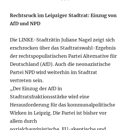
Rechtsruck im Leipziger Stadtrat: Einzug von
AfD und NPD
Die LINKE-Stadträtin Juliane Nagel zeigt sich
erschrocken über das Stadtratswahl-Ergebnis
der rechtspopulistischen Partei Alternative für
Deutschland (AfD). Auch die neonazistische
Partei NPD wird weiterhin im Stadtrat
vertreten sein.
„Der Einzug der AfD in
Stadtratsfraktionsstärke wird eine
Herausforderung für das kommunalpolitische
Wirken in Leipzig. Die Partei ist bisher vor
allem durch
sozialchauvinistische, EU-skeptische und