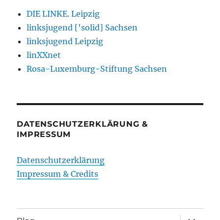
DIE LINKE. Leipzig
linksjugend ['solid] Sachsen
linksjugend Leipzig
linXXnet
Rosa-Luxemburg-Stiftung Sachsen
DATENSCHUTZERKLÄRUNG &
IMPRESSUM
Datenschutzerklärung
Impressum & Credits
Unterme