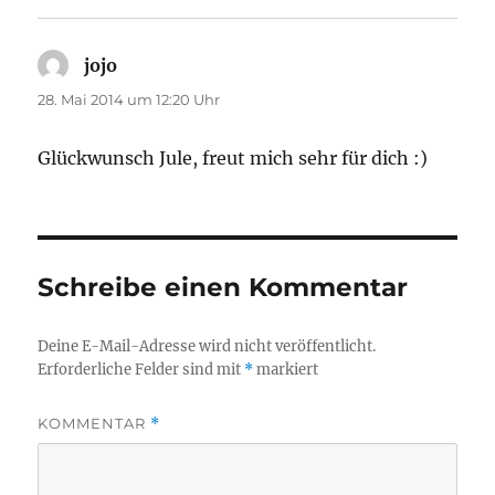
jojo
sagt:
28. Mai 2014 um 12:20 Uhr
Glückwunsch Jule, freut mich sehr für dich :)
Schreibe einen Kommentar
Deine E-Mail-Adresse wird nicht veröffentlicht.
Erforderliche Felder sind mit
*
markiert
KOMMENTAR
*