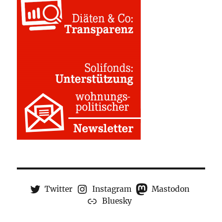
Twitter
Instagram
Mastodon
Bluesky