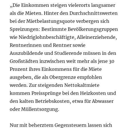
„Die Einkommen steigen vielerorts langsamer
als die Mieten. Hinter den Durchschnittswerten
bei der Mietbelastungsquote verbergen sich
Spreizungen: Bestimmte Bevölkerungsgruppen
wie Niedriglohnbeschäftigte, Alleinerziehende,
Rentnerinnen und Rentner sowie
Auszubildende und Studierende müssen in den
Großstädten inzwischen weit mehr als jene 30
Prozent ihres Einkommens für die Miete
ausgeben, die als Obergrenze empfohlen
werden. Zur steigenden Nettokaltmiete
kommen Preissprünge bei den Heizkosten und
den kalten Betriebskosten, etwa für Abwasser
oder Müllentsorgung.
Nur mit beherztem Gegensteuern lassen sich