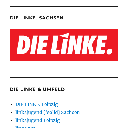
DIE LINKE. SACHSEN
DIE LINKE & UMFELD
DIE LINKE. Leipzig
linksjugend ['solid] Sachsen
linksjugend Leipzig