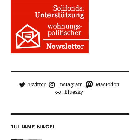
Twitter
Instagram
Mastodon
Bluesky
JULIANE NAGEL