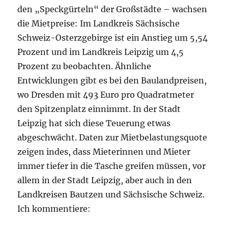
den „Speckgürteln“ der Großstädte – wachsen
die Mietpreise: Im Landkreis Sächsische
Schweiz-Osterzgebirge ist ein Anstieg um 5,54
Prozent und im Landkreis Leipzig um 4,5
Prozent zu beobachten. Ähnliche
Entwicklungen gibt es bei den Baulandpreisen,
wo Dresden mit 493 Euro pro Quadratmeter
den Spitzenplatz einnimmt. In der Stadt
Leipzig hat sich diese Teuerung etwas
abgeschwächt. Daten zur Mietbelastungsquote
zeigen indes, dass Mieterinnen und Mieter
immer tiefer in die Tasche greifen müssen, vor
allem in der Stadt Leipzig, aber auch in den
Landkreisen Bautzen und Sächsische Schweiz.
Ich kommentiere: