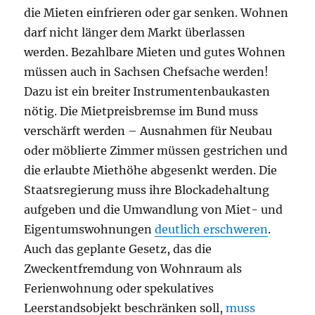
die Mieten einfrieren oder gar senken. Wohnen
darf nicht länger dem Markt überlassen
werden. Bezahlbare Mieten und gutes Wohnen
müssen auch in Sachsen Chefsache werden!
Dazu ist ein breiter Instrumentenbaukasten
nötig. Die Mietpreisbremse im Bund muss
verschärft werden – Ausnahmen für Neubau
oder möblierte Zimmer müssen gestrichen und
die erlaubte Miethöhe abgesenkt werden. Die
Staatsregierung muss ihre Blockadehaltung
aufgeben und die Umwandlung von Miet- und
Eigentumswohnungen
deutlich erschweren
.
Auch das geplante Gesetz, das die
Zweckentfremdung von Wohnraum als
Ferienwohnung oder spekulatives
Leerstandsobjekt beschränken soll,
muss