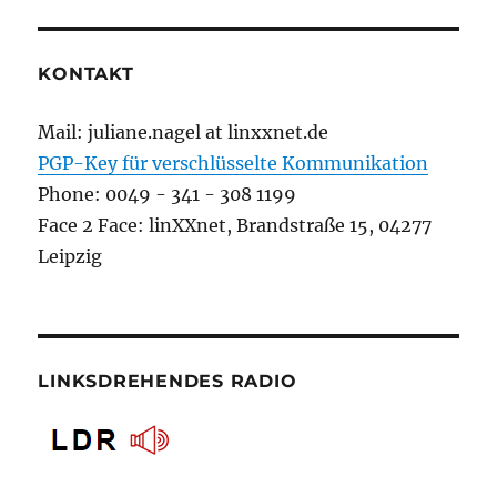
KONTAKT
Mail: juliane.nagel at linxxnet.de
PGP-Key für verschlüsselte Kommunikation
Phone: 0049 - 341 - 308 1199
Face 2 Face: linXXnet, Brandstraße 15, 04277
Leipzig
LINKSDREHENDES RADIO