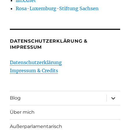
linXXnet
Rosa-Luxemburg-Stiftung Sachsen
DATENSCHUTZERKLÄRUNG &
IMPRESSUM
Datenschutzerklärung
Impressum & Credits
Unterme
Blog
öffnen
Über mich
Außerparlamentarisch