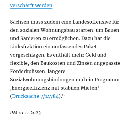
verschärft werden
.
Sachsen muss zudem eine Landesoffensive für
den sozialen Wohnungsbau starten, um Bauen
und Sanieren zu ermöglichen. Dazu hat die
Linksfraktion ein umfassendes Paket
vorgeschlagen. Es enthält mehr Geld und
flexible, den Baukosten und Zinsen angepasste
Förderkulissen, längere
Sozialwohnungsbindungen und ein Programm
,Energieeffizienz mit stabilen Mieten‘
(
Drucksache 7/14784
).“
PM 01.11.2023