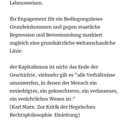
Lebensweisen.
Ihr Engagement für ein Bedingungsloses
Grundeinkommen und gegen staatliche
Repression und Bevormundung markiert
zugleich eine grundsätzliche weltanschauliche
Linie:
der Kapitalismus ist nicht das Ende der
Geschichte.. vielmehr gilt es "alle Verhältnisse
umzuwerfen, in denen der Mensch ein
erniedrigtes, ein geknechtetes, ein verlassenes,
ein verächtliches Wesen ist."
(Karl Marx: Zur Kritik der Hegelschen
Rechtsphilosophie. Einleitung)