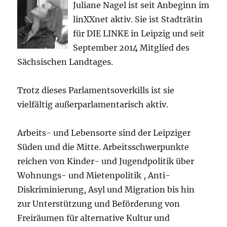
Juliane Nagel ist seit
Anbeginn
im
linXXnet aktiv. Sie ist Stadträtin
für DIE LINKE in Leipzig und seit
September 2014 Mitglied des
Sächsischen Landtages.
Trotz dieses Parlamentsoverkills ist sie
vielfältig außerparlamentarisch aktiv.
Arbeits- und Lebensorte sind der Leipziger
Süden und die Mitte. Arbeitsschwerpunkte
reichen von Kinder- und Jugendpolitik über
Wohnungs- und Mietenpolitik , Anti-
Diskriminierung, Asyl und Migration bis hin
zur Unterstützung und Beförderung von
Freiräumen für alternative Kultur und