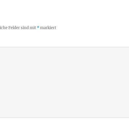
iche Felder sind mit
*
markiert