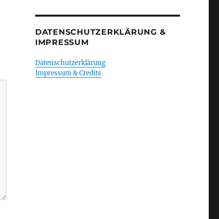
DATENSCHUTZERKLÄRUNG &
IMPRESSUM
Datenschutzerklärung
Impressum & Credits