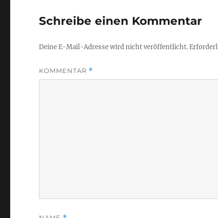
Schreibe einen Kommentar
Deine E-Mail-Adresse wird nicht veröffentlicht.
Erforderl
KOMMENTAR
*
NAME
*