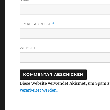
E-MAIL-ADRESSE
*
WEBSITE
Diese Website verwendet Akismet, um Spam z
verarbeitet werden.