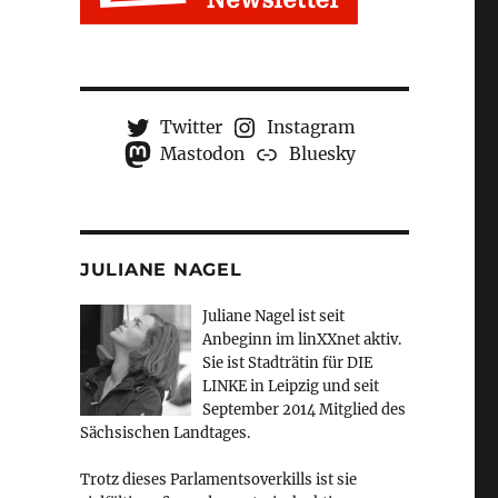
Twitter
Instagram
Mastodon
Bluesky
JULIANE NAGEL
Juliane Nagel ist seit
Anbeginn
im linXXnet aktiv.
Sie ist Stadträtin für DIE
LINKE in Leipzig und seit
September 2014 Mitglied des
Sächsischen Landtages.
Trotz dieses Parlamentsoverkills ist sie