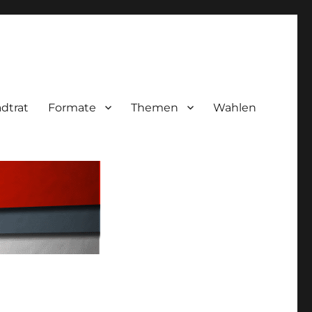
adtrat
Formate
Themen
Wahlen