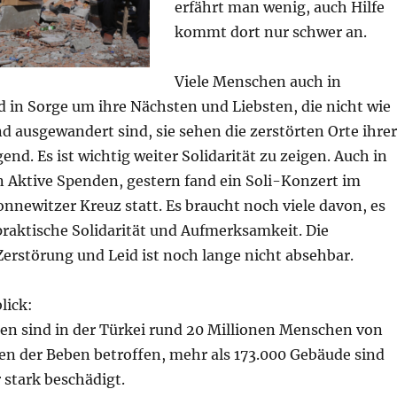
erfährt man wenig, auch Hilfe
kommt dort nur schwer an.
Viele Menschen auch in
 in Sorge um ihre Nächsten und Liebsten, die nicht wie
nd ausgewandert sind, sie sehen die zerstörten Orte ihrer
end. Es ist wichtig weiter Solidarität zu zeigen. Auch in
 Aktive Spenden, gestern fand ein Soli-Konzert im
nnewitzer Kreuz statt. Es braucht noch viele davon, es
praktische Solidarität und Aufmerksamkeit. Die
erstörung und Leid ist noch lange nicht absehbar.
lick:
 sind in der Türkei rund 20 Millionen Menschen von
n der Beben betroffen, mehr als 173.000 Gebäude sind
 stark beschädigt.