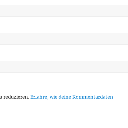
u reduzieren.
Erfahre, wie deine Kommentardaten