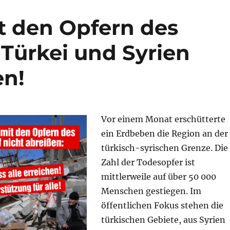
it den Opfern des
 Türkei und Syrien
en!
Vor einem Monat erschütterte
ein Erdbeben die Region an der
türkisch-syrischen Grenze. Die
Zahl der Todesopfer ist
mittlerweile auf über 50 000
Menschen gestiegen. Im
öffentlichen Fokus stehen die
türkischen Gebiete, aus Syrien