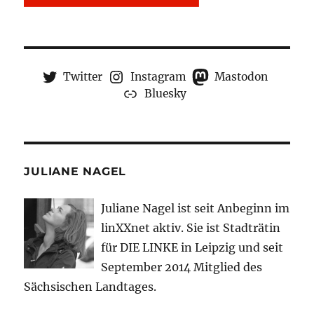
Twitter
Instagram
Mastodon
Bluesky
JULIANE NAGEL
Juliane Nagel ist seit
Anbeginn
im
linXXnet aktiv. Sie ist Stadträtin
für DIE LINKE in Leipzig und seit
September 2014 Mitglied des
Sächsischen Landtages.