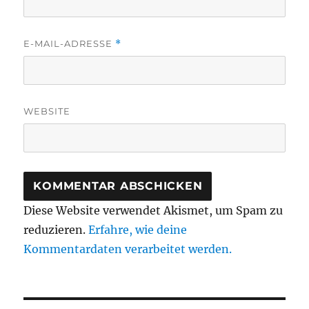
E-MAIL-ADRESSE
*
WEBSITE
Diese Website verwendet Akismet, um Spam zu
reduzieren.
Erfahre, wie deine
Kommentardaten verarbeitet werden.