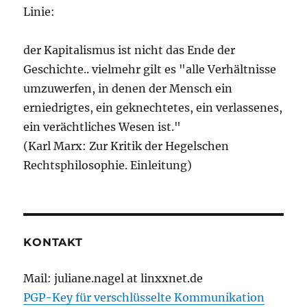
Linie:
der Kapitalismus ist nicht das Ende der
Geschichte.. vielmehr gilt es "alle Verhältnisse
umzuwerfen, in denen der Mensch ein
erniedrigtes, ein geknechtetes, ein verlassenes,
ein verächtliches Wesen ist."
(Karl Marx: Zur Kritik der Hegelschen
Rechtsphilosophie. Einleitung)
KONTAKT
Mail: juliane.nagel at linxxnet.de
PGP-Key für verschlüsselte Kommunikation