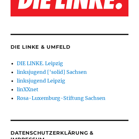
DIE LINKE & UMFELD
DIE LINKE. Leipzig
linksjugend ['solid] Sachsen
linksjugend Leipzig
linXXnet
Rosa-Luxemburg-Stiftung Sachsen
DATENSCHUTZERKLÄRUNG &