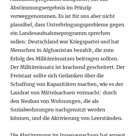
Abstimmungsergebnis im Prinzip
vorweggenommen. Es ist für uns aber nicht
plausibel, dass Unterbringungsprobleme gegen
ein Landesaufnahmeprogramm sprechen
sollen: Deutschland war Kriegspartei und hat
Menschen in Afghanistan bezahlt, die zum
Erfolg des Militäreinsatzes beitragen sollten.
Der Militäreinsatz ist krachend gescheitert. Der
Freistaat sollte sich Gedanken über die
Schaffung von Kapazitäten machen, wie es der
Landrat von Mittelsachsen vormacht: durch
den Neubau von Wohnungen, die als
Sozialwohnungen nachgenutzt werden
können, und die Aktivierung von Leerständen.
Die Abstimmung im Innenausschuss hat erneut