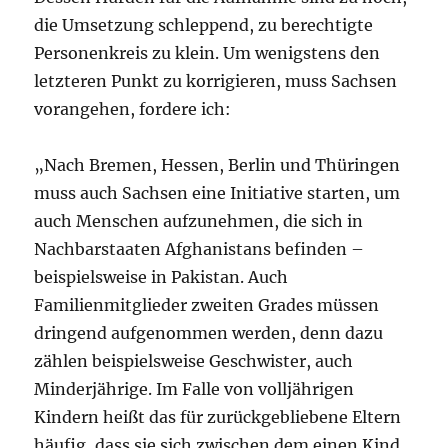
die Umsetzung schleppend, zu berechtigte
Personenkreis zu klein. Um wenigstens den
letzteren Punkt zu korrigieren, muss Sachsen
vorangehen, fordere ich:
„Nach Bremen, Hessen, Berlin und Thüringen
muss auch Sachsen eine Initiative starten, um
auch Menschen aufzunehmen, die sich in
Nachbarstaaten Afghanistans befinden –
beispielsweise in Pakistan. Auch
Familienmitglieder zweiten Grades müssen
dringend aufgenommen werden, denn dazu
zählen beispielsweise Geschwister, auch
Minderjährige. Im Falle von volljährigen
Kindern heißt das für zurückgebliebene Eltern
häufig, dass sie sich zwischen dem einen Kind