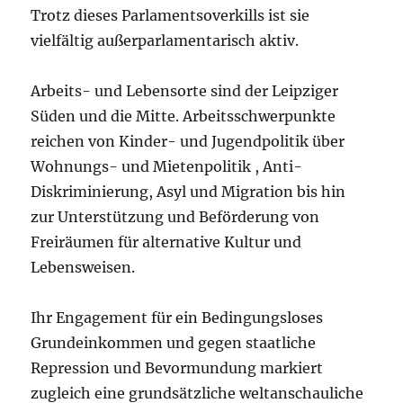
Trotz dieses Parlamentsoverkills ist sie
vielfältig außerparlamentarisch aktiv.
Arbeits- und Lebensorte sind der Leipziger
Süden und die Mitte. Arbeitsschwerpunkte
reichen von Kinder- und Jugendpolitik über
Wohnungs- und Mietenpolitik , Anti-
Diskriminierung, Asyl und Migration bis hin
zur Unterstützung und Beförderung von
Freiräumen für alternative Kultur und
Lebensweisen.
Ihr Engagement für ein Bedingungsloses
Grundeinkommen und gegen staatliche
Repression und Bevormundung markiert
zugleich eine grundsätzliche weltanschauliche