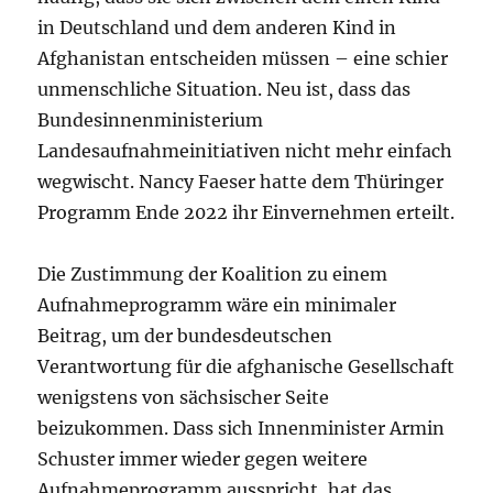
in Deutschland und dem anderen Kind in
Afghanistan entscheiden müssen – eine schier
unmenschliche Situation. Neu ist, dass das
Bundesinnenministerium
Landesaufnahmeinitiativen nicht mehr einfach
wegwischt. Nancy Faeser hatte dem Thüringer
Programm Ende 2022 ihr Einvernehmen erteilt.
Die Zustimmung der Koalition zu einem
Aufnahmeprogramm wäre ein minimaler
Beitrag, um der bundesdeutschen
Verantwortung für die afghanische Gesellschaft
wenigstens von sächsischer Seite
beizukommen. Dass sich Innenminister Armin
Schuster immer wieder gegen weitere
Aufnahmeprogramm ausspricht, hat das