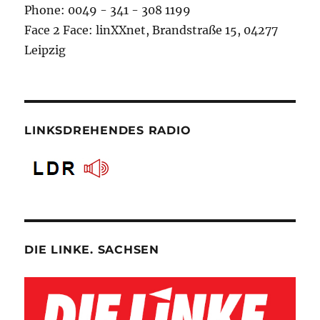
Phone: 0049 - 341 - 308 1199
Face 2 Face: linXXnet, Brandstraße 15, 04277
Leipzig
LINKSDREHENDES RADIO
DIE LINKE. SACHSEN