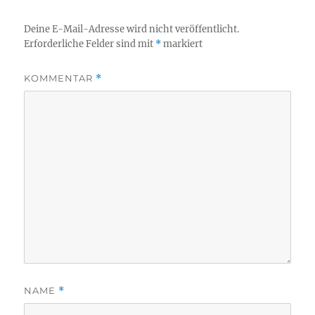
Deine E-Mail-Adresse wird nicht veröffentlicht.
Erforderliche Felder sind mit
*
markiert
KOMMENTAR
*
NAME
*