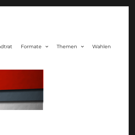
adtrat
Formate
Themen
Wahlen