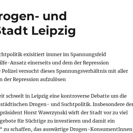
rogen- und
Stadt Leipzig
htpolitik exisitiert immer im Spannungsfeld
lfe-Ansatz einerseits und dem der Repression
e Polizei versucht dieses Spannungsverhältnis mit aller
 der Repression aufzulösen
it schwelt in Leipzig eine kontroverse Debatte um die
 städtischen Drogen- und Suchtpolitik. Insbesondere de
ipräsident Horst Wawrzynski wirft der Stadt vor zu viel
gebote für Süchtige zu investieren und damit ein
“ zu schaffen, das auswärtige Drogen-KonsumentInnen