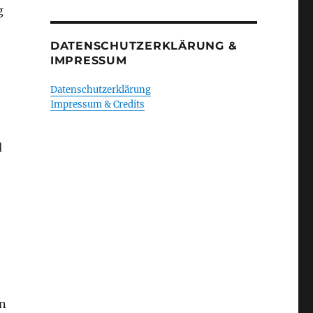
g
DATENSCHUTZERKLÄRUNG &
IMPRESSUM
Datenschutzerklärung
Impressum & Credits
d
en