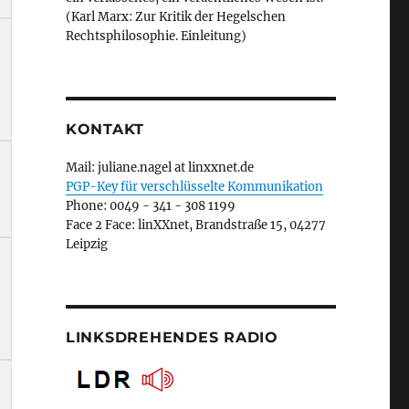
(Karl Marx: Zur Kritik der Hegelschen
Rechtsphilosophie. Einleitung)
KONTAKT
Mail: juliane.nagel at linxxnet.de
PGP-Key für verschlüsselte Kommunikation
Phone: 0049 - 341 - 308 1199
Face 2 Face: linXXnet, Brandstraße 15, 04277
Leipzig
LINKSDREHENDES RADIO