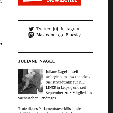
.
Twitter
Instagram
Mastodon
Bluesky
er
JULIANE NAGEL
Juliane Nagel ist seit
Anbeginn
im linXXnet aktiv.
Sie ist Stadträtin für DIE
LINKE in Leipzig und seit
September 2014 Mitglied des
Sächsischen Landtages.
Trotz dieses Parlamentsoverkills ist sie