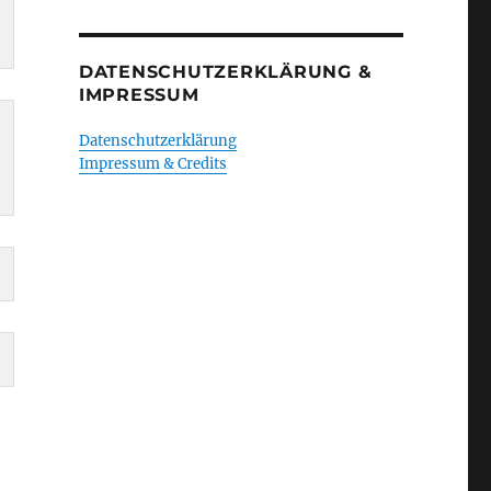
DATENSCHUTZERKLÄRUNG &
IMPRESSUM
Datenschutzerklärung
Impressum & Credits