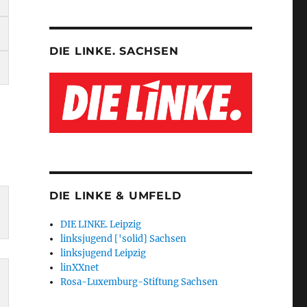
DIE LINKE. SACHSEN
DIE LINKE & UMFELD
DIE LINKE. Leipzig
linksjugend ['solid] Sachsen
linksjugend Leipzig
linXXnet
Rosa-Luxemburg-Stiftung Sachsen