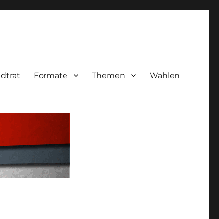
adtrat
Formate
Themen
Wahlen