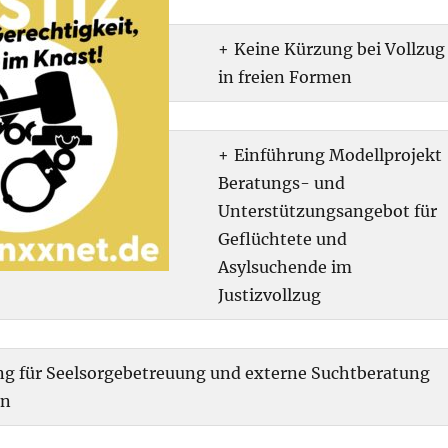
Keine Kürzung bei Vollzug
in freien Formen
Einführung Modellprojekt
Beratungs- und
Unterstützungsangebot für
Geflüchtete und
Asylsuchende im
Justizvollzug
g für Seelsorgebetreuung und externe Suchtberatung
en