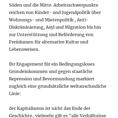
Süden und die Mitte. Arbeitsschwerpunkte
reichen von Kinder- und Jugendpolitik über
Wohnungs- und Mietenpolitik , Anti-
Diskriminierung, Asyl und Migration bis hin
zur Unterstützung und Beförderung von
Freiräumen für alternative Kultur und
Lebensweisen.
Ihr Engagement für ein Bedingungsloses
Grundeinkommen und gegen staatliche
Repression und Bevormundung markiert
zugleich eine grundsätzliche weltanschauliche
Linie:
der Kapitalismus ist nicht das Ende der
Geschichte.. vielmehr gilt es "alle Verhältnisse