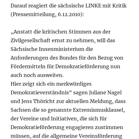
Darauf reagiert die sächsische LINKE mit Kritik
(Pressemitteilung, 6.12.2010):
„Anstatt die kritischen Stimmen aus der
Zivilgesellschaft ernst zu nehmen, will das
Sächsische Innenministerium die
Anforderungen des Bundes für den Bezug von
Fördermitteln für Demokratieförderung nun
auch noch ausweiten.
Hier zeigt sich ein merkwürdiges
Demokratieverständnis“ sagen Juliane Nagel
und Jens Thöricht zur aktuellen Meldung, dass
Sachsen die so genannte Extremismusklausel,
der Vereine und Initiativen, die sich für
Demokratieförderung engagieren zustimmen
müssen, auf die allgemeine Vereinsförderung