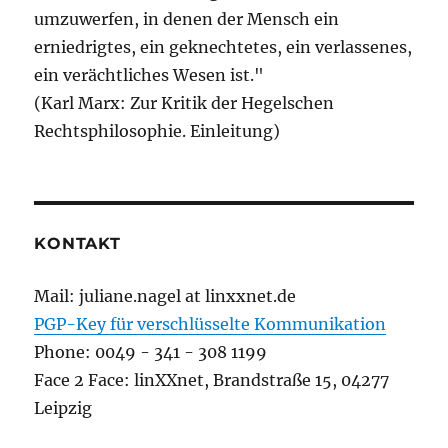
umzuwerfen, in denen der Mensch ein
erniedrigtes, ein geknechtetes, ein verlassenes,
ein verächtliches Wesen ist."
(Karl Marx: Zur Kritik der Hegelschen
Rechtsphilosophie. Einleitung)
KONTAKT
Mail: juliane.nagel at linxxnet.de
PGP-Key für verschlüsselte Kommunikation
Phone: 0049 - 341 - 308 1199
Face 2 Face: linXXnet, Brandstraße 15, 04277
Leipzig