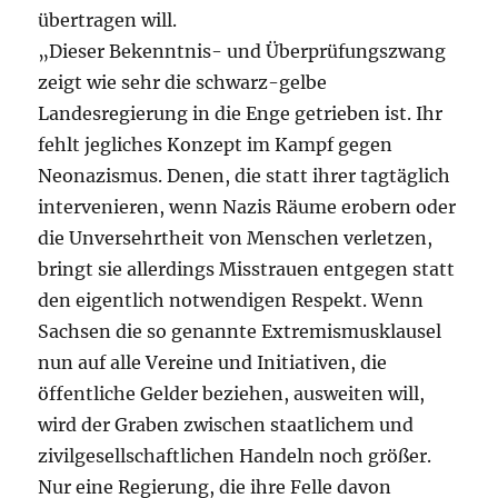
übertragen will.
„Dieser Bekenntnis- und Überprüfungszwang
zeigt wie sehr die schwarz-gelbe
Landesregierung in die Enge getrieben ist. Ihr
fehlt jegliches Konzept im Kampf gegen
Neonazismus. Denen, die statt ihrer tagtäglich
intervenieren, wenn Nazis Räume erobern oder
die Unversehrtheit von Menschen verletzen,
bringt sie allerdings Misstrauen entgegen statt
den eigentlich notwendigen Respekt. Wenn
Sachsen die so genannte Extremismusklausel
nun auf alle Vereine und Initiativen, die
öffentliche Gelder beziehen, ausweiten will,
wird der Graben zwischen staatlichem und
zivilgesellschaftlichen Handeln noch größer.
Nur eine Regierung, die ihre Felle davon