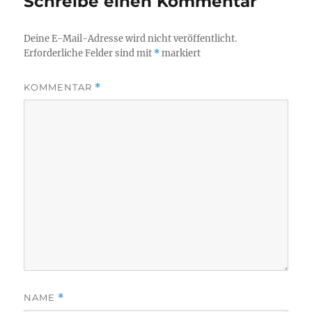
Schreibe einen Kommentar
Deine E-Mail-Adresse wird nicht veröffentlicht.
Erforderliche Felder sind mit
*
markiert
KOMMENTAR
*
NAME
*