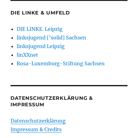
DIE LINKE & UMFELD
DIE LINKE. Leipzig
linksjugend ['solid] Sachsen
linksjugend Leipzig
linXXnet
Rosa-Luxemburg-Stiftung Sachsen
DATENSCHUTZERKLÄRUNG &
IMPRESSUM
Datenschutzerklärung
Impressum & Credits