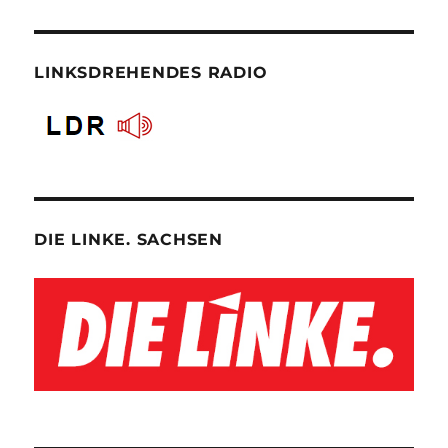
LINKSDREHENDES RADIO
DIE LINKE. SACHSEN