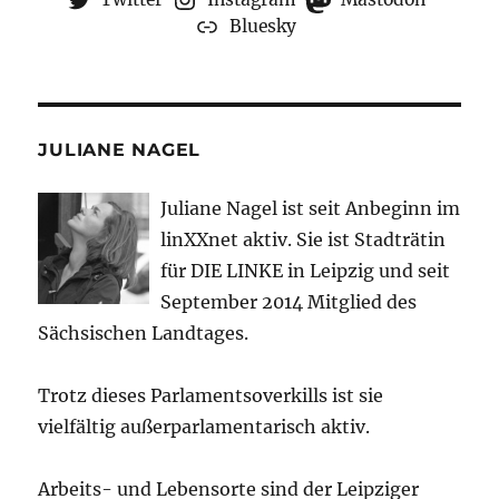
Bluesky
JULIANE NAGEL
Juliane Nagel ist seit
Anbeginn
im
linXXnet aktiv. Sie ist Stadträtin
für DIE LINKE in Leipzig und seit
September 2014 Mitglied des
Sächsischen Landtages.
Trotz dieses Parlamentsoverkills ist sie
vielfältig außerparlamentarisch aktiv.
Arbeits- und Lebensorte sind der Leipziger