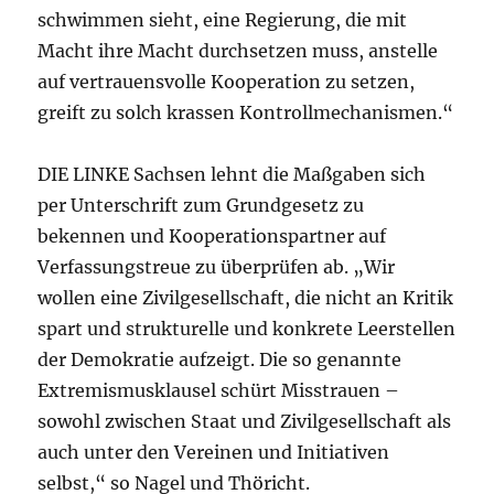
schwimmen sieht, eine Regierung, die mit
Macht ihre Macht durchsetzen muss, anstelle
auf vertrauensvolle Kooperation zu setzen,
greift zu solch krassen Kontrollmechanismen.“
DIE LINKE Sachsen lehnt die Maßgaben sich
per Unterschrift zum Grundgesetz zu
bekennen und Kooperationspartner auf
Verfassungstreue zu überprüfen ab. „Wir
wollen eine Zivilgesellschaft, die nicht an Kritik
spart und strukturelle und konkrete Leerstellen
der Demokratie aufzeigt. Die so genannte
Extremismusklausel schürt Misstrauen –
sowohl zwischen Staat und Zivilgesellschaft als
auch unter den Vereinen und Initiativen
selbst,“ so Nagel und Thöricht.