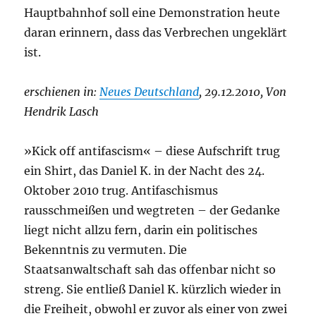
Hauptbahnhof soll eine Demonstration heute
daran erinnern, dass das Verbrechen ungeklärt
ist.
erschienen in:
Neues Deutschland
, 29.12.2010, Von
Hendrik Lasch
»Kick off antifascism« – diese Aufschrift trug
ein Shirt, das Daniel K. in der Nacht des 24.
Oktober 2010 trug. Antifaschismus
rausschmeißen und wegtreten – der Gedanke
liegt nicht allzu fern, darin ein politisches
Bekenntnis zu vermuten. Die
Staatsanwaltschaft sah das offenbar nicht so
streng. Sie entließ Daniel K. kürzlich wieder in
die Freiheit, obwohl er zuvor als einer von zwei