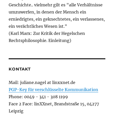
Geschichte.. vielmehr gilt es "alle Verhältnisse
umzuwerfen, in denen der Mensch ein
erniedrigtes, ein geknechtetes, ein verlassenes,
ein verächtliches Wesen ist."
(Karl Marx: Zur Kritik der Hegelschen
Rechtsphilosophie. Einleitung)
KONTAKT
Mail: juliane.nagel at linxxnet.de
PGP-Key für verschlüsselte Kommunikation
Phone: 0049 - 341 - 308 1199
Face 2 Face: linXXnet, Brandstraße 15, 04277
Leipzig