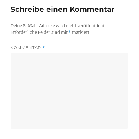
Schreibe einen Kommentar
Deine E-Mail-Adresse wird nicht veröffentlicht.
Erforderliche Felder sind mit
*
markiert
KOMMENTAR
*