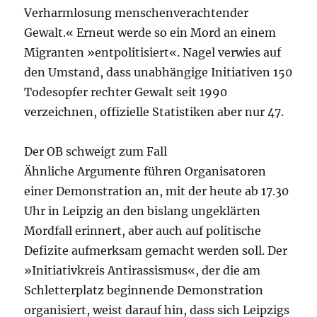
Verharmlosung menschenverachtender
Gewalt.« Erneut werde so ein Mord an einem
Migranten »entpolitisiert«. Nagel verwies auf
den Umstand, dass unabhängige Initiativen 150
Todesopfer rechter Gewalt seit 1990
verzeichnen, offizielle Statistiken aber nur 47.
Der OB schweigt zum Fall
Ähnliche Argumente führen Organisatoren
einer Demonstration an, mit der heute ab 17.30
Uhr in Leipzig an den bislang ungeklärten
Mordfall erinnert, aber auch auf politische
Defizite aufmerksam gemacht werden soll. Der
»Initiativkreis Antirassismus«, der die am
Schletterplatz beginnende Demonstration
organisiert, weist darauf hin, dass sich Leipzigs