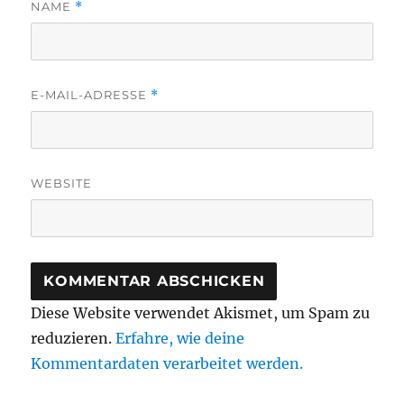
NAME
*
E-MAIL-ADRESSE
*
WEBSITE
Diese Website verwendet Akismet, um Spam zu
reduzieren.
Erfahre, wie deine
Kommentardaten verarbeitet werden.