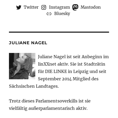
Twitter
Instagram
Mastodon
Bluesky
JULIANE NAGEL
Juliane Nagel ist seit
Anbeginn
im
linXXnet aktiv. Sie ist Stadträtin
für DIE LINKE in Leipzig und seit
September 2014 Mitglied des
Sächsischen Landtages.
Trotz dieses Parlamentsoverkills ist sie
vielfältig außerparlamentarisch aktiv.