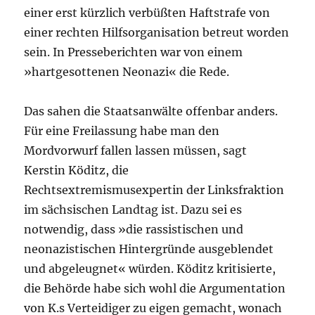
einer erst kürzlich verbüßten Haftstrafe von
einer rechten Hilfsorganisation betreut worden
sein. In Presseberichten war von einem
»hartgesottenen Neonazi« die Rede.
Das sahen die Staatsanwälte offenbar anders.
Für eine Freilassung habe man den
Mordvorwurf fallen lassen müssen, sagt
Kerstin Köditz, die
Rechtsextremismusexpertin der Linksfraktion
im sächsischen Landtag ist. Dazu sei es
notwendig, dass »die rassistischen und
neonazistischen Hintergründe ausgeblendet
und abgeleugnet« würden. Köditz kritisierte,
die Behörde habe sich wohl die Argumentation
von K.s Verteidiger zu eigen gemacht, wonach