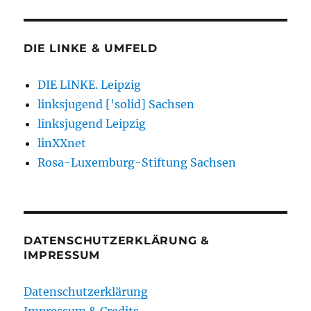
DIE LINKE & UMFELD
DIE LINKE. Leipzig
linksjugend ['solid] Sachsen
linksjugend Leipzig
linXXnet
Rosa-Luxemburg-Stiftung Sachsen
DATENSCHUTZERKLÄRUNG &
IMPRESSUM
Datenschutzerklärung
Impressum & Credits