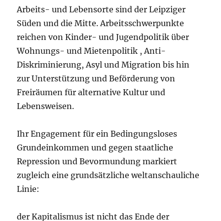
Arbeits- und Lebensorte sind der Leipziger
Süden und die Mitte. Arbeitsschwerpunkte
reichen von Kinder- und Jugendpolitik über
Wohnungs- und Mietenpolitik , Anti-
Diskriminierung, Asyl und Migration bis hin
zur Unterstützung und Beförderung von
Freiräumen für alternative Kultur und
Lebensweisen.
Ihr Engagement für ein Bedingungsloses
Grundeinkommen und gegen staatliche
Repression und Bevormundung markiert
zugleich eine grundsätzliche weltanschauliche
Linie:
der Kapitalismus ist nicht das Ende der