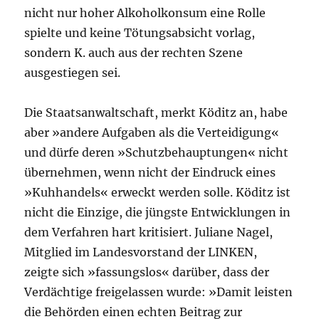
nicht nur hoher Alkoholkonsum eine Rolle
spielte und keine Tötungsabsicht vorlag,
sondern K. auch aus der rechten Szene
ausgestiegen sei.
Die Staatsanwaltschaft, merkt Köditz an, habe
aber »andere Aufgaben als die Verteidigung«
und dürfe deren »Schutzbehauptungen« nicht
übernehmen, wenn nicht der Eindruck eines
»Kuhhandels« erweckt werden solle. Köditz ist
nicht die Einzige, die jüngste Entwicklungen in
dem Verfahren hart kritisiert. Juliane Nagel,
Mitglied im Landesvorstand der LINKEN,
zeigte sich »fassungslos« darüber, dass der
Verdächtige freigelassen wurde: »Damit leisten
die Behörden einen echten Beitrag zur