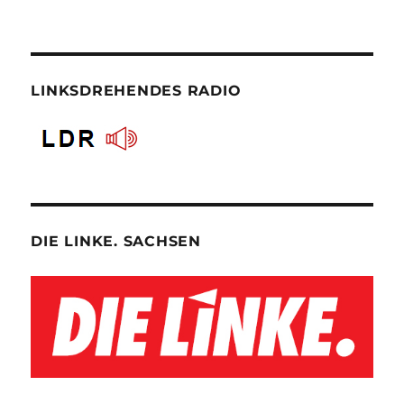
LINKSDREHENDES RADIO
DIE LINKE. SACHSEN