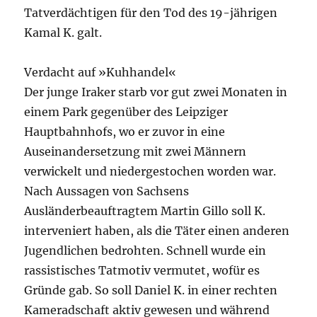
Tatverdächtigen für den Tod des 19-jährigen
Kamal K. galt.
Verdacht auf »Kuhhandel«
Der junge Iraker starb vor gut zwei Monaten in
einem Park gegenüber des Leipziger
Hauptbahnhofs, wo er zuvor in eine
Auseinandersetzung mit zwei Männern
verwickelt und niedergestochen worden war.
Nach Aussagen von Sachsens
Ausländerbeauftragtem Martin Gillo soll K.
interveniert haben, als die Täter einen anderen
Jugendlichen bedrohten. Schnell wurde ein
rassistisches Tatmotiv vermutet, wofür es
Gründe gab. So soll Daniel K. in einer rechten
Kameradschaft aktiv gewesen und während