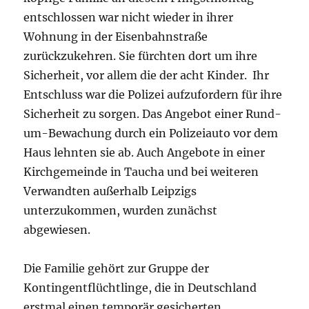
entschlossen war nicht wieder in ihrer
Wohnung in der Eisenbahnstraße
zurückzukehren. Sie fürchten dort um ihre
Sicherheit, vor allem die der acht Kinder. Ihr
Entschluss war die Polizei aufzufordern für ihre
Sicherheit zu sorgen. Das Angebot einer Rund-
um-Bewachung durch ein Polizeiauto vor dem
Haus lehnten sie ab. Auch Angebote in einer
Kirchgemeinde in Taucha und bei weiteren
Verwandten außerhalb Leipzigs
unterzukommen, wurden zunächst
abgewiesen.
Die Familie gehört zur Gruppe der
Kontingentflüchtlinge, die in Deutschland
erstmal einen temporär gesicherten