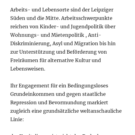
Arbeits- und Lebensorte sind der Leipziger
Süden und die Mitte. Arbeitsschwerpunkte
reichen von Kinder- und Jugendpolitik über
Wohnungs- und Mietenpolitik , Anti-
Diskriminierung, Asyl und Migration bis hin
zur Unterstützung und Beförderung von
Freiräumen für alternative Kultur und
Lebensweisen.
Ihr Engagement für ein Bedingungsloses
Grundeinkommen und gegen staatliche
Repression und Bevormundung markiert
zugleich eine grundsätzliche weltanschauliche
Linie: