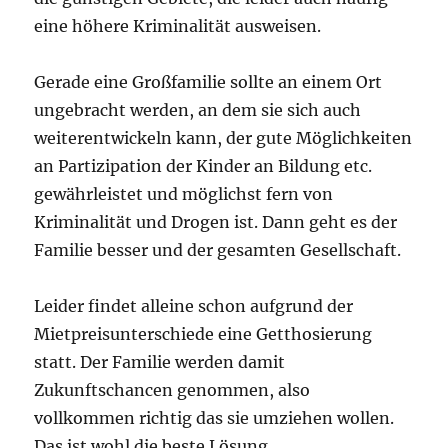
eine höhere Kriminalität ausweisen.
Gerade eine Großfamilie sollte an einem Ort
ungebracht werden, an dem sie sich auch
weiterentwickeln kann, der gute Möglichkeiten
an Partizipation der Kinder an Bildung etc.
gewährleistet und möglichst fern von
Kriminalität und Drogen ist. Dann geht es der
Familie besser und der gesamten Gesellschaft.
Leider findet alleine schon aufgrund der
Mietpreisunterschiede eine Getthosierung
statt. Der Familie werden damit
Zukunftschancen genommen, also
vollkommen richtig das sie umziehen wollen.
Das ist wohl die beste Lösung.