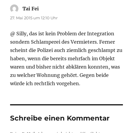
Tai Fei
sagt:
27. Mai 2015 um 12:10 Uhr
@ Silly, das ist kein Problem der Integration
sondern Schlamperei des Vermieters. Ferner
scheint die Polizei auch ziemlich geschlampt zu
haben, wenn die bereits mehrfach im Objekt
waren und bisher nicht abklären konnten, was
zu welcher Wohnung gehört. Gegen beide
würde ich rechtlich vorgehen.
Schreibe einen Kommentar