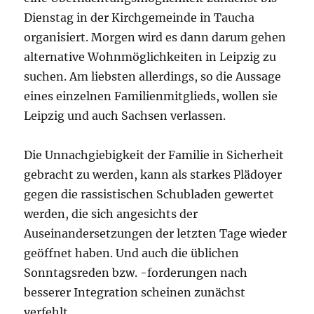
Dienstag in der Kirchgemeinde in Taucha
organisiert. Morgen wird es dann darum gehen
alternative Wohnmöglichkeiten in Leipzig zu
suchen. Am liebsten allerdings, so die Aussage
eines einzelnen Familienmitglieds, wollen sie
Leipzig und auch Sachsen verlassen.
Die Unnachgiebigkeit der Familie in Sicherheit
gebracht zu werden, kann als starkes Plädoyer
gegen die rassistischen Schubladen gewertet
werden, die sich angesichts der
Auseinandersetzungen der letzten Tage wieder
geöffnet haben. Und auch die üblichen
Sonntagsreden bzw. -forderungen nach
besserer Integration scheinen zunächst
verfehlt.