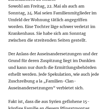
Sowohl am Freitag, 22. Mai als auch am
Sonntag, 24. Mai seien Familienmitglieder im
Umfeld der Wohnung tätlich angegriffen
worden. Eine Tochter läge schwer verletzt im
Krankenhaus. Sie habe sich am Sonntag
zwischen die streitenden Seiten gestellt.
Der Anlass der Auseinandersetzungen und der
Grund für deren Zuspitzung liegt im Dunklen
und kann nur durch die Ermittlungsbehörden
erhellt werden. Jede Spekulation, wie auch jede
Zuschreibung a la „Familien-Clan-
Auseinandersetzungen“ verbietet sich.
Fakt ist, dass die aus Syrien geflohene 15-
köpfige Familie an diesem Pfingstmontag