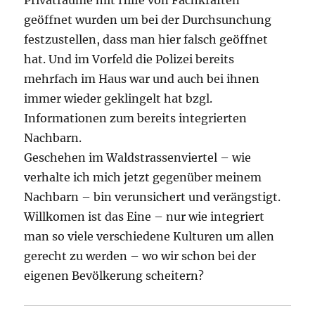
geöffnet wurden um bei der Durchsunchung
festzustellen, dass man hier falsch geöffnet
hat. Und im Vorfeld die Polizei bereits
mehrfach im Haus war und auch bei ihnen
immer wieder geklingelt hat bzgl.
Informationen zum bereits integrierten
Nachbarn.
Geschehen im Waldstrassenviertel – wie
verhalte ich mich jetzt gegenüber meinem
Nachbarn – bin verunsichert und verängstigt.
Willkomen ist das Eine – nur wie integriert
man so viele verschiedene Kulturen um allen
gerecht zu werden – wo wir schon bei der
eigenen Bevölkerung scheitern?