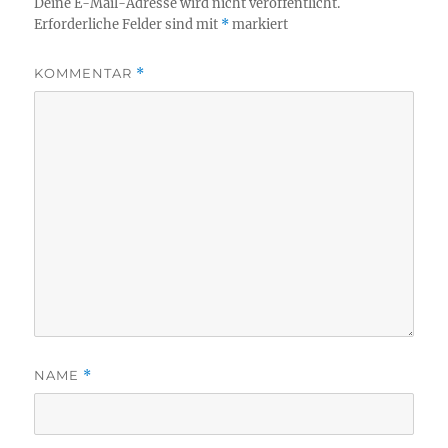
Deine E-Mail-Adresse wird nicht veröffentlicht.
Erforderliche Felder sind mit
*
markiert
KOMMENTAR
*
NAME
*