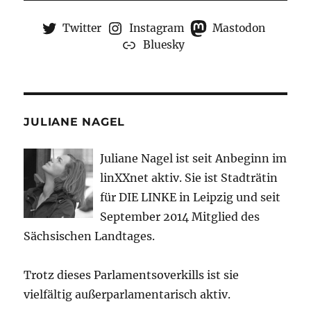
Twitter
Instagram
Mastodon
Bluesky
JULIANE NAGEL
Juliane Nagel ist seit
Anbeginn
im
linXXnet aktiv. Sie ist Stadträtin
für DIE LINKE in Leipzig und seit
September 2014 Mitglied des
Sächsischen Landtages.
Trotz dieses Parlamentsoverkills ist sie
vielfältig außerparlamentarisch aktiv.