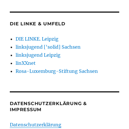
DIE LINKE & UMFELD
DIE LINKE. Leipzig
linksjugend ['solid] Sachsen
linksjugend Leipzig
linXXnet
Rosa-Luxemburg-Stiftung Sachsen
DATENSCHUTZERKLÄRUNG &
IMPRESSUM
Datenschutzerklärung