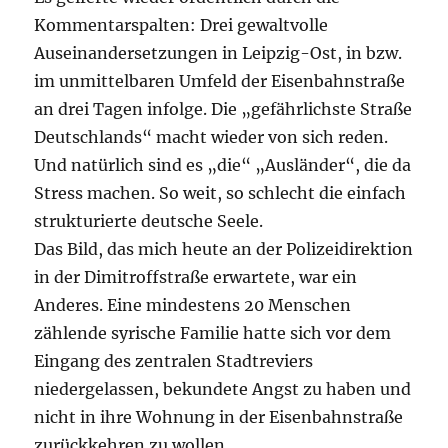
Kommentarspalten: Drei gewaltvolle
Auseinandersetzungen in Leipzig-Ost, in bzw.
im unmittelbaren Umfeld der Eisenbahnstraße
an drei Tagen infolge. Die „gefährlichste Straße
Deutschlands“ macht wieder von sich reden.
Und natürlich sind es „die“ „Ausländer“, die da
Stress machen. So weit, so schlecht die einfach
strukturierte deutsche Seele.
Das Bild, das mich heute an der Polizeidirektion
in der Dimitroffstraße erwartete, war ein
Anderes. Eine mindestens 20 Menschen
zählende syrische Familie hatte sich vor dem
Eingang des zentralen Stadtreviers
niedergelassen, bekundete Angst zu haben und
nicht in ihre Wohnung in der Eisenbahnstraße
zurückkehren zu wollen.