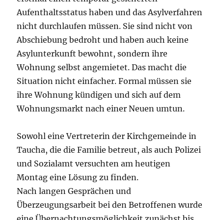
Aufenthaltsstatus haben und das Asylverfahren
nicht durchlaufen müssen. Sie sind nicht von
Abschiebung bedroht und haben auch keine
Asylunterkunft bewohnt, sondern ihre
Wohnung selbst angemietet. Das macht die
Situation nicht einfacher. Formal müssen sie
ihre Wohnung kündigen und sich auf dem
Wohnungsmarkt nach einer Neuen umtun.
Sowohl eine Vertreterin der Kirchgemeinde in
Taucha, die die Familie betreut, als auch Polizei
und Sozialamt versuchten am heutigen
Montag eine Lösung zu finden.
Nach langen Gesprächen und
Überzeugungsarbeit bei den Betroffenen wurde
eine Übernachtungsmöglichkeit zunächst bis