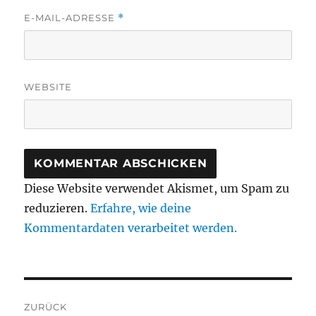
E-MAIL-ADRESSE
*
WEBSITE
Diese Website verwendet Akismet, um Spam zu
reduzieren.
Erfahre, wie deine
Kommentardaten verarbeitet werden.
Beitragsnavigation
ZURÜCK