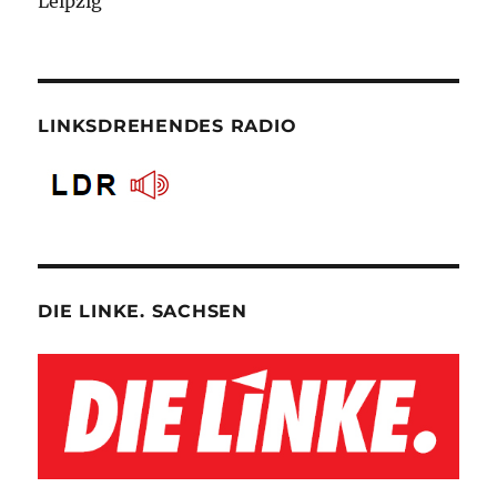
Leipzig
LINKSDREHENDES RADIO
DIE LINKE. SACHSEN