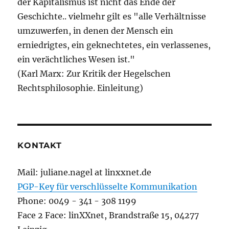
der Kapitalismus ist nicht das Ende der
Geschichte.. vielmehr gilt es "alle Verhältnisse
umzuwerfen, in denen der Mensch ein
erniedrigtes, ein geknechtetes, ein verlassenes,
ein verächtliches Wesen ist."
(Karl Marx: Zur Kritik der Hegelschen
Rechtsphilosophie. Einleitung)
KONTAKT
Mail: juliane.nagel at linxxnet.de
PGP-Key für verschlüsselte Kommunikation
Phone: 0049 - 341 - 308 1199
Face 2 Face: linXXnet, Brandstraße 15, 04277