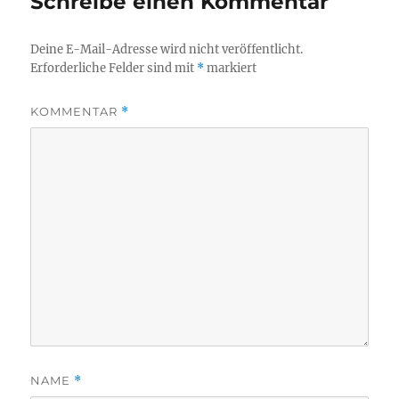
Schreibe einen Kommentar
Deine E-Mail-Adresse wird nicht veröffentlicht.
Erforderliche Felder sind mit
*
markiert
KOMMENTAR
*
NAME
*