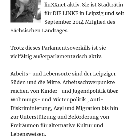
linXXnet aktiv. Sie ist Stadträtin
für DIE LINKE in Leipzig und seit
September 2014 Mitglied des
Sächsischen Landtages.
Trotz dieses Parlamentsoverkills ist sie
vielfältig außerparlamentarisch aktiv.
Arbeits- und Lebensorte sind der Leipziger
Süden und die Mitte. Arbeitsschwerpunkte
reichen von Kinder- und Jugendpolitik über
Wohnungs- und Mietenpolitik , Anti-
Diskriminierung, Asyl und Migration bis hin
zur Unterstützung und Beförderung von
Freiräumen für alternative Kultur und
Lebensweisen.