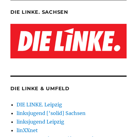
DIE LINKE. SACHSEN
DIE LINKE & UMFELD
DIE LINKE. Leipzig
linksjugend ['solid] Sachsen
linksjugend Leipzig
linXXnet