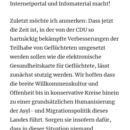
Internetportal und Infomaterial macht!
Zuletzt möchte ich anmerken: Dass jetzt
die Zeit ist, in der von der CDU so
hartnäckig bekämpfte Verbesserungen der
Teilhabe von Geflüchteten umgesetzt
werden sollen wie die elektronische
Gesundheitskarte für Geflüchtete, lässt
zunächst stutzig werden. Wir hoffen dass
die breite Willkommenskultur und
Offenheit bis in konservative Kreise hinein
zu einer grundsätzlichen Humanisierung
der Asyl- und Migrationspolitik dieses
Landes führt. Sorgen sie insofern dafür,
dass in dieser Situation niemand