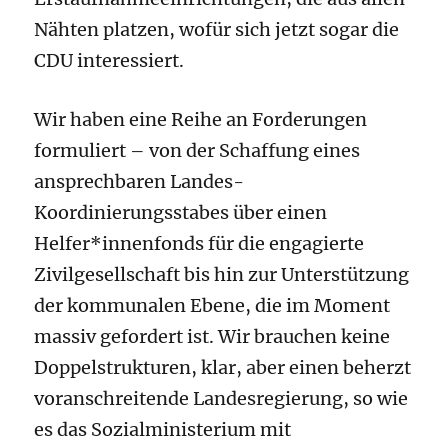
Nähten platzen, wofür sich jetzt sogar die
CDU interessiert.
Wir haben eine Reihe an Forderungen
formuliert – von der Schaffung eines
ansprechbaren Landes-
Koordinierungsstabes über einen
Helfer*innenfonds für die engagierte
Zivilgesellschaft bis hin zur Unterstützung
der kommunalen Ebene, die im Moment
massiv gefordert ist. Wir brauchen keine
Doppelstrukturen, klar, aber einen beherzt
voranschreitende Landesregierung, so wie
es das Sozialministerium mit