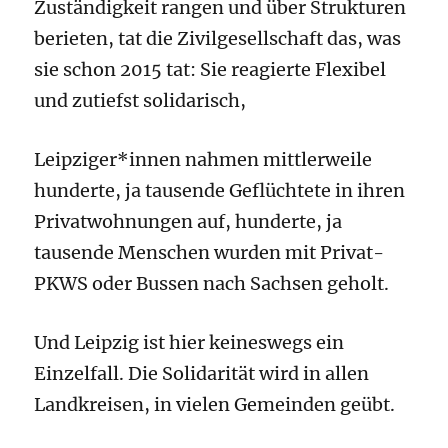
Zuständigkeit rangen und über Strukturen
berieten, tat die Zivilgesellschaft das, was
sie schon 2015 tat: Sie reagierte Flexibel
und zutiefst solidarisch,
Leipziger*innen nahmen mittlerweile
hunderte, ja tausende Geflüchtete in ihren
Privatwohnungen auf, hunderte, ja
tausende Menschen wurden mit Privat-
PKWS oder Bussen nach Sachsen geholt.
Und Leipzig ist hier keineswegs ein
Einzelfall. Die Solidarität wird in allen
Landkreisen, in vielen Gemeinden geübt.