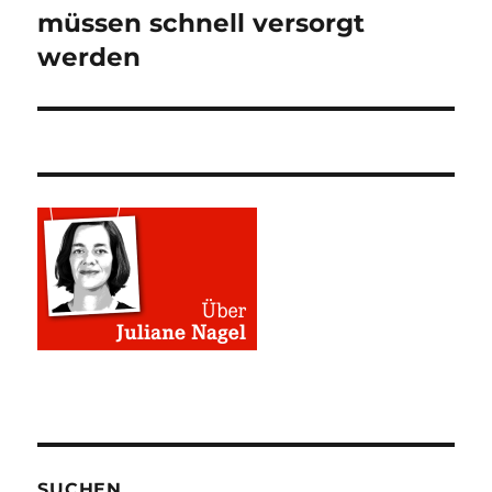
müssen schnell versorgt
werden
SUCHEN