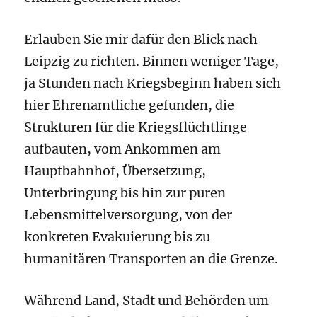
Erlauben Sie mir dafür den Blick nach
Leipzig zu richten. Binnen weniger Tage,
ja Stunden nach Kriegsbeginn haben sich
hier Ehrenamtliche gefunden, die
Strukturen für die Kriegsflüchtlinge
aufbauten, vom Ankommen am
Hauptbahnhof, Übersetzung,
Unterbringung bis hin zur puren
Lebensmittelversorgung, von der
konkreten Evakuierung bis zu
humanitären Transporten an die Grenze.
Während Land, Stadt und Behörden um