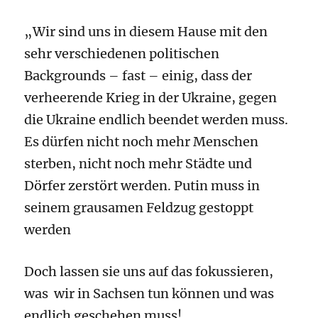
„Wir sind uns in diesem Hause mit den
sehr verschiedenen politischen
Backgrounds – fast – einig, dass der
verheerende Krieg in der Ukraine, gegen
die Ukraine endlich beendet werden muss.
Es dürfen nicht noch mehr Menschen
sterben, nicht noch mehr Städte und
Dörfer zerstört werden. Putin muss in
seinem grausamen Feldzug gestoppt
werden
Doch lassen sie uns auf das fokussieren,
was wir in Sachsen tun können und was
endlich geschehen muss!