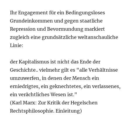
Ihr Engagement für ein Bedingungsloses
Grundeinkommen und gegen staatliche
Repression und Bevormundung markiert
zugleich eine grundsätzliche weltanschauliche
Linie:
der Kapitalismus ist nicht das Ende der
Geschichte.. vielmehr gilt es "alle Verhältnisse
umzuwerfen, in denen der Mensch ein
erniedrigtes, ein geknechtetes, ein verlassenes,
ein verächtliches Wesen ist."
(Karl Marx: Zur Kritik der Hegelschen
Rechtsphilosophie. Einleitung)