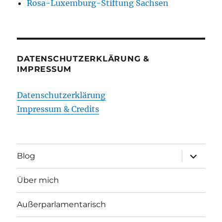
Rosa-Luxemburg-Stiftung Sachsen
DATENSCHUTZERKLÄRUNG &
IMPRESSUM
Datenschutzerklärung
Impressum & Credits
Unterme
Blog
öffnen
Über mich
Außerparlamentarisch