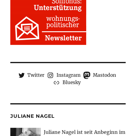
Twitter
Instagram
Mastodon
Bluesky
JULIANE NAGEL
Juliane Nagel ist seit
Anbeginn
im