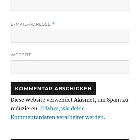
E-MAIL-ADRESSE
*
WEBSITE
Diese Website verwendet Akismet, um Spam zu
reduzieren.
Erfahre, wie deine
Kommentardaten verarbeitet werden.