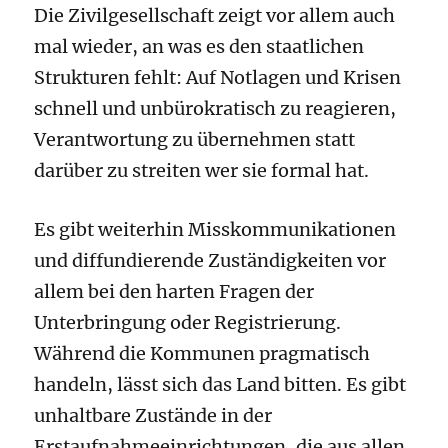
Die Zivilgesellschaft zeigt vor allem auch
mal wieder, an was es den staatlichen
Strukturen fehlt: Auf Notlagen und Krisen
schnell und unbürokratisch zu reagieren,
Verantwortung zu übernehmen statt
darüber zu streiten wer sie formal hat.
Es gibt weiterhin Misskommunikationen
und diffundierende Zuständigkeiten vor
allem bei den harten Fragen der
Unterbringung oder Registrierung.
Während die Kommunen pragmatisch
handeln, lässt sich das Land bitten. Es gibt
unhaltbare Zustände in der
Erstaufnahmeeinrichtungen, die aus allen