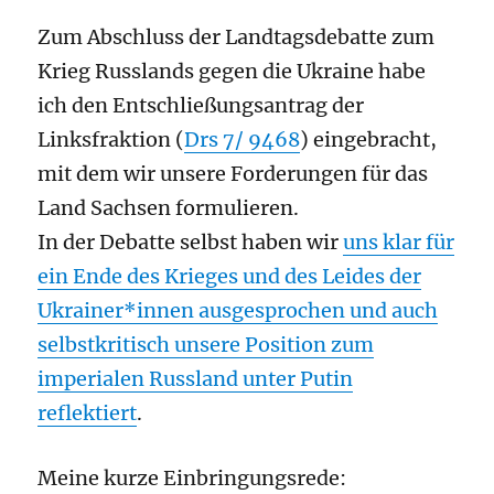
Zum Abschluss der Landtagsdebatte zum
Krieg Russlands gegen die Ukraine habe
ich den Entschließungsantrag der
Linksfraktion (
Drs 7/ 9468
) eingebracht,
mit dem wir unsere Forderungen für das
Land Sachsen formulieren.
In der Debatte selbst haben wir
uns klar für
ein Ende des Krieges und des Leides der
Ukrainer*innen ausgesprochen und auch
selbstkritisch unsere Position zum
imperialen Russland unter Putin
reflektiert
.
Meine kurze Einbringungsrede: