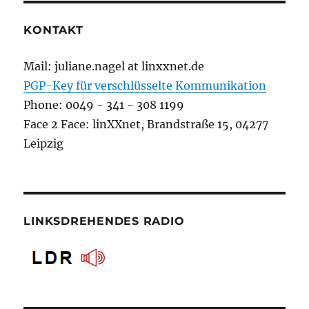
KONTAKT
Mail: juliane.nagel at linxxnet.de
PGP-Key für verschlüsselte Kommunikation
Phone: 0049 - 341 - 308 1199
Face 2 Face: linXXnet, Brandstraße 15, 04277
Leipzig
LINKSDREHENDES RADIO