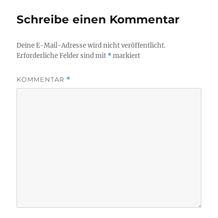
Schreibe einen Kommentar
Deine E-Mail-Adresse wird nicht veröffentlicht.
Erforderliche Felder sind mit
*
markiert
KOMMENTAR
*