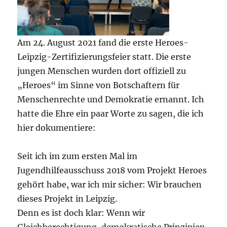
Am 24. August 2021 fand die erste Heroes-
Leipzig-Zertifizierungsfeier statt. Die erste
jungen Menschen wurden dort offiziell zu
„Heroes“ im Sinne von Botschaftern für
Menschenrechte und Demokratie ernannt. Ich
hatte die Ehre ein paar Worte zu sagen, die ich
hier dokumentiere:
Seit ich im zum ersten Mal im
Jugendhilfeausschuss 2018 vom Projekt Heroes
gehört habe, war ich mir sicher: Wir brauchen
dieses Projekt in Leipzig.
Denn es ist doch klar: Wenn wir
Gleichberechtigung, demokratische Prinzipien