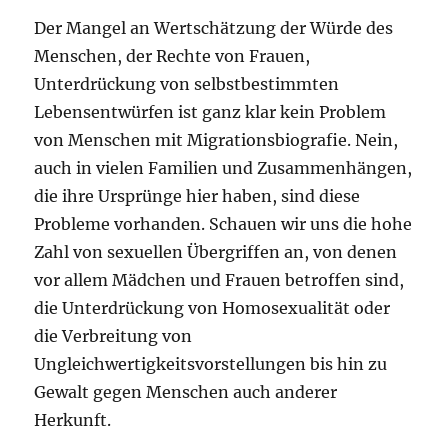
Der Mangel an Wertschätzung der Würde des
Menschen, der Rechte von Frauen,
Unterdrückung von selbstbestimmten
Lebensentwürfen ist ganz klar kein Problem
von Menschen mit Migrationsbiografie. Nein,
auch in vielen Familien und Zusammenhängen,
die ihre Ursprünge hier haben, sind diese
Probleme vorhanden. Schauen wir uns die hohe
Zahl von sexuellen Übergriffen an, von denen
vor allem Mädchen und Frauen betroffen sind,
die Unterdrückung von Homosexualität oder
die Verbreitung von
Ungleichwertigkeitsvorstellungen bis hin zu
Gewalt gegen Menschen auch anderer
Herkunft.