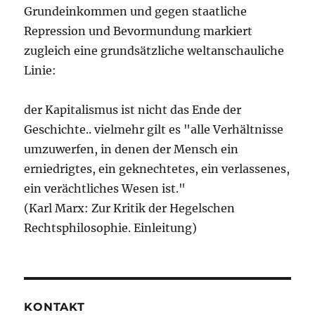
Grundeinkommen und gegen staatliche
Repression und Bevormundung markiert
zugleich eine grundsätzliche weltanschauliche
Linie:
der Kapitalismus ist nicht das Ende der
Geschichte.. vielmehr gilt es "alle Verhältnisse
umzuwerfen, in denen der Mensch ein
erniedrigtes, ein geknechtetes, ein verlassenes,
ein verächtliches Wesen ist."
(Karl Marx: Zur Kritik der Hegelschen
Rechtsphilosophie. Einleitung)
KONTAKT