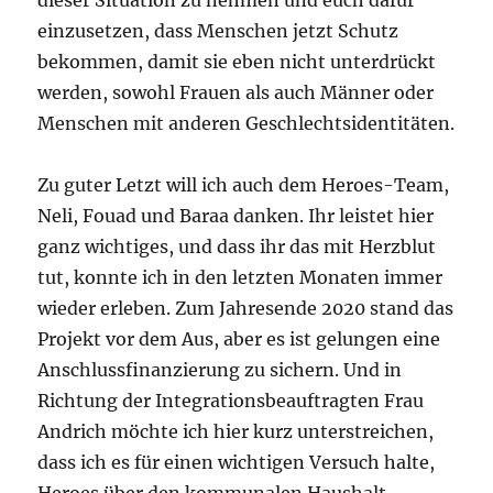
einzusetzen, dass Menschen jetzt Schutz
bekommen, damit sie eben nicht unterdrückt
werden, sowohl Frauen als auch Männer oder
Menschen mit anderen Geschlechtsidentitäten.
Zu guter Letzt will ich auch dem Heroes-Team,
Neli, Fouad und Baraa danken. Ihr leistet hier
ganz wichtiges, und dass ihr das mit Herzblut
tut, konnte ich in den letzten Monaten immer
wieder erleben. Zum Jahresende 2020 stand das
Projekt vor dem Aus, aber es ist gelungen eine
Anschlussfinanzierung zu sichern. Und in
Richtung der Integrationsbeauftragten Frau
Andrich möchte ich hier kurz unterstreichen,
dass ich es für einen wichtigen Versuch halte,
Heroes über den kommunalen Haushalt