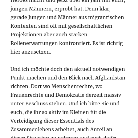
jungen Männern, erprobt hat. Denn klar,
gerade Jungen und Männer aus migrantischen
Kontexten sind oft mit gesellschaftlichen
Projektionen aber auch starken
Rollenerwartungen konfrontiert. Es ist richtig
hier anzusetzen.
Und ich möchte doch den aktuell notwendigen
Punkt machen und den Blick nach Afghanistan
richten. Dort wo Menschenrechte, wo
Frauenrechte und Demokratie derzeit massiv
unter Beschuss stehen. Und ich bitte Sie und
euch, die ihr so aktiv im Kleinen für die
Verteidigung dieser Essentials des
Zusammenlebens arbeitet, auch Anteil an
dieser Situation zu nehmen und euch dafür