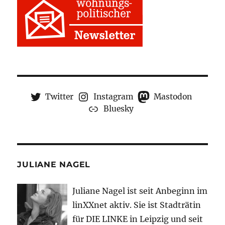
Twitter
Instagram
Mastodon
Bluesky
JULIANE NAGEL
Juliane Nagel ist seit
Anbeginn
im
linXXnet aktiv. Sie ist Stadträtin
für DIE LINKE in Leipzig und seit