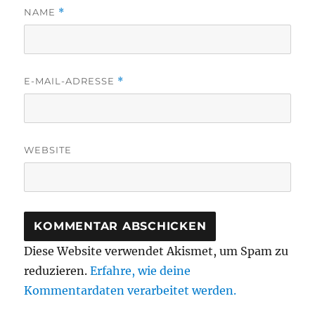
NAME
*
E-MAIL-ADRESSE
*
WEBSITE
Diese Website verwendet Akismet, um Spam zu
reduzieren.
Erfahre, wie deine
Kommentardaten verarbeitet werden.