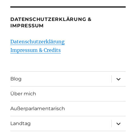
DATENSCHUTZERKLÄRUNG &
IMPRESSUM
Datenschutzerklärung
Impressum & Credits
Unterme
Blog
öffnen
Über mich
Außerparlamentarisch
Unterme
Landtag
öffnen