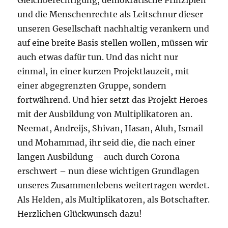
und die Menschenrechte als Leitschnur dieser
unseren Gesellschaft nachhaltig verankern und
auf eine breite Basis stellen wollen, müssen wir
auch etwas dafür tun. Und das nicht nur
einmal, in einer kurzen Projektlauzeit, mit
einer abgegrenzten Gruppe, sondern
fortwährend. Und hier setzt das Projekt Heroes
mit der Ausbildung von Multiplikatoren an.
Neemat, Andreijs, Shivan, Hasan, Aluh, Ismail
und Mohammad, ihr seid die, die nach einer
langen Ausbildung – auch durch Corona
erschwert – nun diese wichtigen Grundlagen
unseres Zusammenlebens weitertragen werdet.
Als Helden, als Multiplikatoren, als Botschafter.
Herzlichen Glückwunsch dazu!