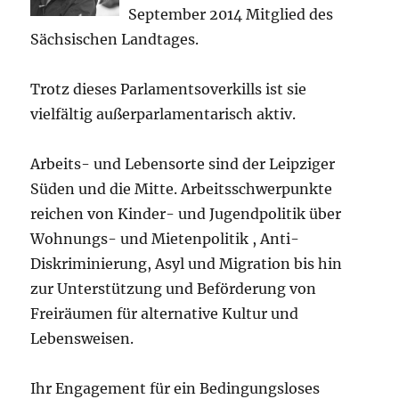
September 2014 Mitglied des
Sächsischen Landtages.
Trotz dieses Parlamentsoverkills ist sie
vielfältig außerparlamentarisch aktiv.
Arbeits- und Lebensorte sind der Leipziger
Süden und die Mitte. Arbeitsschwerpunkte
reichen von Kinder- und Jugendpolitik über
Wohnungs- und Mietenpolitik , Anti-
Diskriminierung, Asyl und Migration bis hin
zur Unterstützung und Beförderung von
Freiräumen für alternative Kultur und
Lebensweisen.
Ihr Engagement für ein Bedingungsloses