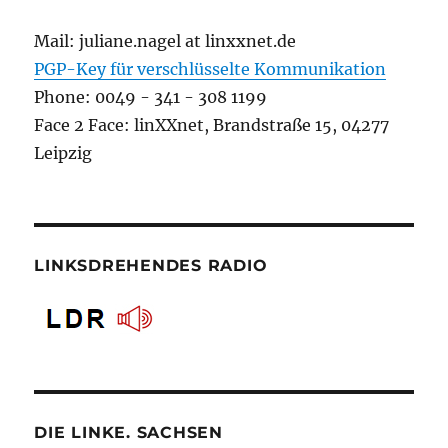
Mail: juliane.nagel at linxxnet.de
PGP-Key für verschlüsselte Kommunikation
Phone: 0049 - 341 - 308 1199
Face 2 Face: linXXnet, Brandstraße 15, 04277
Leipzig
LINKSDREHENDES RADIO
DIE LINKE. SACHSEN