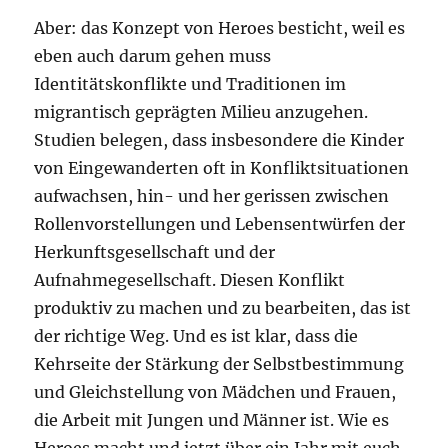
Aber: das Konzept von Heroes besticht, weil es
eben auch darum gehen muss
Identitätskonflikte und Traditionen im
migrantisch geprägten Milieu anzugehen.
Studien belegen, dass insbesondere die Kinder
von Eingewanderten oft in Konfliktsituationen
aufwachsen, hin- und her gerissen zwischen
Rollenvorstellungen und Lebensentwürfen der
Herkunftsgesellschaft und der
Aufnahmegesellschaft. Diesen Konflikt
produktiv zu machen und zu bearbeiten, das ist
der richtige Weg. Und es ist klar, dass die
Kehrseite der Stärkung der Selbstbestimmung
und Gleichstellung von Mädchen und Frauen,
die Arbeit mit Jungen und Männer ist. Wie es
Heroes macht und jetzt über ein Jahr mit euch,