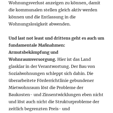
Wohnungsverlust anzeigen zu können, damit
die kommunalen stellen gleich aktiv werden
können und die Entlassung in die
Wohnungslosigkeit abwenden.
Und last not least und drittens geht es auch um
fundamentale Maßnahmen:
Armutsbekämpfung und
Wohnraumversorgung.
Hier ist das Land
glasklar in der Verantwortung. Der Bau von
Sozialwohnungen schleppt sich dahin. Die
überarbeitete Förderrichtlinie gebundener
Mietwohnraum löst die Probleme der
Baukosten- und Zinsentwicklungen eben nicht
und löst auch nicht die Strukturprobleme der
zeitlich begrenzten Preis- und