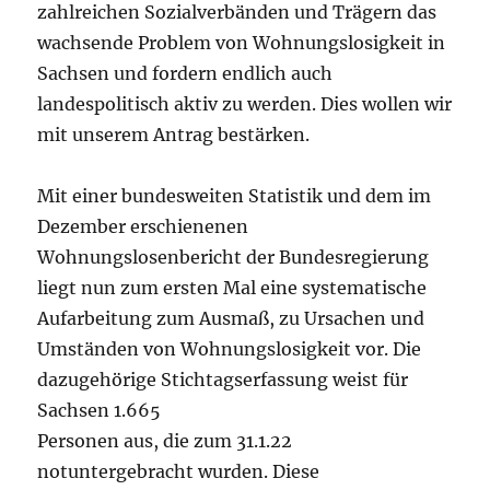
zahlreichen Sozialverbänden und Trägern das
wachsende Problem von Wohnungslosigkeit in
Sachsen und fordern endlich auch
landespolitisch aktiv zu werden. Dies wollen wir
mit unserem Antrag bestärken.
Mit einer bundesweiten Statistik und dem im
Dezember erschienenen
Wohnungslosenbericht der Bundesregierung
liegt nun zum ersten Mal eine systematische
Aufarbeitung zum Ausmaß, zu Ursachen und
Umständen von Wohnungslosigkeit vor. Die
dazugehörige Stichtagserfassung weist für
Sachsen 1.665
Personen aus, die zum 31.1.22
notuntergebracht wurden. Diese