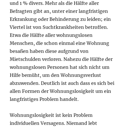
und 1 % divers. Mehr als die Hälfte aller
Befragten gibt an, unter einer langfristigen
Erkrankung oder Behinderung zu leiden; ein
Viertel ist von Suchtkrankheiten betroffen.
Etwa die Hälfte aller wohnungslosen
Menschen, die schon einmal eine Wohnung
besaßen haben diese aufgrund von
Mietschulden verloren. Nahezu die Hälfte der
wohnungslosen Personen hat sich nicht um
Hilfe bemüht, um den Wohnungsverlust
abzuwenden. Deutlich ist auch dass es sich bei
allen Formen der Wohnungslosigkeit um ein
langfristiges Problem handelt.
Wohnungslosigkeit ist kein Problem
individuellen Versagens. Niemand lebt