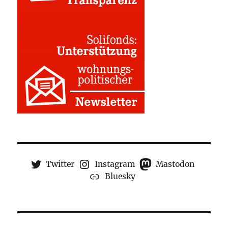
Twitter
Instagram
Mastodon
Bluesky