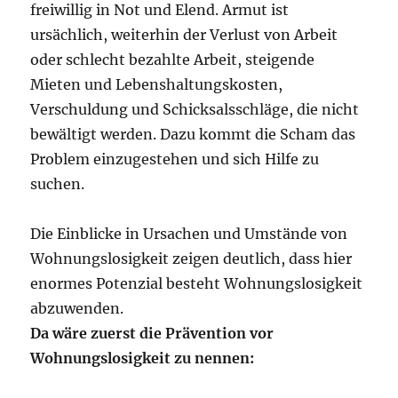
freiwillig in Not und Elend. Armut ist
ursächlich, weiterhin der Verlust von Arbeit
oder schlecht bezahlte Arbeit, steigende
Mieten und Lebenshaltungskosten,
Verschuldung und Schicksalsschläge, die nicht
bewältigt werden. Dazu kommt die Scham das
Problem einzugestehen und sich Hilfe zu
suchen.
Die Einblicke in Ursachen und Umstände von
Wohnungslosigkeit zeigen deutlich, dass hier
enormes Potenzial besteht Wohnungslosigkeit
abzuwenden.
Da wäre zuerst die Prävention vor
Wohnungslosigkeit zu nennen: