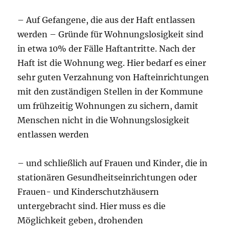
– Auf Gefangene, die aus der Haft entlassen
werden – Gründe für Wohnungslosigkeit sind
in etwa 10% der Fälle Haftantritte. Nach der
Haft ist die Wohnung weg. Hier bedarf es einer
sehr guten Verzahnung von Hafteinrichtungen
mit den zuständigen Stellen in der Kommune
um frühzeitig Wohnungen zu sichern, damit
Menschen nicht in die Wohnungslosigkeit
entlassen werden
– und schließlich auf Frauen und Kinder, die in
stationären Gesundheitseinrichtungen oder
Frauen- und Kinderschutzhäusern
untergebracht sind. Hier muss es die
Möglichkeit geben, drohenden