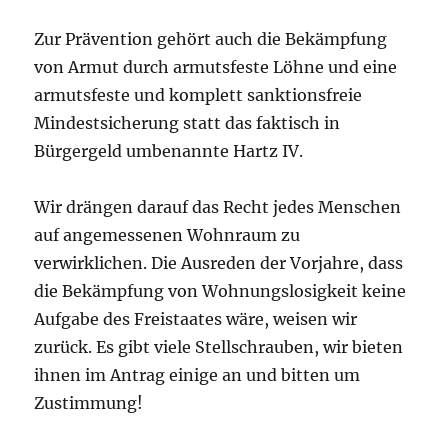
Zur Prävention gehört auch die Bekämpfung
von Armut durch armutsfeste Löhne und eine
armutsfeste und komplett sanktionsfreie
Mindestsicherung statt das faktisch in
Bürgergeld umbenannte Hartz IV.
Wir drängen darauf das Recht jedes Menschen
auf angemessenen Wohnraum zu
verwirklichen. Die Ausreden der Vorjahre, dass
die Bekämpfung von Wohnungslosigkeit keine
Aufgabe des Freistaates wäre, weisen wir
zurück. Es gibt viele Stellschrauben, wir bieten
ihnen im Antrag einige an und bitten um
Zustimmung!