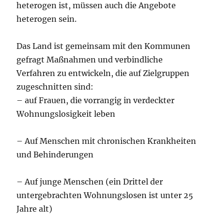
heterogen ist, müssen auch die Angebote
heterogen sein.
Das Land ist gemeinsam mit den Kommunen
gefragt Maßnahmen und verbindliche
Verfahren zu entwickeln, die auf Zielgruppen
zugeschnitten sind:
– auf Frauen, die vorrangig in verdeckter
Wohnungslosigkeit leben
– Auf Menschen mit chronischen Krankheiten
und Behinderungen
– Auf junge Menschen (ein Drittel der
untergebrachten Wohnungslosen ist unter 25
Jahre alt)