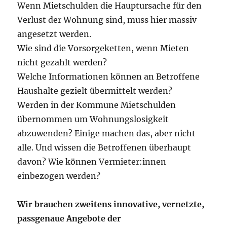
Wenn Mietschulden die Hauptursache für den
Verlust der Wohnung sind, muss hier massiv
angesetzt werden.
Wie sind die Vorsorgeketten, wenn Mieten
nicht gezahlt werden?
Welche Informationen können an Betroffene
Haushalte gezielt übermittelt werden?
Werden in der Kommune Mietschulden
übernommen um Wohnungslosigkeit
abzuwenden? Einige machen das, aber nicht
alle. Und wissen die Betroffenen überhaupt
davon? Wie können Vermieter:innen
einbezogen werden?
Wir brauchen zweitens innovative, vernetzte,
passgenaue Angebote der