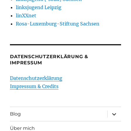
linksjugend Leipzig
linXXnet
Rosa-Luxemburg-Stiftung Sachsen
DATENSCHUTZERKLÄRUNG &
IMPRESSUM
Datenschutzerklärung
Impressum & Credits
Unterme
Blog
öffnen
Über mich