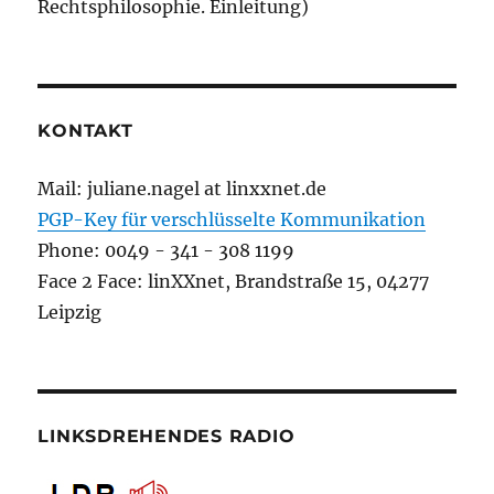
Rechtsphilosophie. Einleitung)
KONTAKT
Mail: juliane.nagel at linxxnet.de
PGP-Key für verschlüsselte Kommunikation
Phone: 0049 - 341 - 308 1199
Face 2 Face: linXXnet, Brandstraße 15, 04277
Leipzig
LINKSDREHENDES RADIO