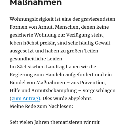
Maßnahmen
Wohnungslosigkeit ist eine der gravierendsten
Formen von Armut. Menschen, denen keine
gesicherte Wohnung zur Verfügung steht,
leben höchst prekär, sind sehr häufig Gewalt
ausgesetzt und haben zu großen Teilen
gesundheitliche Leiden.
Im Sächsischen Landtag haben wir die
Regierung zum Handeln aufgefordert und ein
Bündel von Maßnahmen – aus Prävention,
Hilfe und Armutsbekämpfung – vorgeschlagen
(
zum Antrag)
. Dies wurde abgelehnt.
Meine Rede zum Nachlesen:
Seit vielen Jahren thematisieren wir mit