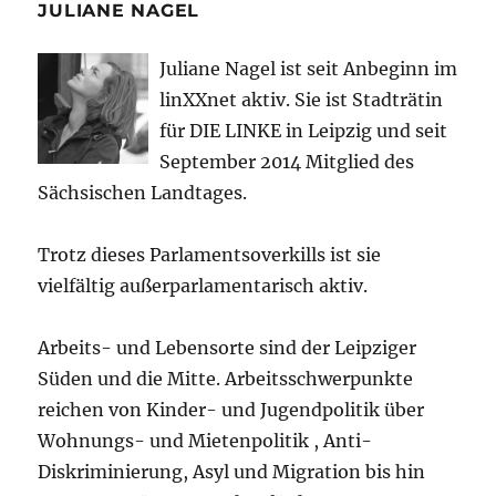
JULIANE NAGEL
Juliane Nagel ist seit
Anbeginn
im
linXXnet aktiv. Sie ist Stadträtin
für DIE LINKE in Leipzig und seit
September 2014 Mitglied des
Sächsischen Landtages.
Trotz dieses Parlamentsoverkills ist sie
vielfältig außerparlamentarisch aktiv.
Arbeits- und Lebensorte sind der Leipziger
Süden und die Mitte. Arbeitsschwerpunkte
reichen von Kinder- und Jugendpolitik über
Wohnungs- und Mietenpolitik , Anti-
Diskriminierung, Asyl und Migration bis hin