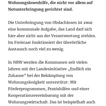
Wohnungslosenhilfe, die nicht vor allem auf
Notunterbringung gerichtet sind.
Die Unterbringung von Obdachlosen ist zwar
eine kommunale Aufgabe, das Land darf sich
hier aber nicht aus der Verantwortung stehlen.
Im Freistaat funktioniert der überörtliche
Austausch noch viel zu wenig.
In NRW werden die Kommunen seit vielen
Jahren mit der Landesinitiative „Endlich ein
Zuhause“ bei der Bekämpfung von
Wohnungslosigkeit unterstützt: Mit
Förderprogrammen, Praxishilfen und einer
Kooperationsvereinbarung mit der
Wohnungswirtschaft. Das ist beispielhaft auch