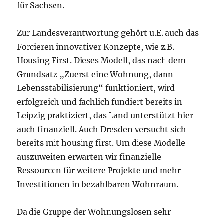
für Sachsen.
Zur Landesverantwortung gehört u.E. auch das
Forcieren innovativer Konzepte, wie z.B.
Housing First. Dieses Modell, das nach dem
Grundsatz „Zuerst eine Wohnung, dann
Lebensstabilisierung“ funktioniert, wird
erfolgreich und fachlich fundiert bereits in
Leipzig praktiziert, das Land unterstützt hier
auch finanziell. Auch Dresden versucht sich
bereits mit housing first. Um diese Modelle
auszuweiten erwarten wir finanzielle
Ressourcen für weitere Projekte und mehr
Investitionen in bezahlbaren Wohnraum.
Da die Gruppe der Wohnungslosen sehr