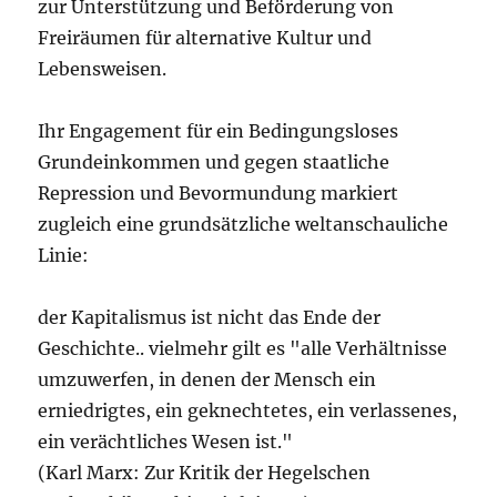
zur Unterstützung und Beförderung von
Freiräumen für alternative Kultur und
Lebensweisen.
Ihr Engagement für ein Bedingungsloses
Grundeinkommen und gegen staatliche
Repression und Bevormundung markiert
zugleich eine grundsätzliche weltanschauliche
Linie:
der Kapitalismus ist nicht das Ende der
Geschichte.. vielmehr gilt es "alle Verhältnisse
umzuwerfen, in denen der Mensch ein
erniedrigtes, ein geknechtetes, ein verlassenes,
ein verächtliches Wesen ist."
(Karl Marx: Zur Kritik der Hegelschen