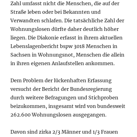
Zahl umfasst nicht die Menschen, die auf der
Straße leben oder bei Bekannten und
Verwandten schlafen. Die tatsächliche Zahl der
Wohnungslosen dürfte daher deutlich höher
liegen. Die Diakonie erfasst in ihrem aktuellen
Lebenslagenbericht bspw 3018 Menschen in
Sachsen in Wohnungsnot, Menschen die allein
in ihren eigenen Anlaufstellen ankommen.
Dem Problem der lückenhaften Erfassung
versucht der Bericht der Bundesregierung
durch weitere Befragungen und Stichproben
beizukommen, insgesamt wird von bundesweit
262.600 Wohnungslosen ausgegangen.
Davon sind zirka 2/3 Männer und 1/3 Frauen