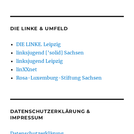
DIE LINKE & UMFELD
DIE LINKE. Leipzig
linksjugend ['solid] Sachsen
linksjugend Leipzig
linXXnet
Rosa-Luxemburg-Stiftung Sachsen
DATENSCHUTZERKLÄRUNG &
IMPRESSUM
Datenschutzerklärung