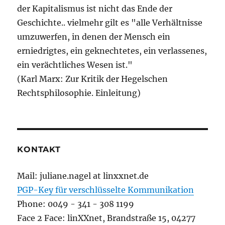
der Kapitalismus ist nicht das Ende der
Geschichte.. vielmehr gilt es "alle Verhältnisse
umzuwerfen, in denen der Mensch ein
erniedrigtes, ein geknechtetes, ein verlassenes,
ein verächtliches Wesen ist."
(Karl Marx: Zur Kritik der Hegelschen
Rechtsphilosophie. Einleitung)
KONTAKT
Mail: juliane.nagel at linxxnet.de
PGP-Key für verschlüsselte Kommunikation
Phone: 0049 - 341 - 308 1199
Face 2 Face: linXXnet, Brandstraße 15, 04277