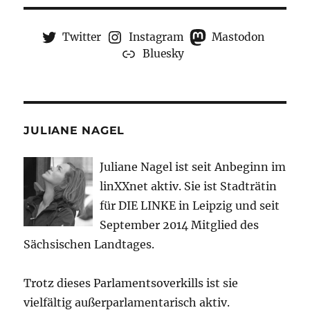
Twitter
Instagram
Mastodon
Bluesky
JULIANE NAGEL
Juliane Nagel ist seit
Anbeginn
im
linXXnet aktiv. Sie ist Stadträtin
für DIE LINKE in Leipzig und seit
September 2014 Mitglied des
Sächsischen Landtages.
Trotz dieses Parlamentsoverkills ist sie
vielfältig außerparlamentarisch aktiv.