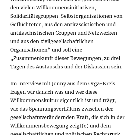
den vielen Willkommensinitiativen,
Solidaritätsgruppen, Selbstorganisationen von
Geflüchteten, aus den antirassistischen und
antifaschistischen Gruppen und Netzwerken
und aus den zivilgesellschaftlichen
Organisationen“ und soll eine
„Zusammenkunft dieser Bewegungen, zu drei
Tagen des Austauschs und der Diskussion sein.
Im Interview mit Jonny aus dem Orga-Kreis
fragen wir danach was und wer diese
Willkommenskultur eigentlich ist und trägt,
wie das Spannungsverhältnis zwischen der
gesellschaftsverändernden Kraft, die sich in der
Willkommensbewegung zeigt(e) und dem
gesellschaftlichen und politischen Rechtsruck