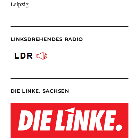
Leipzig
LINKSDREHENDES RADIO
DIE LINKE. SACHSEN