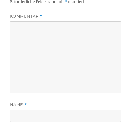
Erforderliche Felder sind mit
*
markiert
KOMMENTAR
*
NAME
*