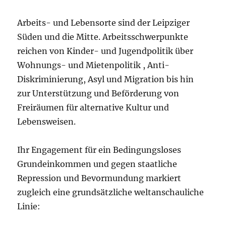
Arbeits- und Lebensorte sind der Leipziger
Süden und die Mitte. Arbeitsschwerpunkte
reichen von Kinder- und Jugendpolitik über
Wohnungs- und Mietenpolitik , Anti-
Diskriminierung, Asyl und Migration bis hin
zur Unterstützung und Beförderung von
Freiräumen für alternative Kultur und
Lebensweisen.
Ihr Engagement für ein Bedingungsloses
Grundeinkommen und gegen staatliche
Repression und Bevormundung markiert
zugleich eine grundsätzliche weltanschauliche
Linie: