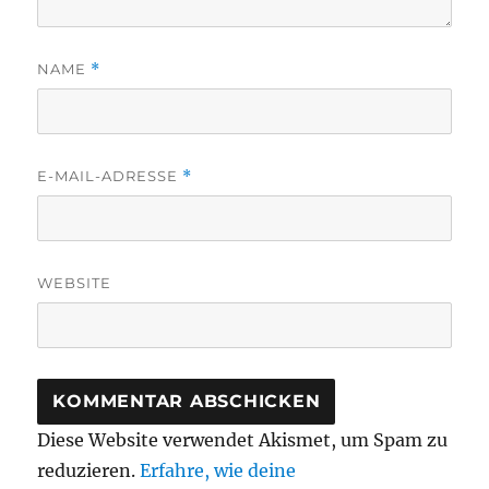
NAME
*
E-MAIL-ADRESSE
*
WEBSITE
Diese Website verwendet Akismet, um Spam zu
reduzieren.
Erfahre, wie deine