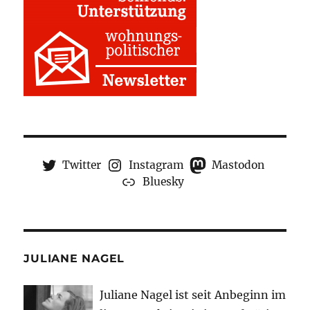
Twitter
Instagram
Mastodon
Bluesky
JULIANE NAGEL
Juliane Nagel ist seit
Anbeginn
im