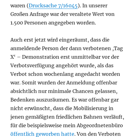
waren (
Drucksache 7/16045
). In unserer
Großen Anfrage war der veraltete Wert von
1.500 Personen angegeben worden.
Auch erst jetzt wird eingeräumt, dass die
anmeldende Person der dann verbotenen ,Tag
X‘ – Demonstration erst unmittelbar vor der
Verbotsverfügung angehört wurde, als das
Verbot schon wochenlang angedacht worden
war. Somit wurden der Anmeldung offenbar
absichtlich nur minimale Chancen gelassen,
Bedenken auszuräumen. Es war offenbar gar
nicht erwünscht, dass die Mobilisierung in
jenen gemäßigten friedlichen Bahnen verläuft,
für die beispielsweise mein Abgeordnetenbüro
öffentlich geworben hatte
. Von den Verboten