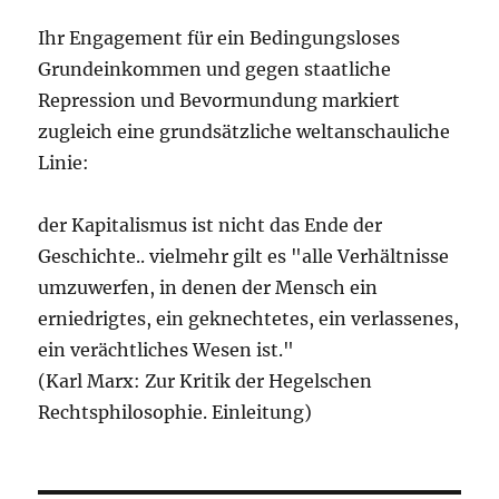
Ihr Engagement für ein Bedingungsloses
Grundeinkommen und gegen staatliche
Repression und Bevormundung markiert
zugleich eine grundsätzliche weltanschauliche
Linie:
der Kapitalismus ist nicht das Ende der
Geschichte.. vielmehr gilt es "alle Verhältnisse
umzuwerfen, in denen der Mensch ein
erniedrigtes, ein geknechtetes, ein verlassenes,
ein verächtliches Wesen ist."
(Karl Marx: Zur Kritik der Hegelschen
Rechtsphilosophie. Einleitung)