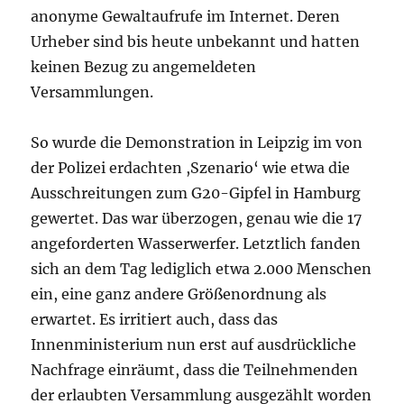
anonyme Gewaltaufrufe im Internet. Deren
Urheber sind bis heute unbekannt und hatten
keinen Bezug zu angemeldeten
Versammlungen.
So wurde die Demonstration in Leipzig im von
der Polizei erdachten ,Szenario‘ wie etwa die
Ausschreitungen zum G20-Gipfel in Hamburg
gewertet. Das war überzogen, genau wie die 17
angeforderten Wasserwerfer. Letztlich fanden
sich an dem Tag lediglich etwa 2.000 Menschen
ein, eine ganz andere Größenordnung als
erwartet. Es irritiert auch, dass das
Innenministerium nun erst auf ausdrückliche
Nachfrage einräumt, dass die Teilnehmenden
der erlaubten Versammlung ausgezählt worden