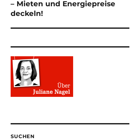
– Mieten und Energiepreise
deckeln!
SUCHEN