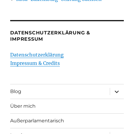
DATENSCHUTZERKLÄRUNG &
IMPRESSUM
Datenschutzerklärung
Impressum & Credits
Unterme
Blog
öffnen
Über mich
Außerparlamentarisch
Unterme