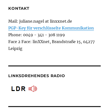
KONTAKT
Mail: juliane.nagel at linxxnet.de
PGP-Key für verschlüsselte Kommunikation
Phone: 0049 - 341 - 308 1199
Face 2 Face: linXXnet, Brandstraße 15, 04277
Leipzig
LINKSDREHENDES RADIO