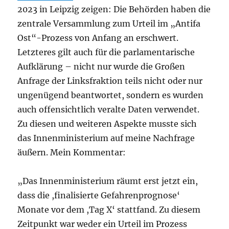
2023 in Leipzig zeigen: Die Behörden haben die
zentrale Versammlung zum Urteil im „Antifa
Ost“-Prozess von Anfang an erschwert.
Letzteres gilt auch für die parlamentarische
Aufklärung – nicht nur wurde die Großen
Anfrage der Linksfraktion teils nicht oder nur
ungenügend beantwortet, sondern es wurden
auch offensichtlich veralte Daten verwendet.
Zu diesen und weiteren Aspekte musste sich
das Innenministerium auf meine Nachfrage
äußern. Mein Kommentar:
„Das Innenministerium räumt erst jetzt ein,
dass die ,finalisierte Gefahrenprognose‘
Monate vor dem ,Tag X‘ stattfand. Zu diesem
Zeitpunkt war weder ein Urteil im Prozess