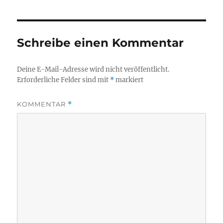
Schreibe einen Kommentar
Deine E-Mail-Adresse wird nicht veröffentlicht.
Erforderliche Felder sind mit
*
markiert
KOMMENTAR
*