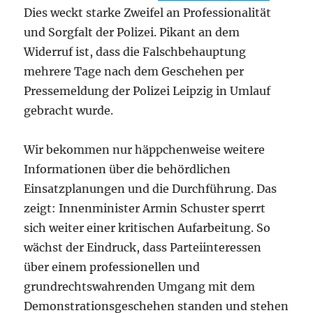
Dies weckt starke Zweifel an Professionalität
und Sorgfalt der Polizei. Pikant an dem
Widerruf ist, dass die Falschbehauptung
mehrere Tage nach dem Geschehen per
Pressemeldung der Polizei Leipzig in Umlauf
gebracht wurde.
Wir bekommen nur häppchenweise weitere
Informationen über die behördlichen
Einsatzplanungen und die Durchführung. Das
zeigt: Innenminister Armin Schuster sperrt
sich weiter einer kritischen Aufarbeitung. So
wächst der Eindruck, dass Parteiinteressen
über einem professionellen und
grundrechtswahrenden Umgang mit dem
Demonstrationsgeschehen standen und stehen