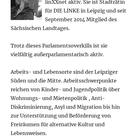
linXXnet aktiv. Sie ist Stadträtin
für DIE LINKE in Leipzig und seit
September 2014 Mitglied des
Sächsischen Landtages.
Trotz dieses Parlamentsoverkills ist sie
vielfältig außerparlamentarisch aktiv.
Arbeits- und Lebensorte sind der Leipziger
Süden und die Mitte. Arbeitsschwerpunkte
reichen von Kinder- und Jugendpolitik über
Wohnungs- und Mietenpolitik , Anti-
Diskriminierung, Asyl und Migration bis hin
zur Unterstützung und Beförderung von
Freiräumen für alternative Kultur und
Lebensweisen.