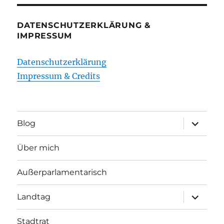
DATENSCHUTZERKLÄRUNG &
IMPRESSUM
Datenschutzerklärung
Impressum & Credits
Unterme
Blog
öffnen
Über mich
Außerparlamentarisch
Unterme
Landtag
öffnen
Stadtrat