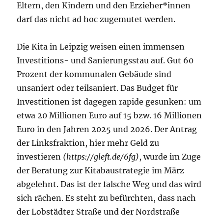
Eltern, den Kindern und den Erzieher*innen
darf das nicht ad hoc zugemutet werden.
Die Kita in Leipzig weisen einen immensen
Investitions- und Sanierungsstau auf. Gut 60
Prozent der kommunalen Gebäude sind
unsaniert oder teilsaniert. Das Budget für
Investitionen ist dagegen rapide gesunken: um
etwa 20 Millionen Euro auf 15 bzw. 16 Millionen
Euro in den Jahren 2025 und 2026. Der Antrag
der Linksfraktion, hier mehr Geld zu
investieren
(https://gleft.de/6fg)
, wurde im Zuge
der Beratung zur Kitabaustrategie im März
abgelehnt. Das ist der falsche Weg und das wird
sich rächen. Es steht zu befürchten, dass nach
der Lobstädter Straße und der Nordstraße