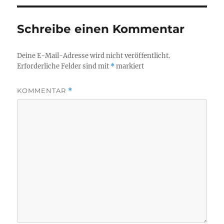
Schreibe einen Kommentar
Deine E-Mail-Adresse wird nicht veröffentlicht.
Erforderliche Felder sind mit
*
markiert
KOMMENTAR
*