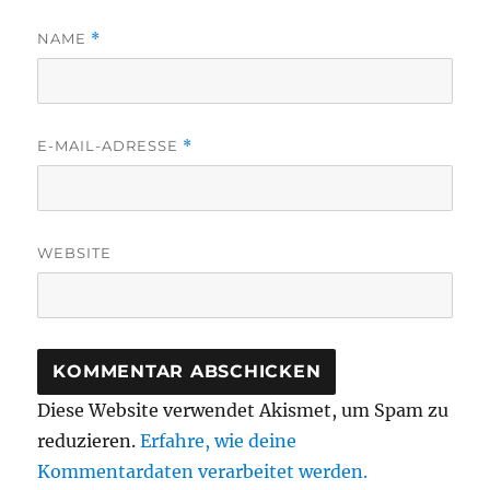
NAME
*
E-MAIL-ADRESSE
*
WEBSITE
Diese Website verwendet Akismet, um Spam zu
reduzieren.
Erfahre, wie deine
Kommentardaten verarbeitet werden.