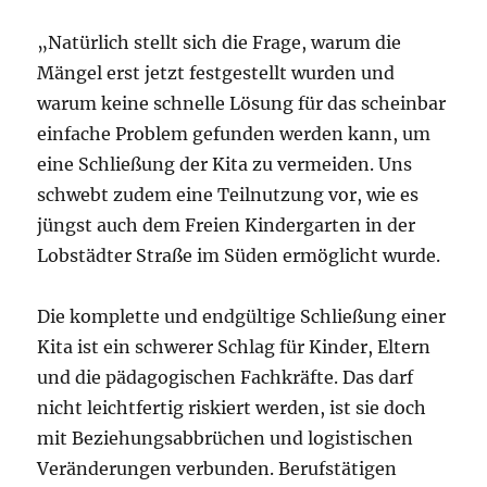
„Natürlich stellt sich die Frage, warum die
Mängel erst jetzt festgestellt wurden und
warum keine schnelle Lösung für das scheinbar
einfache Problem gefunden werden kann, um
eine Schließung der Kita zu vermeiden. Uns
schwebt zudem eine Teilnutzung vor, wie es
jüngst auch dem Freien Kindergarten in der
Lobstädter Straße im Süden ermöglicht wurde.
Die komplette und endgültige Schließung einer
Kita ist ein schwerer Schlag für Kinder, Eltern
und die pädagogischen Fachkräfte. Das darf
nicht leichtfertig riskiert werden, ist sie doch
mit Beziehungsabbrüchen und logistischen
Veränderungen verbunden. Berufstätigen