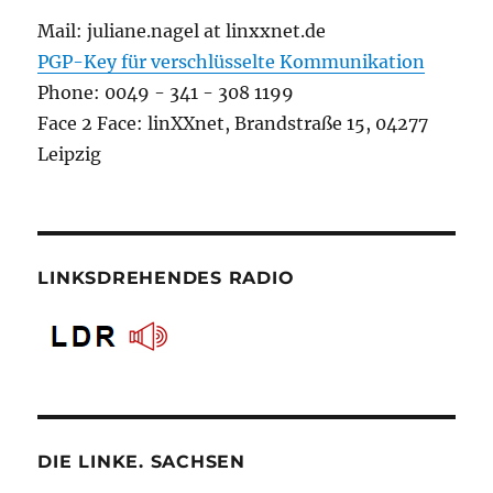
Mail: juliane.nagel at linxxnet.de
PGP-Key für verschlüsselte Kommunikation
Phone: 0049 - 341 - 308 1199
Face 2 Face: linXXnet, Brandstraße 15, 04277
Leipzig
LINKSDREHENDES RADIO
DIE LINKE. SACHSEN