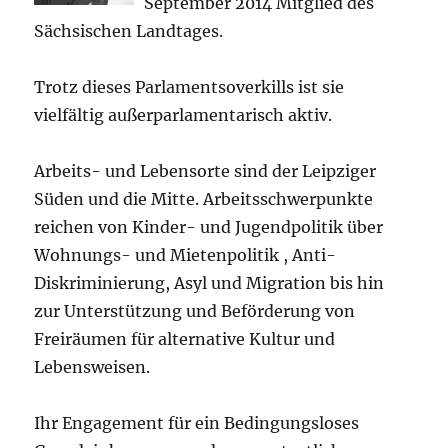
September 2014 Mitglied des
Sächsischen Landtages.
Trotz dieses Parlamentsoverkills ist sie
vielfältig außerparlamentarisch aktiv.
Arbeits- und Lebensorte sind der Leipziger
Süden und die Mitte. Arbeitsschwerpunkte
reichen von Kinder- und Jugendpolitik über
Wohnungs- und Mietenpolitik , Anti-
Diskriminierung, Asyl und Migration bis hin
zur Unterstützung und Beförderung von
Freiräumen für alternative Kultur und
Lebensweisen.
Ihr Engagement für ein Bedingungsloses