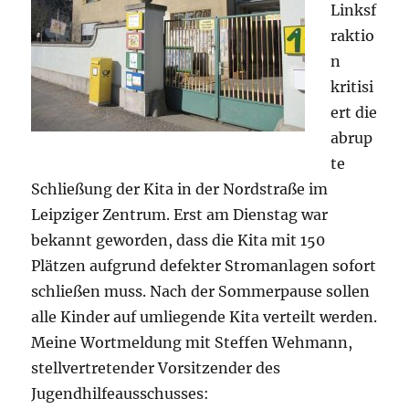
Linksf
raktio
n
kritisi
ert die
abrup
te
Schließung der Kita in der Nordstraße im
Leipziger Zentrum. Erst am Dienstag war
bekannt geworden, dass die Kita mit 150
Plätzen aufgrund defekter Stromanlagen sofort
schließen muss. Nach der Sommerpause sollen
alle Kinder auf umliegende Kita verteilt werden.
Meine Wortmeldung mit Steffen Wehmann,
stellvertretender Vorsitzender des
Jugendhilfeausschusses: