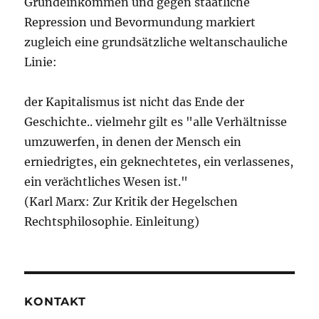
Grundeinkommen und gegen staatliche
Repression und Bevormundung markiert
zugleich eine grundsätzliche weltanschauliche
Linie:
der Kapitalismus ist nicht das Ende der
Geschichte.. vielmehr gilt es "alle Verhältnisse
umzuwerfen, in denen der Mensch ein
erniedrigtes, ein geknechtetes, ein verlassenes,
ein verächtliches Wesen ist."
(Karl Marx: Zur Kritik der Hegelschen
Rechtsphilosophie. Einleitung)
KONTAKT