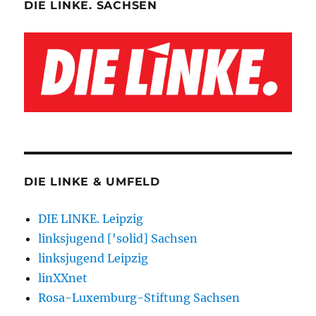
DIE LINKE. SACHSEN
DIE LINKE & UMFELD
DIE LINKE. Leipzig
linksjugend ['solid] Sachsen
linksjugend Leipzig
linXXnet
Rosa-Luxemburg-Stiftung Sachsen