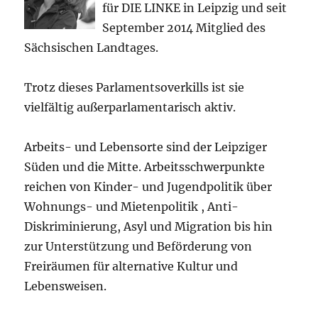
für DIE LINKE in Leipzig und seit
September 2014 Mitglied des
Sächsischen Landtages.
Trotz dieses Parlamentsoverkills ist sie
vielfältig außerparlamentarisch aktiv.
Arbeits- und Lebensorte sind der Leipziger
Süden und die Mitte. Arbeitsschwerpunkte
reichen von Kinder- und Jugendpolitik über
Wohnungs- und Mietenpolitik , Anti-
Diskriminierung, Asyl und Migration bis hin
zur Unterstützung und Beförderung von
Freiräumen für alternative Kultur und
Lebensweisen.