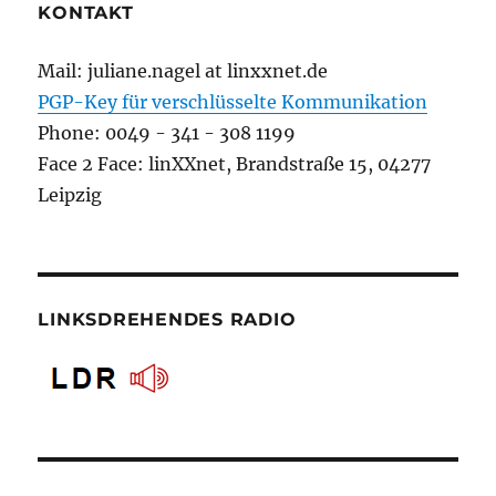
KONTAKT
Mail: juliane.nagel at linxxnet.de
PGP-Key für verschlüsselte Kommunikation
Phone: 0049 - 341 - 308 1199
Face 2 Face: linXXnet, Brandstraße 15, 04277
Leipzig
LINKSDREHENDES RADIO