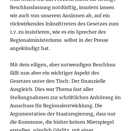
Beschlussfassung notdürftig, insofern lassen
wir auch von unserem Ansinnen ab, auf ein
rückwirkendes Inkrafttreten des Gesetzes zum
1.7. zu insistieren, wie es ein Sprecher des
Regionalministeriums selbst in der Presse
angekündigt hat.
Mit dem eiligen, aber notwendigen Beschluss
fällt nun aber ein wichtiger Aspekt des
Gesetzes unter den Tisch: Der finanzielle
Ausgleich. Dies war Thema fast aller
Stellungnahmen zur schriftlichen Anhörung im
Ausschuss für Regionalentwicklung. Die
Argumentation der Staatsregierung, dass nur
die Kommune, die bisher keinen Mietspiegel
erstellen, nämlich Görlitz, mit einer