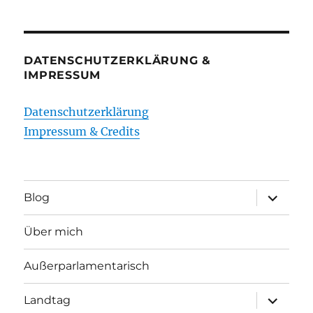
DATENSCHUTZERKLÄRUNG &
IMPRESSUM
Datenschutzerklärung
Impressum & Credits
Unterme
Blog
öffnen
Über mich
Außerparlamentarisch
Unterme
Landtag
öffnen