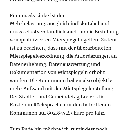
Für uns als Linke ist der
Mehrbelastungsausgleich indiskutabel und
muss selbstverständlich auch für die Erstellung
von qualifizierten Mietspiegeln gelten. Zudem
ist zu beachten, dass mit der überarbeiteten
Mietspiegelverordnung die Anforderungen an
Datenerhebung, Datenauswertung und
Dokumentation von Mietspiegeln erhöht
wurden. Die Kommunen haben also objektiv
mehr Aufwand mit der Mietspiegelerstellung.
Der Städte- und Gemeindetag taxiert die
Kosten in Rücksprache mit den betroffenen
Kommunen auf 892.857,43 Euro pro Jahr.
Zum Ende hin möchte ich zumindest noch