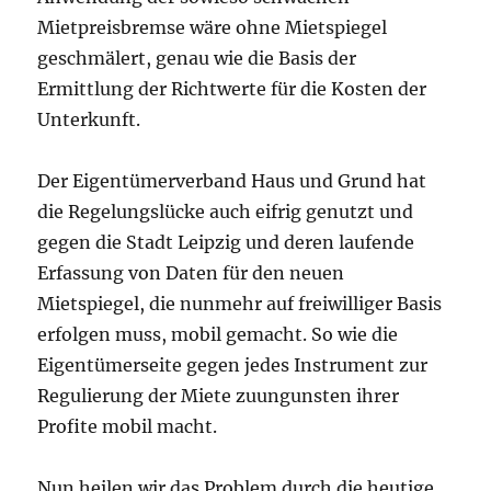
Mietpreisbremse wäre ohne Mietspiegel
geschmälert,
genau wie die Basis der
Ermittlung der Richtwerte für die Kosten der
Unterkunft.
Der Eigentümerverband Haus und Grund hat
die Regelungslücke auch eifrig genutzt und
gegen die Stadt Leipzig und deren laufende
Erfassung von Daten für den neuen
Mietspiegel, die nunmehr auf freiwilliger Basis
erfolgen muss, mobil gemacht. So wie die
Eigentümerseite gegen jedes Instrument zur
Regulierung der Miete zuungunsten ihrer
Profite mobil macht.
Nun heilen wir das Problem durch die heutige