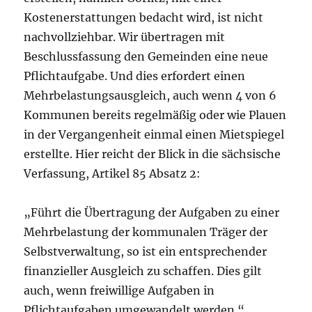
Kostenerstattungen bedacht wird, ist nicht
nachvollziehbar. Wir übertragen mit
Beschlussfassung den Gemeinden eine neue
Pflichtaufgabe. Und dies erfordert einen
Mehrbelastungsausgleich, auch wenn 4 von 6
Kommunen bereits regelmäßig oder wie Plauen
in der Vergangenheit einmal einen Mietspiegel
erstellte. Hier reicht der Blick in die sächsische
Verfassung, Artikel 85 Absatz 2:
„Führt die Übertragung der Aufgaben zu einer
Mehrbelastung der kommunalen Träger der
Selbstverwaltung, so ist ein entsprechender
finanzieller Ausgleich zu schaffen. Dies gilt
auch, wenn freiwillige Aufgaben in
Pflichtaufgaben umgewandelt werden.“