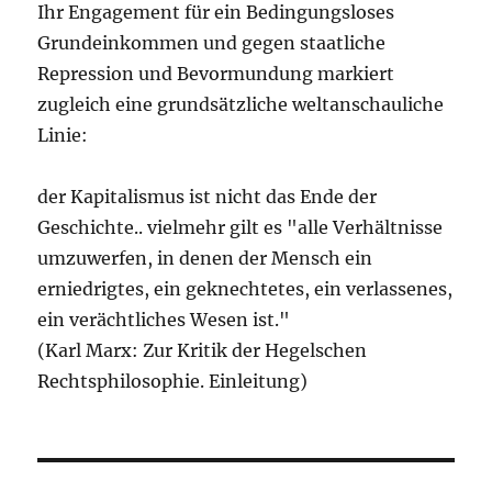
Ihr Engagement für ein Bedingungsloses
Grundeinkommen und gegen staatliche
Repression und Bevormundung markiert
zugleich eine grundsätzliche weltanschauliche
Linie:
der Kapitalismus ist nicht das Ende der
Geschichte.. vielmehr gilt es "alle Verhältnisse
umzuwerfen, in denen der Mensch ein
erniedrigtes, ein geknechtetes, ein verlassenes,
ein verächtliches Wesen ist."
(Karl Marx: Zur Kritik der Hegelschen
Rechtsphilosophie. Einleitung)