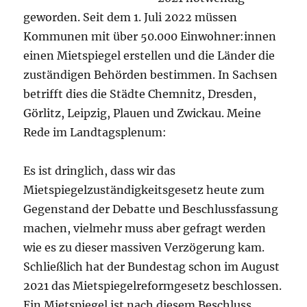
geworden. Seit dem 1. Juli 2022 müssen
Kommunen mit über 50.000 Einwohner:innen
einen Mietspiegel erstellen und die Länder die
zuständigen Behörden bestimmen. In Sachsen
betrifft dies die Städte Chemnitz, Dresden,
Görlitz, Leipzig, Plauen und Zwickau. Meine
Rede im Landtagsplenum:
Es ist dringlich, dass wir das
Mietspiegelzuständigkeitsgesetz heute zum
Gegenstand der Debatte und Beschlussfassung
machen, vielmehr muss aber gefragt werden
wie es zu dieser massiven Verzögerung kam.
Schließlich hat der Bundestag schon im August
2021 das Mietspiegelreformgesetz beschlossen.
Ein Mietspiegel ist nach diesem Beschluss