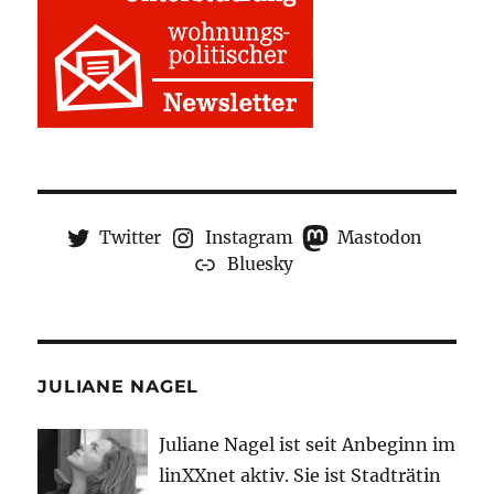
Twitter
Instagram
Mastodon
Bluesky
JULIANE NAGEL
Juliane Nagel ist seit
Anbeginn
im
linXXnet aktiv. Sie ist Stadträtin