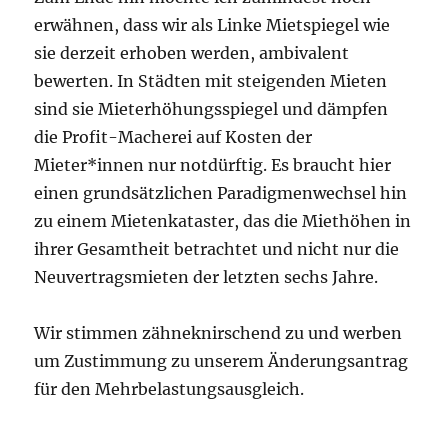
erwähnen, dass wir als Linke Mietspiegel wie
sie derzeit erhoben werden, ambivalent
bewerten. In Städten mit steigenden Mieten
sind sie Mieterhöhungsspiegel und dämpfen
die Profit-Macherei auf Kosten der
Mieter*innen nur notdürftig. Es braucht hier
einen grundsätzlichen Paradigmenwechsel hin
zu einem Mietenkataster, das die Miethöhen in
ihrer Gesamtheit betrachtet und nicht nur die
Neuvertragsmieten der letzten sechs Jahre.
Wir stimmen zähneknirschend zu und werben
um Zustimmung zu unserem Änderungsantrag
für den Mehrbelastungsausgleich.