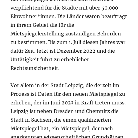
verpflichtend für die Städte mit über 50.000
Einwohner*innen. Die Länder waren beauftragt
in ihrem Gebiet die für die
Mietspiegelerstellung zuständigen Behörden
zu bestimmen. Bis zum 1. Juli diesen Jahres war
dafür Zeit. Jetzt ist Dezember 2022 und die
Untätigkeit führt zu erheblicher
Rechtsunsicherheit.
Vor allem in der Stadt Leipzig, die derzeit im
Prozess ist Daten für den neuen Mietspiegel zu
erheben, der im Juni 2023 in Kraft treten muss.
Leipzig ist neben Dresden und Chemnitz die
Stadt in Sachsen, die einen qualifizierten
Mietspiegel hat, ei
n
Mietspiegel
, der nach
anerkannten wissenschaftlichen Grundsätzen