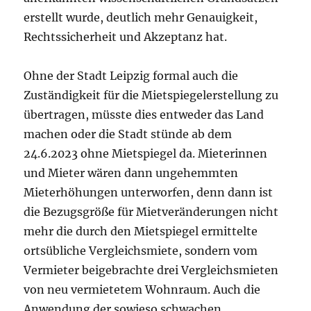
erstellt
wurde, deutlich mehr Genauigkeit,
Rechtssicherheit
und Akzeptanz hat.
Ohne der Stadt Leipzig formal auch die
Zuständigkeit für die Mietspiegelerstellung zu
übertragen, müsste dies entweder das Land
machen oder die Stadt stünde ab dem
24.6.2023 ohne Mietspiegel da. Mieterinnen
und Mieter wären dann ungehemmten
Mieterhöhungen unterworfen, denn dann ist
die Bezugsgröße für Mietveränderungen nicht
mehr die durch den Mietspiegel ermittelte
ortsübliche Vergleichsmiete, sondern vom
Vermieter beigebrachte drei Vergleichsmieten
von neu vermietetem Wohnraum. Auch die
Anwendung der sowieso schwachen