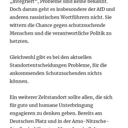
„integriert“, Probleme sind keine bekannt.
Doch darum geht es insbesondere der AfD und
anderen rassistischen Wortführern nicht. Sie
wittern die Chance gegen schutzsuchende
Menschen und die verantwortliche Politik zu
hetzten.
Gleichwohl gibt es bei den aktuellen
Standortentscheidungen Probleme, für die
ankommenden Schutzsuchenden nichts
können.
Ein weiterer Zeltstandort sollte allen, die sich
für gute und humane Unterbringung
engagieren zu denken geben. Bereits am
Deutschen Platz und in der Arno-Nitzsche-