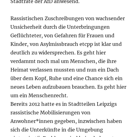
Stadträte der AfD anwesend.
Rassistischen Zuschreibungen von wachsender
Unsicherheit durch die Unterbringungen
Geflüchteter, von Gefahren für Frauen und
Kinder, von Asylmissbrauch etcpp ist klar und
deutlich zu widersprechen. Es geht hier
verdammt noch mal um Menschen, die ihre
Heimat verlassen mussten und nun ein Dach
über dem Kopf, Ruhe und eine Chance sich ein
neues Leben aufzubauen brauchen. Es geht hier
um ein Menschenrecht.
Bereits 2012 hatte es in Stadtteilen Leipzigs
rassistische Mobilisierungen von
Anwohner*innen gegeben, inzwischen haben
sich die Unterkünfte in die Umgebung