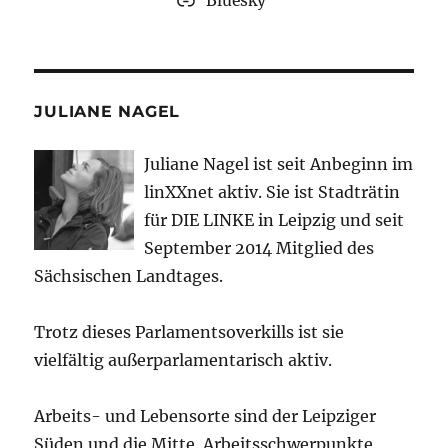
Bluesky
JULIANE NAGEL
Juliane Nagel ist seit
Anbeginn
im
linXXnet aktiv. Sie ist Stadträtin
für DIE LINKE in Leipzig und seit
September 2014 Mitglied des
Sächsischen Landtages.
Trotz dieses Parlamentsoverkills ist sie
vielfältig außerparlamentarisch aktiv.
Arbeits- und Lebensorte sind der Leipziger
Süden und die Mitte. Arbeitsschwerpunkte