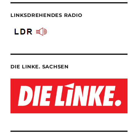
LINKSDREHENDES RADIO
DIE LINKE. SACHSEN