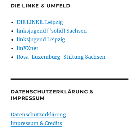
DIE LINKE & UMFELD
DIE LINKE. Leipzig
linksjugend ['solid] Sachsen
linksjugend Leipzig
linXXnet
Rosa-Luxemburg-Stiftung Sachsen
DATENSCHUTZERKLÄRUNG &
IMPRESSUM
Datenschutzerklärung
Impressum & Credits