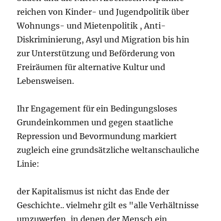
reichen von Kinder- und Jugendpolitik über
Wohnungs- und Mietenpolitik , Anti-
Diskriminierung, Asyl und Migration bis hin
zur Unterstützung und Beförderung von
Freiräumen für alternative Kultur und
Lebensweisen.
Ihr Engagement für ein Bedingungsloses
Grundeinkommen und gegen staatliche
Repression und Bevormundung markiert
zugleich eine grundsätzliche weltanschauliche
Linie:
der Kapitalismus ist nicht das Ende der
Geschichte.. vielmehr gilt es "alle Verhältnisse
umzuwerfen, in denen der Mensch ein