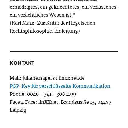
erniedrigtes, ein geknechtetes, ein verlassenes,
ein verächtliches Wesen ist."
(Karl Marx: Zur Kritik der Hegelschen
Rechtsphilosophie. Einleitung)
KONTAKT
Mail: juliane.nagel at linxxnet.de
PGP-Key für verschlüsselte Kommunikation
Phone: 0049 - 341 - 308 1199
Face 2 Face: linXXnet, Brandstraße 15, 04277
Leipzig