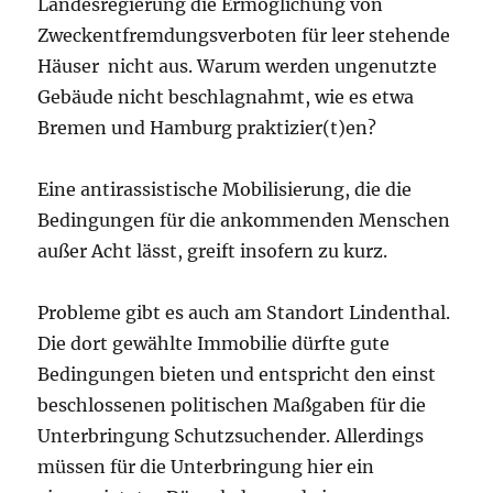
Landesregierung die Ermöglichung von
Zweckentfremdungsverboten für leer stehende
Häuser nicht aus. Warum werden ungenutzte
Gebäude nicht beschlagnahmt, wie es etwa
Bremen und Hamburg praktizier(t)en?
Eine antirassistische Mobilisierung, die die
Bedingungen für die ankommenden Menschen
außer Acht lässt, greift insofern zu kurz.
Probleme gibt es auch am Standort Lindenthal.
Die dort gewählte Immobilie dürfte gute
Bedingungen bieten und entspricht den einst
beschlossenen politischen Maßgaben für die
Unterbringung Schutzsuchender. Allerdings
müssen für die Unterbringung hier ein