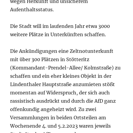
wegen Herkunft und unsicherem
Aufenthaltsstatus.
Die Stadt will im laufenden Jahr etwa 3000
weitere Plätze in Unterkünften schaffen.
Die Ankündigungen eine Zeltnotunterkunft
mit über 300 Plätzen in Stötteritz
(Kommandant-Prendel-Allee/ Kolmstraße) zu
schaffen und ein eher kleines Objekt in der
Lindenthaler Hauptstraße anzumieten stößt
momentan auf Widerspruch, der sich auch
rassistisch ausdrückt und durch die AfD ganz
offenkundig angeheizt wird. Zu zwei
Versammlungen in beiden Ortsteilen am
Wochenende 4. und 5.2.2023 waren jeweils