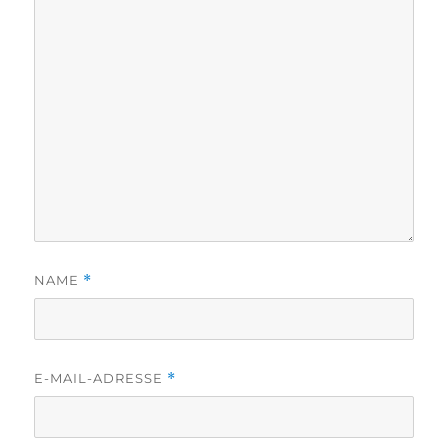
NAME
*
E-MAIL-ADRESSE
*