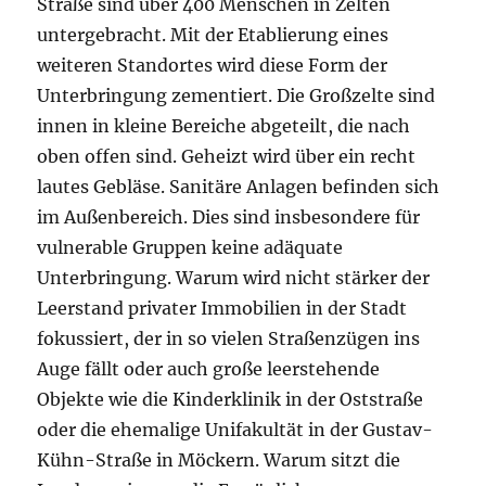
Straße sind über 400 Menschen in Zelten
untergebracht. Mit der Etablierung eines
weiteren Standortes wird diese Form der
Unterbringung zementiert. Die Großzelte sind
innen in kleine Bereiche abgeteilt, die nach
oben offen sind. Geheizt wird über ein recht
lautes Gebläse. Sanitäre Anlagen befinden sich
im Außenbereich. Dies sind insbesondere für
vulnerable Gruppen keine adäquate
Unterbringung. Warum wird nicht stärker der
Leerstand privater Immobilien in der Stadt
fokussiert, der in so vielen Straßenzügen ins
Auge fällt oder auch große leerstehende
Objekte wie die Kinderklinik in der Oststraße
oder die ehemalige Unifakultät in der Gustav-
Kühn-Straße in Möckern. Warum sitzt die