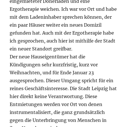
eingemieteter Dönerladen und eine
Ergotherapie weichen. Ich war vor Ort und habe
mit dem Ladeninhaber sprechen können, der
ein paar Häuser weiter ein neues Domizil
gefunden hat. Auch mit der Ergotherapie habe
ich gesprochen, auch hier ist mithilfe der Stadt
ein neuer Standort greifbar.
Der neue Hauseigentümer hat die
Kündigungen sehr kurzfristig, kurz vor
Weihnachten, und für Ende Januar 23
ausgesprochen. Dieser Umgang spricht für ein
reines Geschäftsinteresse. Die Stadt Leipzig hat
hier direkt keine Verantwortung. Diese
Entmietungen werden vor Ort von denen
instrumentalisiert, die ganz grundsätzlich
gegen die Unterbringung von Menschen in