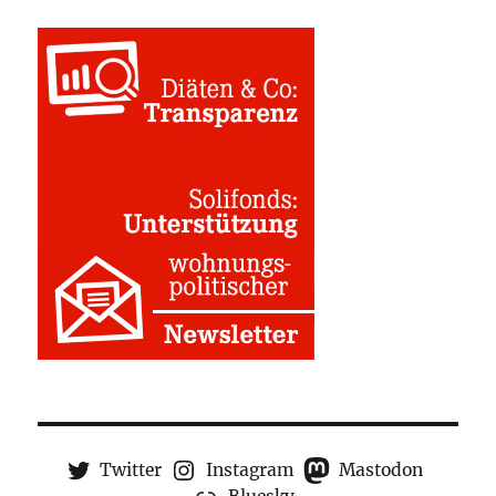
Twitter
Instagram
Mastodon