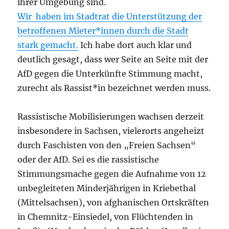
ihrer Umgebung sind.
Wir haben im Stadtrat die Unterstützung der
betroffenen Mieter*innen durch die Stadt
stark gemacht.
Ich habe dort auch klar und
deutlich gesagt, dass wer Seite an Seite mit der
AfD gegen die Unterkünfte Stimmung macht,
zurecht als Rassist*in bezeichnet werden muss.
Rassistische Mobilisierungen wachsen derzeit
insbesondere in Sachsen, vielerorts angeheizt
durch Faschisten von den „Freien Sachsen“
oder der AfD. Sei es die rassistische
Stimmungsmache gegen die Aufnahme von 12
unbegleiteten Minderjährigen in Kriebethal
(Mittelsachsen), von afghanischen Ortskräften
in Chemnitz-Einsiedel, von Flüchtenden in