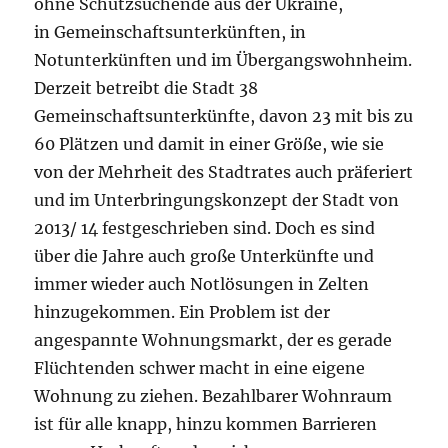
ohne Schutzsuchende aus der Ukraine,
in Gemeinschaftsunterkünften, in
Notunterkünften und im Übergangswohnheim.
Derzeit betreibt die Stadt 38
Gemeinschaftsunterkünfte, davon 23 mit bis zu
60 Plätzen und damit in einer Größe, wie sie
von der Mehrheit des Stadtrates auch präferiert
und im Unterbringungskonzept der Stadt von
2013/ 14 festgeschrieben sind. Doch es sind
über die Jahre auch große Unterkünfte und
immer wieder auch Notlösungen in Zelten
hinzugekommen. Ein Problem ist der
angespannte Wohnungsmarkt, der es gerade
Flüchtenden schwer macht in eine eigene
Wohnung zu ziehen. Bezahlbarer Wohnraum
ist für alle knapp, hinzu kommen Barrieren