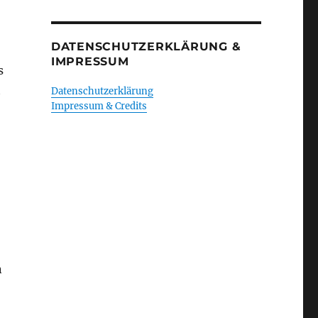
DATENSCHUTZERKLÄRUNG &
IMPRESSUM
s
t
Datenschutzerklärung
Impressum & Credits
n