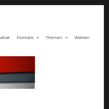
adtrat
Formate
Themen
Wahlen