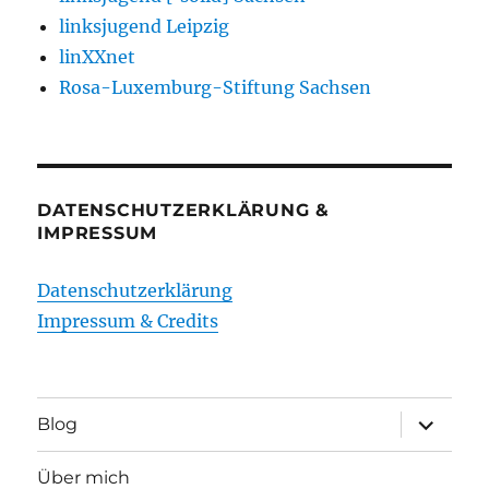
linksjugend Leipzig
linXXnet
Rosa-Luxemburg-Stiftung Sachsen
DATENSCHUTZERKLÄRUNG &
IMPRESSUM
Datenschutzerklärung
Impressum & Credits
Unterme
Blog
öffnen
Über mich