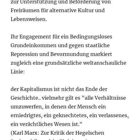
zur Unterstützung und Beförderung von
Freiräumen für alternative Kultur und
Lebensweisen.
Ihr Engagement für ein Bedingungsloses
Grundeinkommen und gegen staatliche
Repression und Bevormundung markiert
zugleich eine grundsätzliche weltanschauliche
Linie:
der Kapitalismus ist nicht das Ende der
Geschichte.. vielmehr gilt es "alle Verhältnisse
umzuwerfen, in denen der Mensch ein
erniedrigtes, ein geknechtetes, ein verlassenes,
ein verächtliches Wesen ist."
(Karl Marx: Zur Kritik der Hegelschen