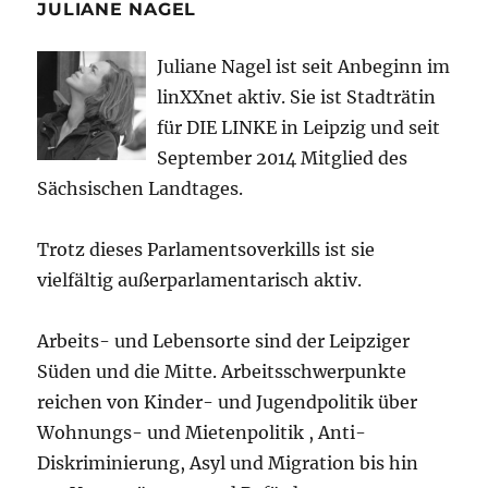
JULIANE NAGEL
Juliane Nagel ist seit
Anbeginn
im
linXXnet aktiv. Sie ist Stadträtin
für DIE LINKE in Leipzig und seit
September 2014 Mitglied des
Sächsischen Landtages.
Trotz dieses Parlamentsoverkills ist sie
vielfältig außerparlamentarisch aktiv.
Arbeits- und Lebensorte sind der Leipziger
Süden und die Mitte. Arbeitsschwerpunkte
reichen von Kinder- und Jugendpolitik über
Wohnungs- und Mietenpolitik , Anti-
Diskriminierung, Asyl und Migration bis hin