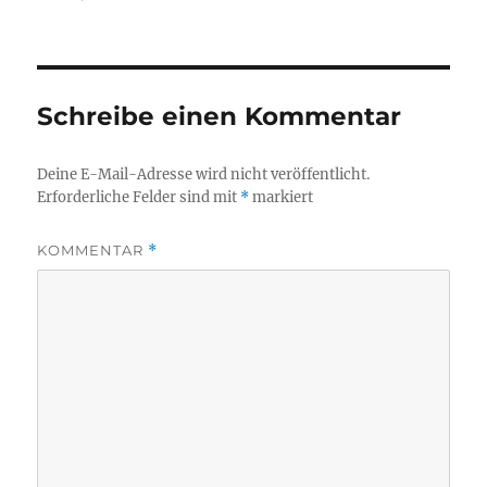
Schreibe einen Kommentar
Deine E-Mail-Adresse wird nicht veröffentlicht.
Erforderliche Felder sind mit
*
markiert
KOMMENTAR
*