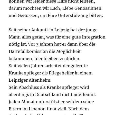
können wir leider diese Hilfe nicht leisten,
darum möchten wir Euch, Liebe Genossinnen
und Genossen, um Eure Unterstützung bitten.
Seit seiner Ankunft in Leipzig hat der junge
Mann alles getan, was für eine gute Integration
nötig ist. Vor 3 Jahren hat er dann über die
Härtefallkomission die Möglichkeit
bekommen, hier bleiben zu dürfen.
Seit vielen Jahren arbeitet der gelernte
Krankenpfleger als Pflegehelfer in einem
Leipziger Altenheim.
Sein Abschluss als Krankenpfleger wird
allerdings in Deutschland nicht anerkannt.
Jeden Monat unterstützt er seitdem seine
Eltern im Libanon finanziell. Nach dem