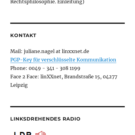
Rechtsphilosophie. Einleitung)
KONTAKT
Mail: juliane.nagel at linxxnet.de
PGP-Key für verschlüsselte Kommunikation
Phone: 0049 - 341 - 308 1199
Face 2 Face: linXXnet, Brandstraße 15, 04277
Leipzig
LINKSDREHENDES RADIO