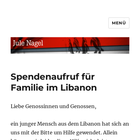
MENÜ
jule.linXXnet.de
Spendenaufruf für
Familie im Libanon
Liebe Genossinnen und Genossen,
ein junger Mensch aus dem Libanon hat sich an
uns mit der Bitte um Hilfe gewendet. Allein