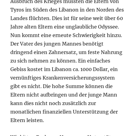
Ausbruch des Krieges mussten die Eltern von
Tyros im Süden des Libanon in den Norden des
Landes flüchten. Dies ist für seine weit über 60
Jahre alten Eltern eine unglaubliche Odyssee.
Nun kommt eine erneute Schwierigkeit hinzu.
Der Vater des jungen Mannes benötigt
dringend einen Zahnersatz, um feste Nahrung
zu sich nehmen zu können. Ein einfaches
Gebiss kostet im Libanon ca. 1000 Dollar, ein
vernünftiges Krankenversicherungssystem
gibt es nicht. Die hohe Summe können die
Eltern nicht aufbringen und der junge Mann
kann dies nicht noch zusätzlich zur
monatlichen finanziellen Unterstützung der
Eltern leisten.