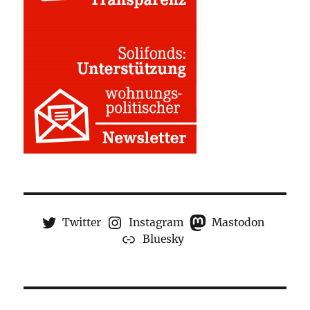
Twitter
Instagram
Mastodon
Bluesky