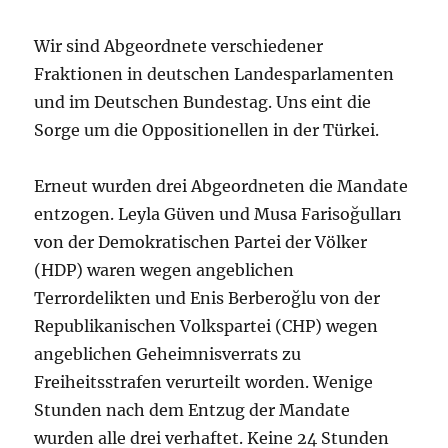
Wir sind Abgeordnete verschiedener
Fraktionen in deutschen Landesparlamenten
und im Deutschen Bundestag. Uns eint die
Sorge um die Oppositionellen in der Türkei.
Erneut wurden drei Abgeordneten die Mandate
entzogen. Leyla Güven und Musa Farisoğulları
von der Demokratischen Partei der Völker
(HDP) waren wegen angeblichen
Terrordelikten und Enis Berberoğlu von der
Republikanischen Volkspartei (CHP) wegen
angeblichen Geheimnisverrats zu
Freiheitsstrafen verurteilt worden. Wenige
Stunden nach dem Entzug der Mandate
wurden alle drei verhaftet. Keine 24 Stunden