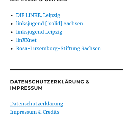
DIE LINKE. Leipzig
linksjugend ['solid] Sachsen
linksjugend Leipzig
linXXnet
Rosa-Luxemburg-Stiftung Sachsen
DATENSCHUTZERKLÄRUNG &
IMPRESSUM
Datenschutzerklärung
Impressum & Credits