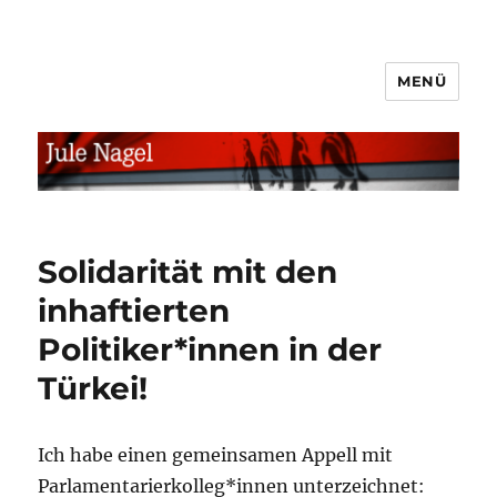
MENÜ
jule.linXXnet.de
Solidarität mit den
inhaftierten
Politiker*innen in der
Türkei!
Ich habe einen gemeinsamen Appell mit
Parlamentarierkolleg*innen unterzeichnet: