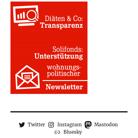
Twitter
Instagram
Mastodon
Bluesky