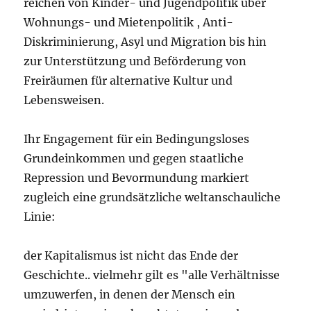
reichen von Kinder- und Jugendpolitik über
Wohnungs- und Mietenpolitik , Anti-
Diskriminierung, Asyl und Migration bis hin
zur Unterstützung und Beförderung von
Freiräumen für alternative Kultur und
Lebensweisen.
Ihr Engagement für ein Bedingungsloses
Grundeinkommen und gegen staatliche
Repression und Bevormundung markiert
zugleich eine grundsätzliche weltanschauliche
Linie:
der Kapitalismus ist nicht das Ende der
Geschichte.. vielmehr gilt es "alle Verhältnisse
umzuwerfen, in denen der Mensch ein