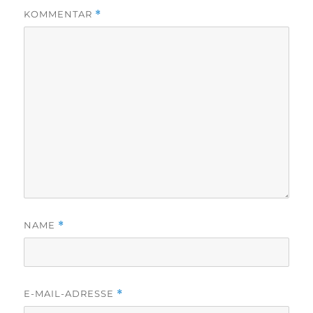
KOMMENTAR
*
NAME
*
E-MAIL-ADRESSE
*