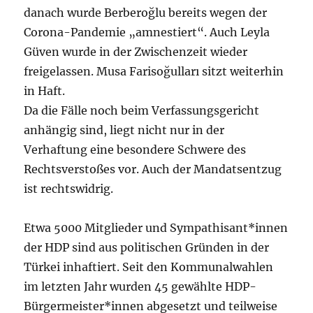
danach wurde Berberoğlu bereits wegen der
Corona-Pandemie „amnestiert“. Auch Leyla
Güven wurde in der Zwischenzeit wieder
freigelassen. Musa Farisoğulları sitzt weiterhin
in Haft.
Da die Fälle noch beim Verfassungsgericht
anhängig sind, liegt nicht nur in der
Verhaftung eine besondere Schwere des
Rechtsverstoßes vor. Auch der Mandatsentzug
ist rechtswidrig.
Etwa 5000 Mitglieder und Sympathisant*innen
der HDP sind aus politischen Gründen in der
Türkei inhaftiert. Seit den Kommunalwahlen
im letzten Jahr wurden 45 gewählte HDP-
Bürgermeister*innen abgesetzt und teilweise