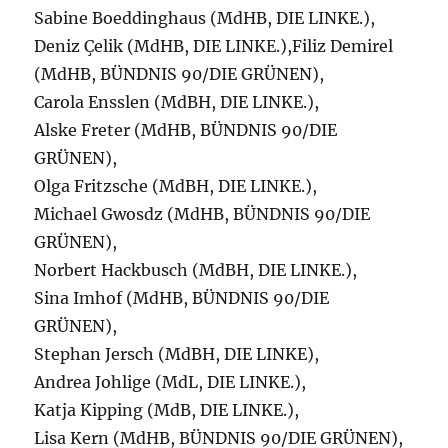
Sabine Boeddinghaus (MdHB, DIE LINKE.),
Deniz Çelik (MdHB, DIE LINKE.),Filiz Demirel
(MdHB, BÜNDNIS 90/DIE GRÜNEN),
Carola Ensslen (MdBH, DIE LINKE.),
Alske Freter (MdHB, BÜNDNIS 90/DIE
GRÜNEN),
Olga Fritzsche (MdBH, DIE LINKE.),
Michael Gwosdz (MdHB, BÜNDNIS 90/DIE
GRÜNEN),
Norbert Hackbusch (MdBH, DIE LINKE.),
Sina Imhof (MdHB, BÜNDNIS 90/DIE
GRÜNEN),
Stephan Jersch (MdBH, DIE LINKE),
Andrea Johlige (MdL, DIE LINKE.),
Katja Kipping (MdB, DIE LINKE.),
Lisa Kern (MdHB, BÜNDNIS 90/DIE GRÜNEN),