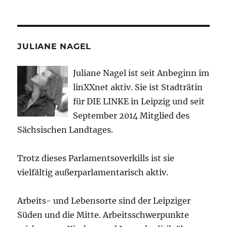
JULIANE NAGEL
Juliane Nagel ist seit
Anbeginn
im
linXXnet aktiv. Sie ist Stadträtin
für DIE LINKE in Leipzig und seit
September 2014 Mitglied des
Sächsischen Landtages.
Trotz dieses Parlamentsoverkills ist sie
vielfältig außerparlamentarisch aktiv.
Arbeits- und Lebensorte sind der Leipziger
Süden und die Mitte. Arbeitsschwerpunkte