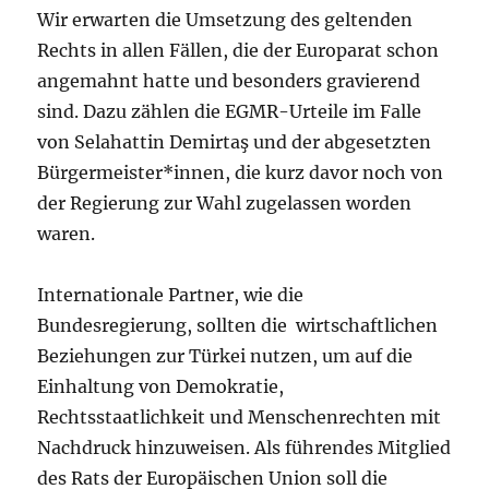
Wir erwarten die Umsetzung des geltenden
Rechts in allen Fällen, die der Europarat schon
angemahnt hatte und besonders gravierend
sind. Dazu zählen die EGMR-Urteile im Falle
von Selahattin Demirtaş und der abgesetzten
Bürgermeister*innen, die kurz davor noch von
der Regierung zur Wahl zugelassen worden
waren.
Internationale Partner, wie die
Bundesregierung, sollten die wirtschaftlichen
Beziehungen zur Türkei nutzen, um auf die
Einhaltung von Demokratie,
Rechtsstaatlichkeit und Menschenrechten mit
Nachdruck hinzuweisen. Als führendes Mitglied
des Rats der Europäischen Union soll die