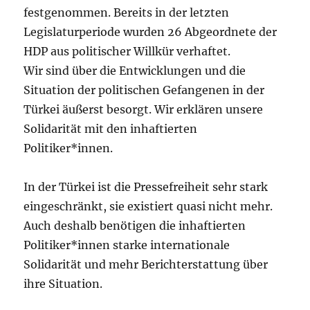
festgenommen. Bereits in der letzten
Legislaturperiode wurden 26 Abgeordnete der
HDP aus politischer Willkür verhaftet.
Wir sind über die Entwicklungen und die
Situation der politischen Gefangenen in der
Türkei äußerst besorgt. Wir erklären unsere
Solidarität mit den inhaftierten
Politiker*innen.
In der Türkei ist die Pressefreiheit sehr stark
eingeschränkt, sie existiert quasi nicht mehr.
Auch deshalb benötigen die inhaftierten
Politiker*innen starke internationale
Solidarität und mehr Berichterstattung über
ihre Situation.