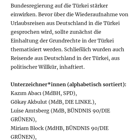
Bundesregierung auf die Türkei stärker
einwirken. Bevor über die Wiederaufnahme von
Urlaubsreisen aus Deutschland in die Türkei
gesprochen wird, sollte zunächst die
Einhaltung der Grundrechte in der Türkei
thematisiert werden. Schließlich wurden auch
Reisende aus Deutschland in der Türkei, aus
politischer Willkür, inhaftiert.
Unterzeichner*innen (alphabetisch sortiert):
Kazım Abacı (MdBH, SPD),
Gökay Akbulut (MdB, DIE LINKE.),
Luise Amtsberg (MdB, BÜNDNIS 90/DIE
GRÜNEN),
Miriam Block (MdHB, BÜNDNIS 90/DIE
GRÜNEN),