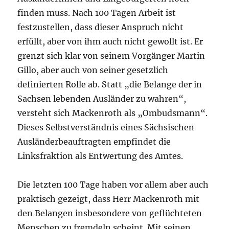
finden muss. Nach 100 Tagen Arbeit ist
festzustellen, dass dieser Anspruch nicht
erfüllt, aber von ihm auch nicht gewollt ist. Er
grenzt sich klar von seinem Vorgänger Martin
Gillo, aber auch von seiner gesetzlich
definierten Rolle ab. Statt „die Belange der in
Sachsen lebenden Ausländer zu wahren“,
versteht sich Mackenroth als „Ombudsmann“.
Dieses Selbstverständnis eines Sächsischen
Ausländerbeauftragten empfindet die
Linksfraktion als Entwertung des Amtes.
Die letzten 100 Tage haben vor allem aber auch
praktisch gezeigt, dass Herr Mackenroth mit
den Belangen insbesondere von geflüchteten
Menschen zu fremdeln scheint. Mit seinen