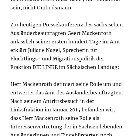
sein, nicht Ombudsmann
Zur heutigen Pressekonferenz des sächsischen
Ausländerbeauftragten Geert Mackenroth
anlässlich seiner ersten hundert Tage im Amt
erklärt Juliane Nagel, Sprecherin für
Flüchtlings- und Migrationspolitik der
Fraktion DIE LINKE im Sächsischen Landtag:
Herr Mackenroth definiert seine Rolle um und
entwertet das Amt des Ausländerbeauftragten.
Nach seinem Antrittsbesuch in der
Linksfraktion im Januar 2015 befanden wir,
dass Herr Mackenroth seine Rolle als
Interessenvertretung der in Sachsen lebenden
AusländerInnen und Eingebürgerten noch