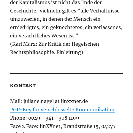
der Kapitalismus ist nicht das Ende der
Geschichte.. vielmehr gilt es "alle Verhältnisse
umzuwerfen, in denen der Mensch ein
erniedrigtes, ein geknechtetes, ein verlassenes,
ein verächtliches Wesen ist."
(Karl Marx: Zur Kritik der Hegelschen
Rechtsphilosophie. Einleitung)
KONTAKT
Mail: juliane.nagel at linxxnet.de
PGP-Key für verschlüsselte Kommunikation
Phone: 0049 - 341 - 308 1199
Face 2 Face: linXXnet, Brandstraße 15, 04277