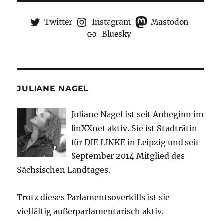
Twitter
Instagram
Mastodon
Bluesky
JULIANE NAGEL
Juliane Nagel ist seit
Anbeginn
im
linXXnet aktiv. Sie ist Stadträtin
für DIE LINKE in Leipzig und seit
September 2014 Mitglied des
Sächsischen Landtages.
Trotz dieses Parlamentsoverkills ist sie
vielfältig außerparlamentarisch aktiv.