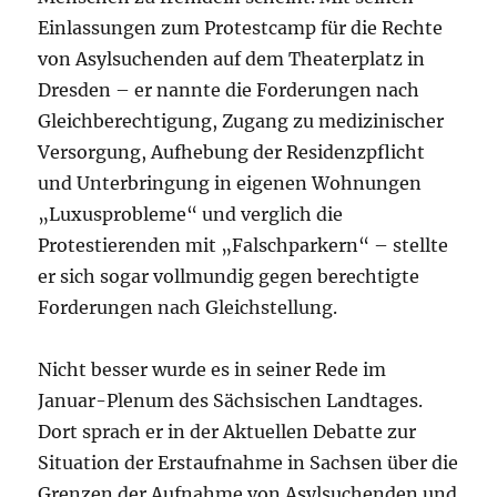
Einlassungen zum Protestcamp für die Rechte
von Asylsuchenden auf dem Theaterplatz in
Dresden – er nannte die Forderungen nach
Gleichberechtigung, Zugang zu medizinischer
Versorgung, Aufhebung der Residenzpflicht
und Unterbringung in eigenen Wohnungen
„Luxusprobleme“ und verglich die
Protestierenden mit „Falschparkern“ – stellte
er sich sogar vollmundig gegen berechtigte
Forderungen nach Gleichstellung.
Nicht besser wurde es in seiner Rede im
Januar-Plenum des Sächsischen Landtages.
Dort sprach er in der Aktuellen Debatte zur
Situation der Erstaufnahme in Sachsen über die
Grenzen der Aufnahme von Asylsuchenden und