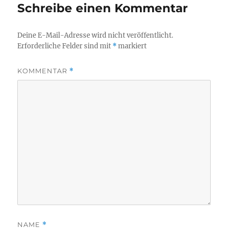
Schreibe einen Kommentar
Deine E-Mail-Adresse wird nicht veröffentlicht.
Erforderliche Felder sind mit
*
markiert
KOMMENTAR
*
NAME
*