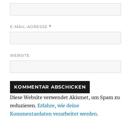
E-MAIL-ADRESSE
*
WEBSITE
Diese Website verwendet Akismet, um Spam zu
reduzieren.
Erfahre, wie deine
Kommentardaten verarbeitet werden.