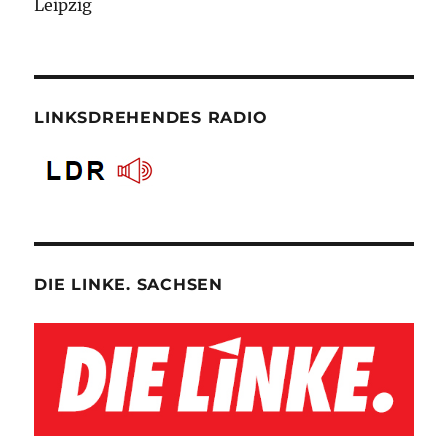
Leipzig
LINKSDREHENDES RADIO
DIE LINKE. SACHSEN