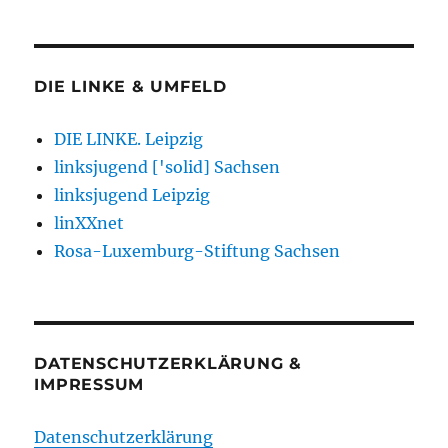
DIE LINKE & UMFELD
DIE LINKE. Leipzig
linksjugend ['solid] Sachsen
linksjugend Leipzig
linXXnet
Rosa-Luxemburg-Stiftung Sachsen
DATENSCHUTZERKLÄRUNG &
IMPRESSUM
Datenschutzerklärung