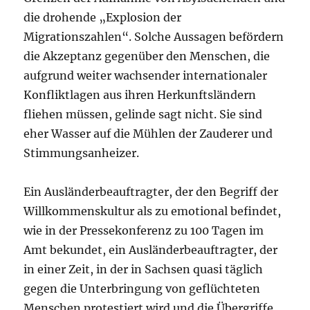
die drohende „Explosion der
Migrationszahlen“. Solche Aussagen befördern
die Akzeptanz gegenüber den Menschen, die
aufgrund weiter wachsender internationaler
Konfliktlagen aus ihren Herkunftsländern
fliehen müssen, gelinde sagt nicht. Sie sind
eher Wasser auf die Mühlen der Zauderer und
Stimmungsanheizer.
Ein Ausländerbeauftragter, der den Begriff der
Willkommenskultur als zu emotional befindet,
wie in der Pressekonferenz zu 100 Tagen im
Amt bekundet, ein Ausländerbeauftragter, der
in einer Zeit, in der in Sachsen quasi täglich
gegen die Unterbringung von geflüchteten
Menschen protestiert wird und die Übergriffe