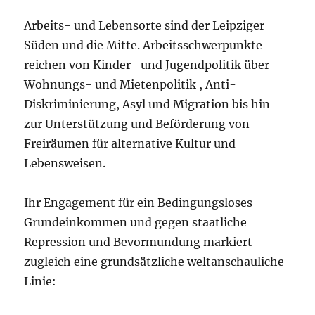
Arbeits- und Lebensorte sind der Leipziger
Süden und die Mitte. Arbeitsschwerpunkte
reichen von Kinder- und Jugendpolitik über
Wohnungs- und Mietenpolitik , Anti-
Diskriminierung, Asyl und Migration bis hin
zur Unterstützung und Beförderung von
Freiräumen für alternative Kultur und
Lebensweisen.
Ihr Engagement für ein Bedingungsloses
Grundeinkommen und gegen staatliche
Repression und Bevormundung markiert
zugleich eine grundsätzliche weltanschauliche
Linie: