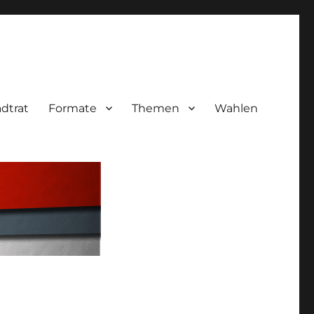
adtrat
Formate
Themen
Wahlen