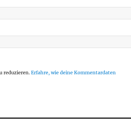
u reduzieren.
Erfahre, wie deine Kommentardaten