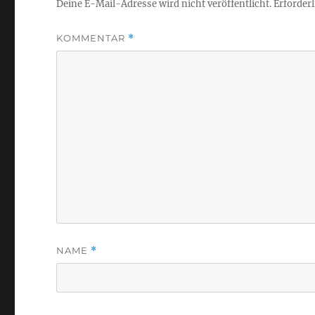
Deine E-Mail-Adresse wird nicht veröffentlicht.
Erforderl
KOMMENTAR
*
NAME
*