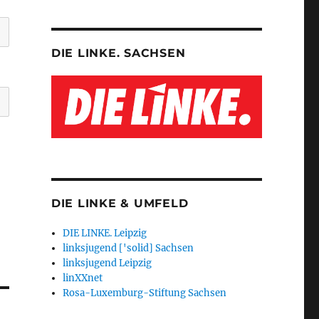
DIE LINKE. SACHSEN
DIE LINKE & UMFELD
DIE LINKE. Leipzig
linksjugend ['solid] Sachsen
linksjugend Leipzig
linXXnet
Rosa-Luxemburg-Stiftung Sachsen