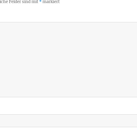
iche Felder sind mit
*
markiert