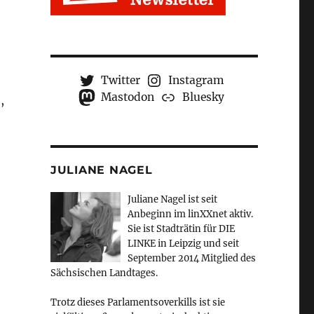
Twitter
Instagram
Mastodon
Bluesky
,
JULIANE NAGEL
Juliane Nagel ist seit
Anbeginn
im linXXnet aktiv.
Sie ist Stadträtin für DIE
LINKE in Leipzig und seit
September 2014 Mitglied des
Sächsischen Landtages.
Trotz dieses Parlamentsoverkills ist sie