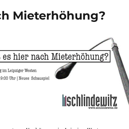
ach Mieterhöhung?