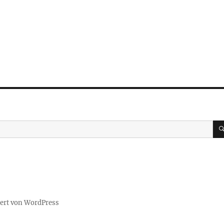
iert von WordPress