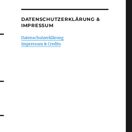
DATENSCHUTZERKLÄRUNG &
IMPRESSUM
Datenschutzerklärung
Impressum & Credits