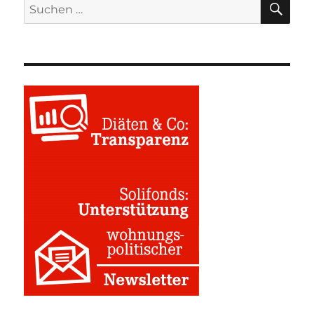
Suchen
nach: