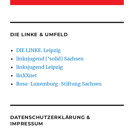
DIE LINKE & UMFELD
DIE LINKE. Leipzig
linksjugend ['solid] Sachsen
linksjugend Leipzig
linXXnet
Rosa-Luxemburg-Stiftung Sachsen
DATENSCHUTZERKLÄRUNG &
IMPRESSUM