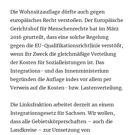
Die Wohnsitzauflage dürfte auch gegen
europäisches Recht verstoßen. Der Europäische
Gerichtshof für Menschenrechte hat im März
2016 geurteilt, dass eine solche Regelung
gegen die EU-Qualifikationsrichtlinie verstößt,
wenn ihr Zweck die gleichmäßige Verteilung
der Kosten für Sozialleistungen ist. Das
Integrations- und das Innenministerium
begründen die Auflage indes vor allem per
Verweis auf die Kosten- bzw. Lastenverteilung.
Die Linksfraktion arbeitet derzeit an einem
Integrationsgesetz für Sachsen. Wir wollen,
dass alle Gebietskörperschaften – auch die
Landkreise – zur Umsetzung von