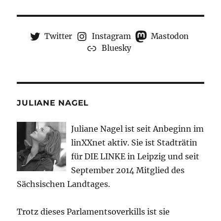
Twitter
Instagram
Mastodon
Bluesky
JULIANE NAGEL
Juliane Nagel ist seit
Anbeginn
im
linXXnet aktiv. Sie ist Stadträtin
für DIE LINKE in Leipzig und seit
September 2014 Mitglied des
Sächsischen Landtages.
Trotz dieses Parlamentsoverkills ist sie