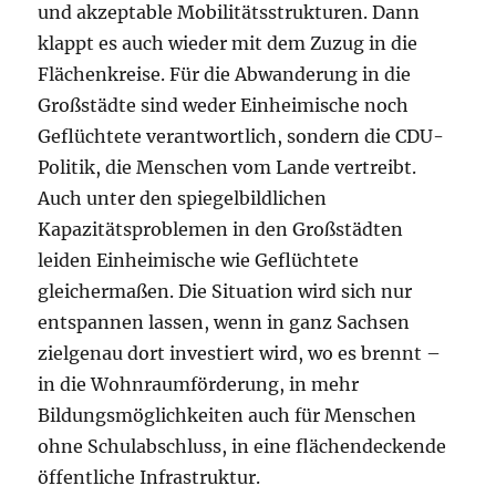
und akzeptable Mobilitätsstrukturen. Dann
klappt es auch wieder mit dem Zuzug in die
Flächenkreise. Für die Abwanderung in die
Großstädte sind weder Einheimische noch
Geflüchtete verantwortlich, sondern die CDU-
Politik, die Menschen vom Lande vertreibt.
Auch unter den spiegelbildlichen
Kapazitätsproblemen in den Großstädten
leiden Einheimische wie Geflüchtete
gleichermaßen. Die Situation wird sich nur
entspannen lassen, wenn in ganz Sachsen
zielgenau dort investiert wird, wo es brennt –
in die Wohnraumförderung, in mehr
Bildungsmöglichkeiten auch für Menschen
ohne Schulabschluss, in eine flächendeckende
öffentliche Infrastruktur.