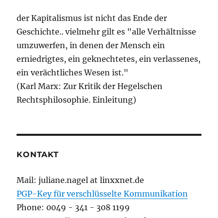
der Kapitalismus ist nicht das Ende der
Geschichte.. vielmehr gilt es "alle Verhältnisse
umzuwerfen, in denen der Mensch ein
erniedrigtes, ein geknechtetes, ein verlassenes,
ein verächtliches Wesen ist."
(Karl Marx: Zur Kritik der Hegelschen
Rechtsphilosophie. Einleitung)
KONTAKT
Mail: juliane.nagel at linxxnet.de
PGP-Key für verschlüsselte Kommunikation
Phone: 0049 - 341 - 308 1199