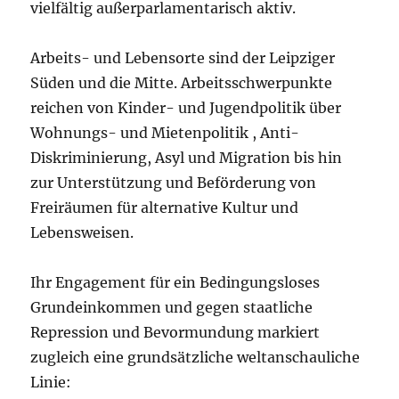
vielfältig außerparlamentarisch aktiv.
Arbeits- und Lebensorte sind der Leipziger
Süden und die Mitte. Arbeitsschwerpunkte
reichen von Kinder- und Jugendpolitik über
Wohnungs- und Mietenpolitik , Anti-
Diskriminierung, Asyl und Migration bis hin
zur Unterstützung und Beförderung von
Freiräumen für alternative Kultur und
Lebensweisen.
Ihr Engagement für ein Bedingungsloses
Grundeinkommen und gegen staatliche
Repression und Bevormundung markiert
zugleich eine grundsätzliche weltanschauliche
Linie: