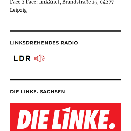
Face 2 Face: linXXnet, Brandstraße 15, 04277
Leipzig
LINKSDREHENDES RADIO
DIE LINKE. SACHSEN