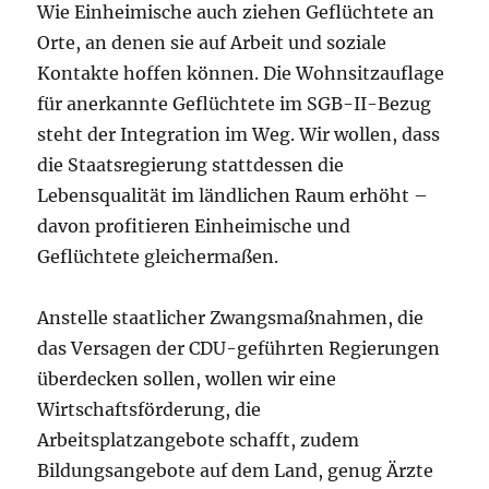
Wie Einheimische auch ziehen Geflüchtete an
Orte, an denen sie auf Arbeit und soziale
Kontakte hoffen können. Die Wohnsitzauflage
für anerkannte Geflüchtete im SGB-II-Bezug
steht der Integration im Weg. Wir wollen, dass
die Staatsregierung stattdessen die
Lebensqualität im ländlichen Raum erhöht –
davon profitieren Einheimische und
Geflüchtete gleichermaßen.
Anstelle staatlicher Zwangsmaßnahmen, die
das Versagen der CDU-geführten Regierungen
überdecken sollen, wollen wir eine
Wirtschaftsförderung, die
Arbeitsplatzangebote schafft, zudem
Bildungsangebote auf dem Land, genug Ärzte