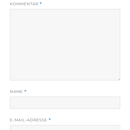
KOMMENTAR
*
NAME
*
E-MAIL-ADRESSE
*