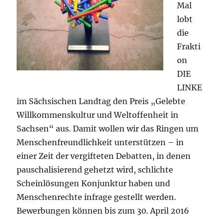
Mal
lobt
die
Frakti
on
DIE
LINKE
im Sächsischen Landtag den Preis „Gelebte
Willkommenskultur und Weltoffenheit in
Sachsen“ aus. Damit wollen wir das Ringen um
Menschenfreundlichkeit unterstützen – in
einer Zeit der vergifteten Debatten, in denen
pauschalisierend gehetzt wird, schlichte
Scheinlösungen Konjunktur haben und
Menschenrechte infrage gestellt werden.
Bewerbungen können bis zum 30. April 2016