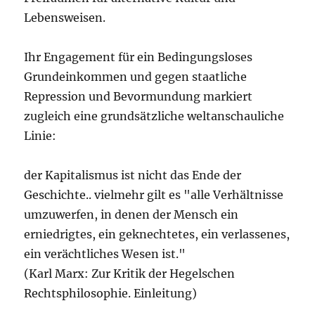
Lebensweisen.
Ihr Engagement für ein Bedingungsloses
Grundeinkommen und gegen staatliche
Repression und Bevormundung markiert
zugleich eine grundsätzliche weltanschauliche
Linie:
der Kapitalismus ist nicht das Ende der
Geschichte.. vielmehr gilt es "alle Verhältnisse
umzuwerfen, in denen der Mensch ein
erniedrigtes, ein geknechtetes, ein verlassenes,
ein verächtliches Wesen ist."
(Karl Marx: Zur Kritik der Hegelschen
Rechtsphilosophie. Einleitung)