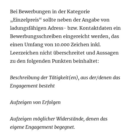
Bei Bewerbungen in der Kategorie
„Einzelpreis“ sollte neben der Angabe von
ladungsfähigen Adress- bzw. Kontaktdaten ein
Bewerbungsschreiben eingereicht werden, das
einen Umfang von 10.000 Zeichen inkl.
Leerzeichen nicht überschreitet und Aussagen
zu den folgenden Punkten beinhaltet:
Beschreibung der Tätigkeit(en), aus der/denen das
Engagement besteht
Aufzeigen von Erfolgen
Aufzeigen möglicher Widerstände, denen das
eigene Engagement begegnet.