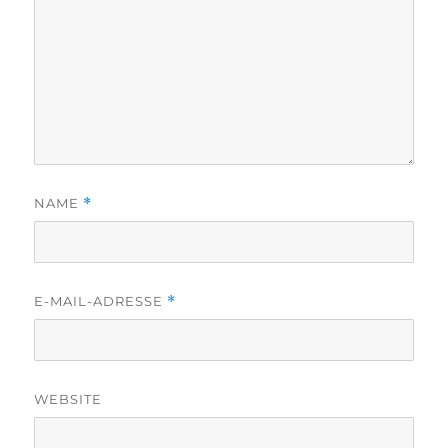
NAME
*
E-MAIL-ADRESSE
*
WEBSITE