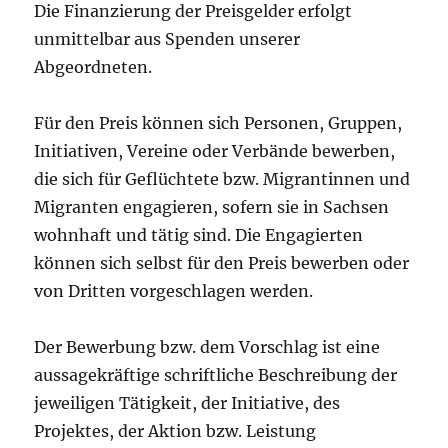
Die Finanzierung der Preisgelder erfolgt
unmittelbar aus Spenden unserer
Abgeordneten.
Für den Preis können sich Personen, Gruppen,
Initiativen, Vereine oder Verbände bewerben,
die sich für Geflüchtete bzw. Migrantinnen und
Migranten engagieren, sofern sie in Sachsen
wohnhaft und tätig sind. Die Engagierten
können sich selbst für den Preis bewerben oder
von Dritten vorgeschlagen werden.
Der Bewerbung bzw. dem Vorschlag ist eine
aussagekräftige schriftliche Beschreibung der
jeweiligen Tätigkeit, der Initiative, des
Projektes, der Aktion bzw. Leistung