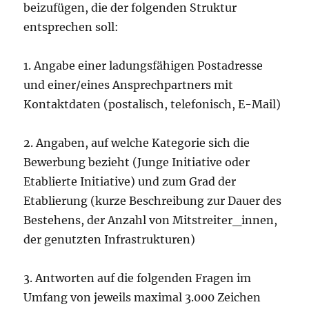
beizufügen, die der folgenden Struktur
entsprechen soll:
1. Angabe einer ladungsfähigen Postadresse
und einer/eines Ansprechpartners mit
Kontaktdaten (postalisch, telefonisch, E-Mail)
2. Angaben, auf welche Kategorie sich die
Bewerbung bezieht (Junge Initiative oder
Etablierte Initiative) und zum Grad der
Etablierung (kurze Beschreibung zur Dauer des
Bestehens, der Anzahl von Mitstreiter_innen,
der genutzten Infrastrukturen)
3. Antworten auf die folgenden Fragen im
Umfang von jeweils maximal 3.000 Zeichen