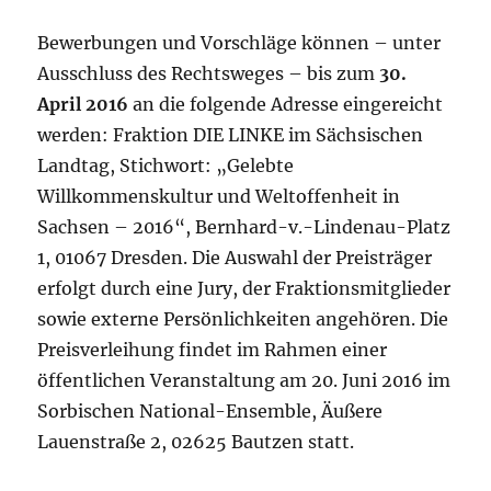
Bewerbungen und Vorschläge können – unter
Ausschluss des Rechtsweges – bis zum
30.
April 2016
an die folgende Adresse eingereicht
werden: Fraktion DIE LINKE im Sächsischen
Landtag, Stichwort: „Gelebte
Willkommenskultur und Weltoffenheit in
Sachsen – 2016“, Bernhard-v.-Lindenau-Platz
1, 01067 Dresden. Die Auswahl der Preisträger
erfolgt durch eine Jury, der Fraktionsmitglieder
sowie externe Persönlichkeiten angehören. Die
Preisverleihung findet im Rahmen einer
öffentlichen Veranstaltung am 20. Juni 2016 im
Sorbischen National-Ensemble, Äußere
Lauenstraße 2, 02625 Bautzen statt.