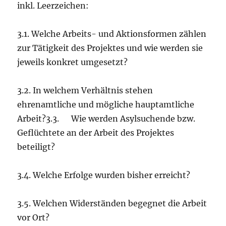
inkl. Leerzeichen:
3.1. Welche Arbeits- und Aktionsformen zählen
zur Tätigkeit des Projektes und wie werden sie
jeweils konkret umgesetzt?
3.2. In welchem Verhältnis stehen
ehrenamtliche und mögliche hauptamtliche
Arbeit?3.3. Wie werden Asylsuchende bzw.
Geflüchtete an der Arbeit des Projektes
beteiligt?
3.4. Welche Erfolge wurden bisher erreicht?
3.5. Welchen Widerständen begegnet die Arbeit
vor Ort?