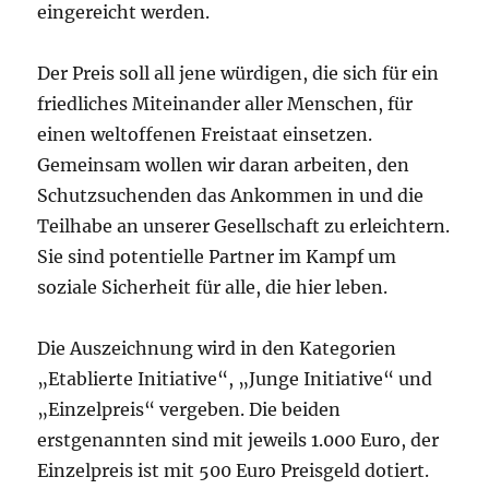
eingereicht werden.
Der Preis soll all jene würdigen, die sich für ein
friedliches Miteinander aller Menschen, für
einen weltoffenen Freistaat einsetzen.
Gemeinsam wollen wir daran arbeiten, den
Schutzsuchenden das Ankommen in und die
Teilhabe an unserer Gesellschaft zu erleichtern.
Sie sind potentielle Partner im Kampf um
soziale Sicherheit für alle, die hier leben.
Die Auszeichnung wird in den Kategorien
„Etablierte Initiative“, „Junge Initiative“ und
„Einzelpreis“ vergeben. Die beiden
erstgenannten sind mit jeweils 1.000 Euro, der
Einzelpreis ist mit 500 Euro Preisgeld dotiert.