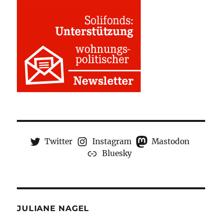
Twitter
Instagram
Mastodon
Bluesky
JULIANE NAGEL