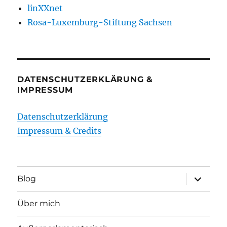
linXXnet
Rosa-Luxemburg-Stiftung Sachsen
DATENSCHUTZERKLÄRUNG &
IMPRESSUM
Datenschutzerklärung
Impressum & Credits
Unterme
Blog
öffnen
Über mich