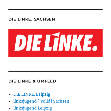
DIE LINKE. SACHSEN
DIE LINKE & UMFELD
DIE LINKE. Leipzig
linksjugend ['solid] Sachsen
linksjugend Leipzig