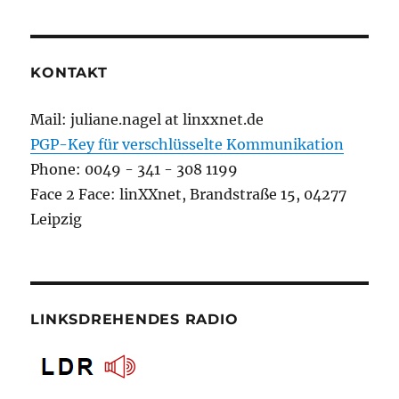
KONTAKT
Mail: juliane.nagel at linxxnet.de
PGP-Key für verschlüsselte Kommunikation
Phone: 0049 - 341 - 308 1199
Face 2 Face: linXXnet, Brandstraße 15, 04277
Leipzig
LINKSDREHENDES RADIO